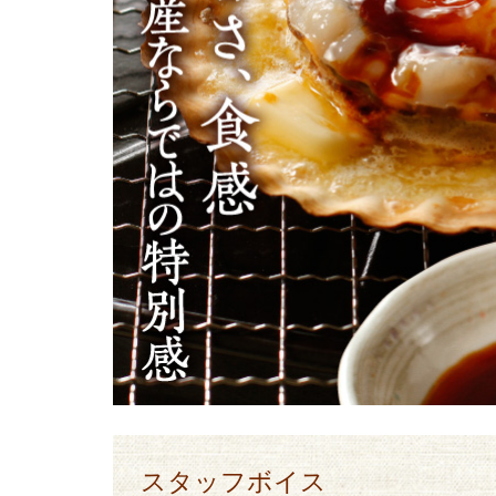
スタッフボイス