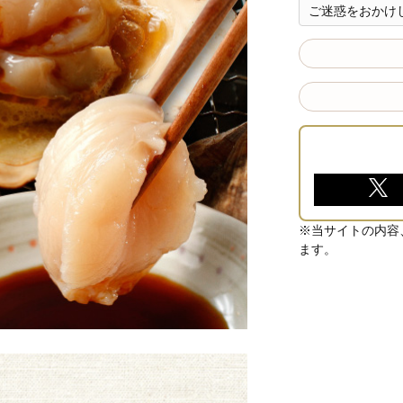
ご迷惑をおかけ
※当サイトの内容
ます。