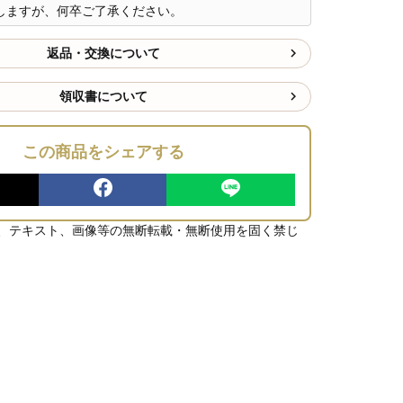
しますが、何卒ご了承ください。
返品・交換について
領収書について
この商品をシェアする
、テキスト、画像等の無断転載・無断使用を固く禁じ