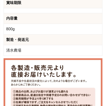
賞味期限
内容量
800g
製造・発送元
清水農場