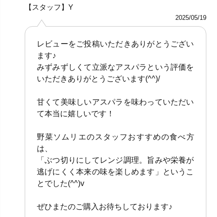
【スタッフ】Y
2025/05/19
レビューをご投稿いただきありがとうござい
ます♪
みずみずしくて立派なアスパラという評価を
いただきありがとうございます(^^)/
甘くて美味しいアスパラを味わっていただい
て本当に嬉しいです！
野菜ソムリエのスタッフおすすめの食べ方
は、
「ぶつ切りにしてレンジ調理。旨みや栄養が
逃げにくく本来の味を楽しめます」というこ
とでした(^^)v
ぜひまたのご購入お待ちしております♪