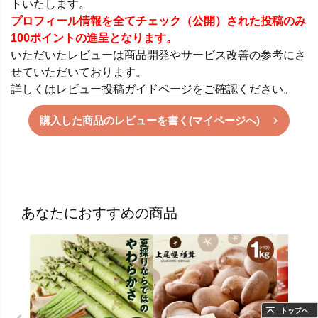
トいたします。
プロフィール情報を全てチェック（公開）された投稿のみ
100ポイントの進呈となります。
いただいたレビューは商品開発やサービス改善の参考にさ
せていただいております。
詳しくは
レビュー投稿ガイドページ
をご確認ください。
購入した商品のレビューを書く(マイページへ)
あなたにおすすめの商品
トップへ