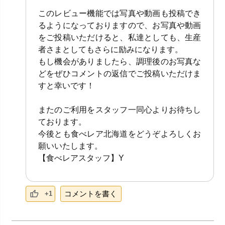
このレビュー機能では写真や動画も投稿でき
るようになっておりますので、お写真や動画
をご投稿いただけると、私達としても、生産
者さまとしてもさらに励みになります。
もし機会がありましたら、調理後のお写真な
どをぜひコメントの返信でご投稿いただけま
すと幸いです！
またのご利用をスタッフ一同心よりお待ちし
ております。
今後とも食べレア北海道をどうぞよろしくお
願いいたします。
【食べレアスタッフ】Y
コメントを書く
+1