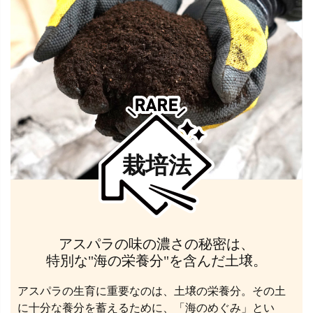
栽培法
アスパラの味の濃さの秘密は、
特別な"海の栄養分"を含んだ土壌。
アスパラの生育に重要なのは、土壌の栄養分。その土
に十分な養分を蓄えるために、「海のめぐみ」とい