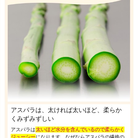
アスパラは、太ければ太いほど、柔らか
くみずみずしい
アスパラは
太いほど水分を含んでいるので柔らかく
ジューシー
になります。なぜならアスパラの繊維の