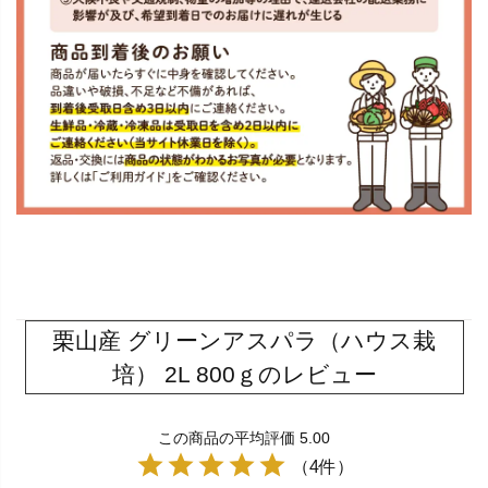
栗山産 グリーンアスパラ（ハウス栽
培） 2L 800ｇのレビュー
この商品の平均評価 5.00
（4件）