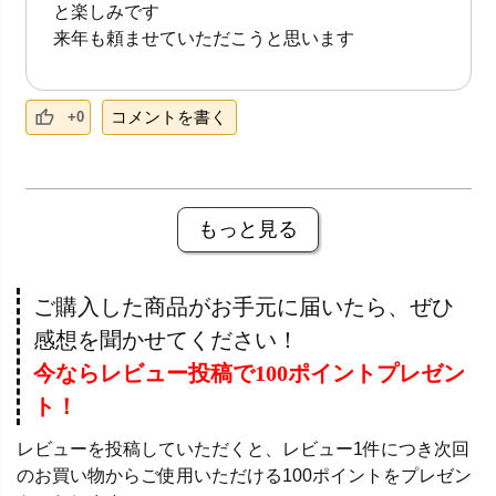
と楽しみです
来年も頼ませていただこうと思います
コメントを書く
+0
もっと見る
ご購入した商品がお手元に届いたら、ぜひ
感想を聞かせてください！
今ならレビュー投稿で100ポイントプレゼン
ト！
レビューを投稿していただくと、レビュー1件につき次回
のお買い物からご使用いただける100ポイントをプレゼン