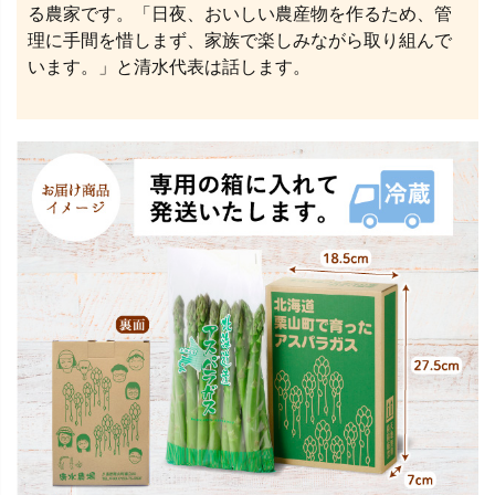
る農家です。「日夜、おいしい農産物を作るため、管
理に手間を惜しまず、家族で楽しみながら取り組んで
います。」と清水代表は話します。