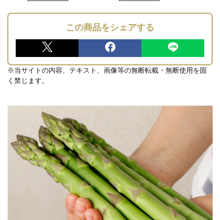
この商品をシェアする
※当サイトの内容、テキスト、画像等の無断転載・無断使用を固
く禁じます。