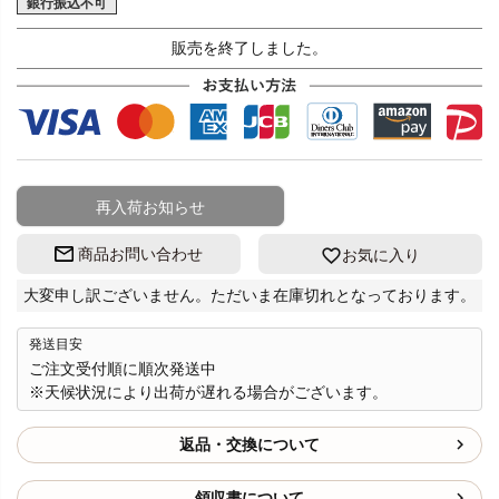
銀行振込不可
販売を終了しました。
再入荷お知らせ
商品お問い合わせ
お気に入り
大変申し訳ございません。ただいま在庫切れとなっております。
発送目安
ご注文受付順に順次発送中
※天候状況により出荷が遅れる場合がございます。
返品・交換について
領収書について