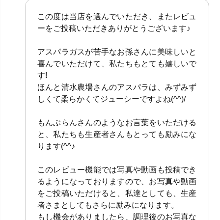
この度は当店を選んでいただき、またレビュ
ーをご投稿いただきありがとうございます♪
アスパラガスが苦手なお孫さんに美味しいと
喜んでいただけて、私たちもとても嬉しいで
す!
ほんと清水農場さんのアスパラは、みずみず
しくて柔らかくてジューシーですよね(^^)/
もんぶらんさんのようなお言葉をいただける
と、私たちも生産者さんもとっても励みにな
ります(^^♪
このレビュー機能では写真や動画も投稿でき
るようになっておりますので、お写真や動画
をご投稿いただけると、私達としても、生産
者さまとしてもさらに励みになります。
もし機会がありましたら、調理後のお写真な