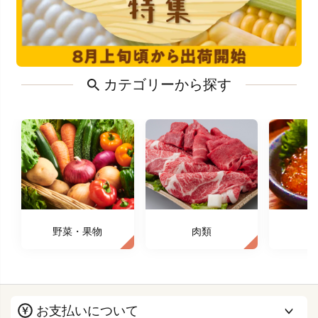
カテゴリーから探す
野菜・果物
肉類
お支払いについて