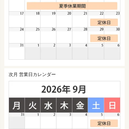
次月 営業日カレンダー