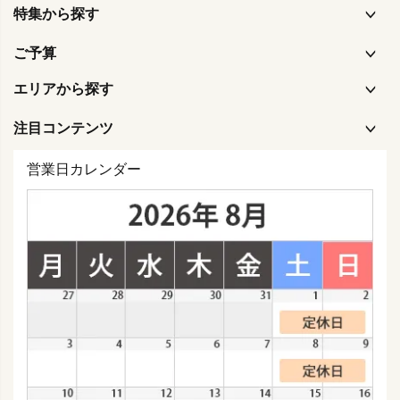
特集から探す
ご予算
エリアから探す
注目コンテンツ
営業日カレンダー