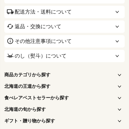
配送方法・送料について
返品・交換について
その他注意事項について
のし（熨斗）について
商品カテゴリから探す
北海道の王道から探す
食べレアベストセラーから探す
北海道の旬から探す
ギフト・贈り物から探す