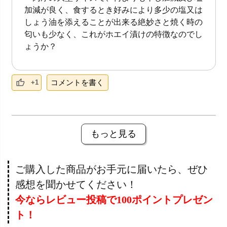
加減が良く、食するとき好みにより多少の塩又は
しょう油を添えることが出来る絶妙さと焼く時の
匂いも少なく、これがホエイ漬けの特徴なのでし
ょうか？
コメントを書く
+1
もっと見る
ご購入した商品がお手元に届いたら、ぜひ
感想を聞かせてください！
今ならレビュー投稿で100ポイントプレゼン
ト！