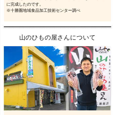
に完成したのです。
※十勝圏地域食品加工技術センター調べ
山のひもの屋さんについて