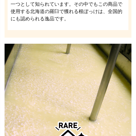
一つとして知られています。その中でもこの商品で
使用する北海道の羅臼で獲れる根ぼっけは、全国的
にも認められる逸品です。