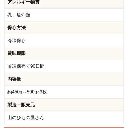
アレルギー物質
乳、魚介類
保存方法
冷凍保存
賞味期限
冷凍保存で90日間
内容量
約450g～500g×3枚
製造・販売元
山のひもの屋さん