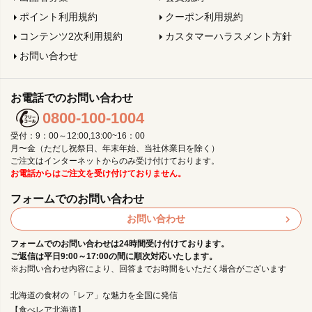
ポイント利用規約
クーポン利用規約
コンテンツ2次利用規約
カスタマーハラスメント方針
お問い合わせ
お電話でのお問い合わせ
0800-100-1004
受付：9：00～12:00,13:00~16：00
月〜金（ただし祝祭日、年末年始、当社休業日を除く）
ご注文はインターネットからのみ受け付けております。
お電話からはご注文を受け付けておりません。
フォームでのお問い合わせ
お問い合わせ
フォームでのお問い合わせは24時間受け付けております。
ご返信は平日9:00～17:00の間に順次対応いたします。
※お問い合わせ内容により、回答までお時間をいただく場合がございます
北海道の食材の「レア」な魅力を全国に発信
【食べレア北海道】