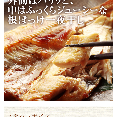
スタッフボイス