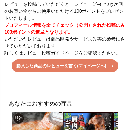
レビューを投稿していただくと、レビュー1件につき次回
のお買い物からご使用いただける100ポイントをプレゼン
トいたします。
プロフィール情報を全てチェック（公開）された投稿のみ
100ポイントの進呈となります。
いただいたレビューは商品開発やサービス改善の参考にさ
せていただいております。
詳しくは
レビュー投稿ガイドページ
をご確認ください。
購入した商品のレビューを書く(マイページへ)
あなたにおすすめの商品