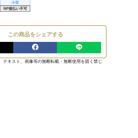
冷蔵
NP後払い不可
この商品をシェアする
、テキスト、画像等の無断転載・無断使用を固く禁じ