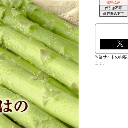
送料込み
代引き不可
銀行振込不可
※当サイトの内容
ます。