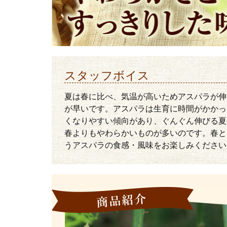
スタッフボイス
夏は春に比べ、気温が高いためアスパラが伸
が早いです。アスパラは生育に時間がかかっ
くなりやすい傾向があり、ぐんぐん伸びる夏
春よりもやわらかいものが多いのです。春と
うアスパラの食感・風味をお楽しみください