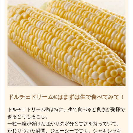
ドルチェドリーム®はまずは生で食べてみて！
ドルチェドリーム®は特に、生で食べると良さが発揮で
きるとうもろこし。
一粒一粒が弾けんばかりの水分と甘さを持っていて、
かじりついた瞬間、ジューシーで甘く、シャキシャキ