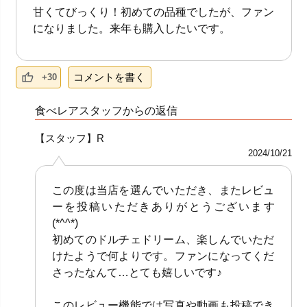
甘くてびっくり！初めての品種でしたが、ファン
になりました。来年も購入したいです。
コメントを書く
+30
食べレアスタッフからの返信
【スタッフ】R
2024/10/21
この度は当店を選んでいただき、またレビュ
ーを投稿いただきありがとうございます
(*^^*)
初めてのドルチェドリーム、楽しんでいただ
けたようで何よりです。ファンになってくだ
さったなんて…とても嬉しいです♪
このレビュー機能では写真や動画も投稿でき