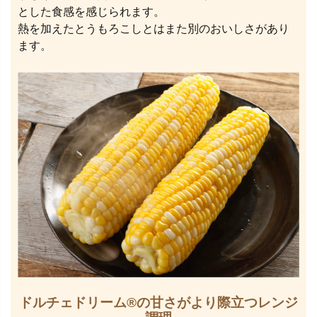
とした食感を感じられます。
熱を加えたとうもろこしとはまた別のおいしさがあり
ます。
ドルチェドリーム®の甘さがより際立つレンジ