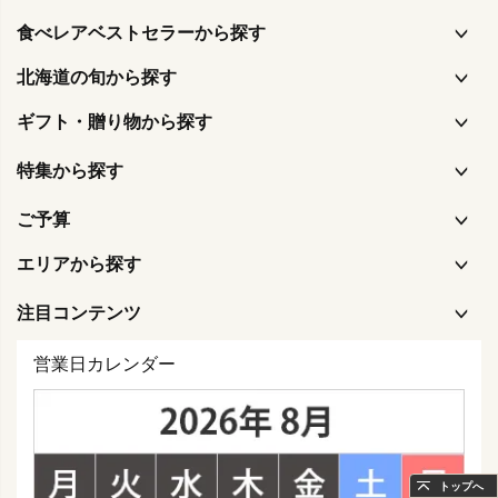
食べレアベストセラーから探す
北海道の旬から探す
ギフト・贈り物から探す
特集から探す
ご予算
エリアから探す
注目コンテンツ
営業日カレンダー
トップへ