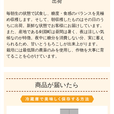
出荷
毎朝生の状態で試食し、糖度・食感のバランスを見極
め収穫します。そして、朝収穫したものはその日のう
ちに出荷。新鮮な状態でお客様にお届けしています。
また、産地である剣淵町は昼間は暑く、夜は涼しい気
候なのが特徴。夜中に糖分を消費しない分、実に蓄え
られるため、甘いとうもろこしが出来上がります。
栽培には最低限の農薬のみを使用し、作物を大事に育
てることを心がけています。
商品が届いたら