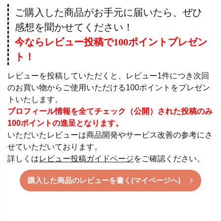
ご購入した商品がお手元に届いたら、ぜひ
感想を聞かせてください！
今ならレビュー投稿で100ポイントプレゼン
ト！
レビューを投稿していただくと、レビュー1件につき次回
のお買い物からご使用いただける100ポイントをプレゼン
トいたします。
プロフィール情報を全てチェック（公開）された投稿のみ
100ポイントの進呈となります。
いただいたレビューは商品開発やサービス改善の参考にさ
せていただいております。
詳しくは
レビュー投稿ガイドページ
をご確認ください。
購入した商品のレビューを書く(マイページへ)