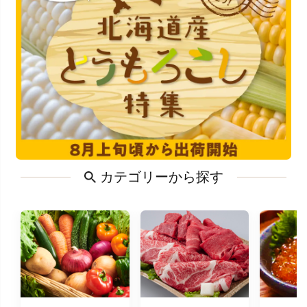
カテゴリーから探す