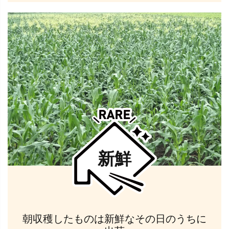
新鮮
朝収穫したものは新鮮なその日のうちに