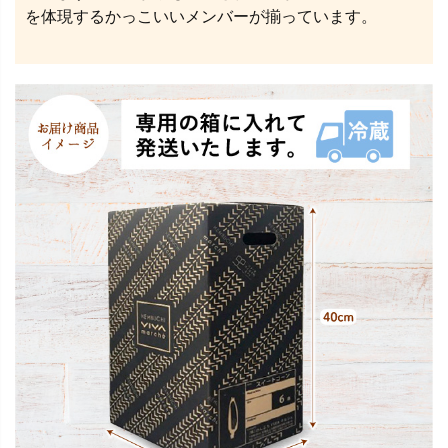
を体現するかっこいいメンバーが揃っています。