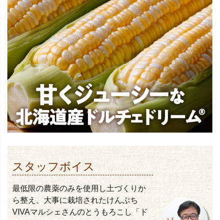
スタッフボイス
最低限の農薬のみを使用し土づくりか
ら整え、大事に栽培されたけんぶち
VIVAマルシェさんのとうもろこし「ド