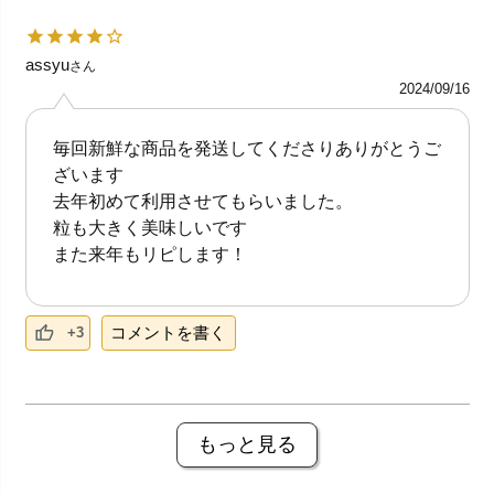
assyu
さん
2024/09/16
毎回新鮮な商品を発送してくださりありがとうご
ざいます
去年初めて利用させてもらいました。
粒も大きく美味しいです
また来年もリピします！
コメントを書く
+3
もっと見る