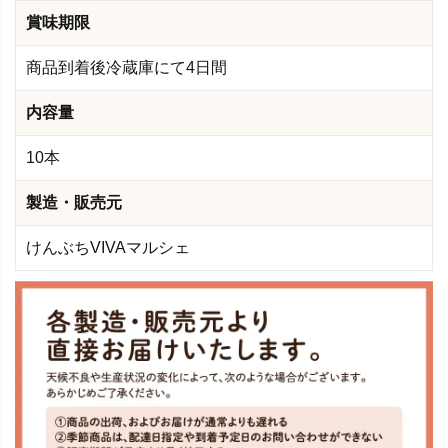
賞味期限
商品到着後冷蔵庫にて4日間
内容量
10本
製造・販売元
けんぶちVIVAマルシェ