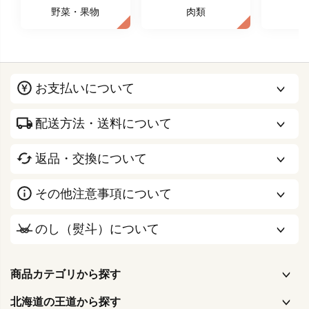
野菜・果物
肉類
お支払いについて
配送方法・送料について
返品・交換について
その他注意事項について
のし（熨斗）について
商品カテゴリから探す
北海道の王道から探す