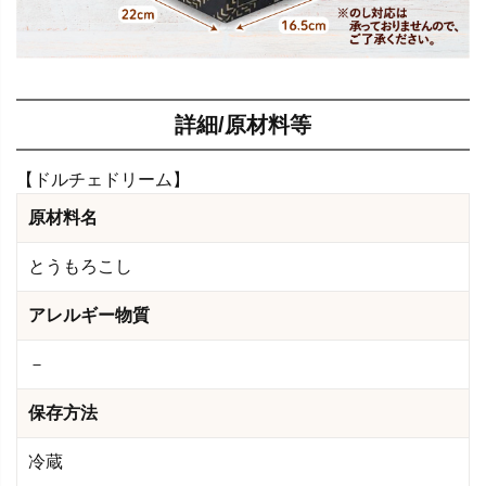
詳細/原材料等
【ドルチェドリーム】
原材料名
とうもろこし
アレルギー物質
－
保存方法
冷蔵