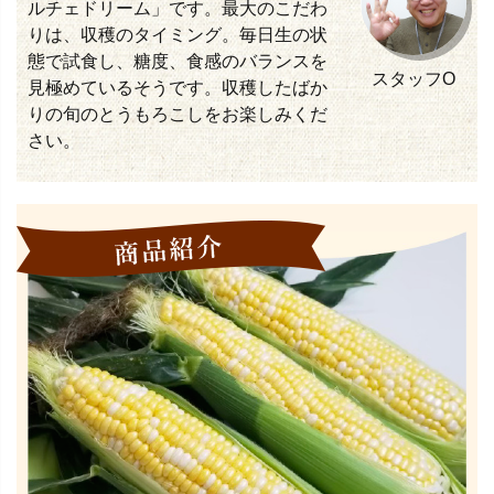
ルチェドリーム」です。最大のこだわ
りは、収穫のタイミング。毎日生の状
態で試食し、糖度、食感のバランスを
スタッフO
見極めているそうです。収穫したばか
りの旬のとうもろこしをお楽しみくだ
さい。