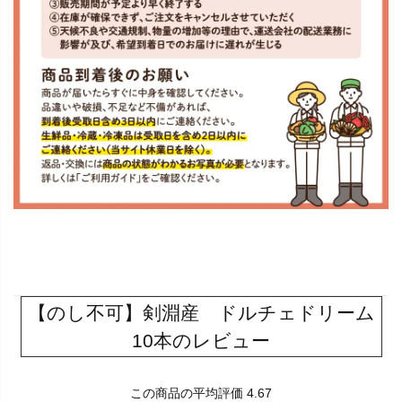
【のし不可】剣淵産 ドルチェドリーム
10本のレビュー
この商品の平均評価 4.67