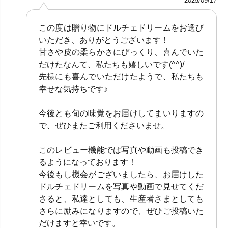
2025/09/17
この度は贈り物にドルチェドリームをお選び
いただき、ありがとうございます！
甘さや皮の柔らかさにびっくり、喜んでいた
だけたなんて、私たちも嬉しいです(^^)/
先様にも喜んでいただけたようで、私たちも
幸せな気持ちです♪
今後とも旬の味覚をお届けしてまいりますの
で、ぜひまたご利用くださいませ。
このレビュー機能では写真や動画も投稿でき
るようになっております！
今後もし機会がございましたら、お届けした
ドルチェドリームを写真や動画で見せてくだ
さると、私達としても、生産者さまとしても
さらに励みになりますので、ぜひご投稿いた
だけますと幸いです。