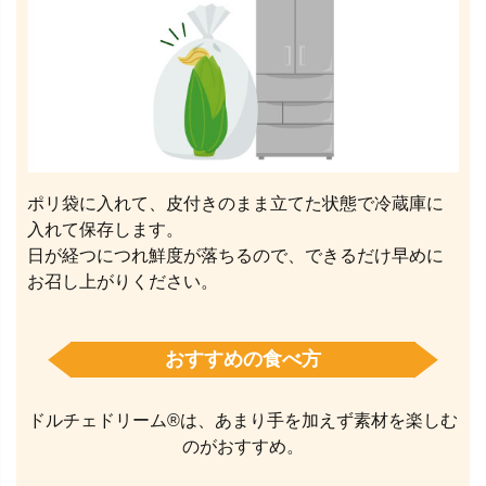
ポリ袋に入れて、皮付きのまま立てた状態で冷蔵庫に
入れて保存します。
日が経つにつれ鮮度が落ちるので、できるだけ早めに
お召し上がりください。
おすすめの食べ方
ドルチェドリーム®は、あまり手を加えず素材を楽しむ
のがおすすめ。