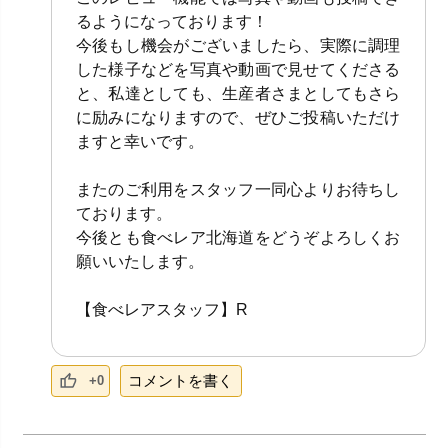
るようになっております！
今後もし機会がございましたら、実際に調理
した様子などを写真や動画で見せてくださる
と、私達としても、生産者さまとしてもさら
に励みになりますので、ぜひご投稿いただけ
ますと幸いです。
またのご利用をスタッフ一同心よりお待ちし
ております。
今後とも食べレア北海道をどうぞよろしくお
願いいたします。
【食べレアスタッフ】R
コメントを書く
+0