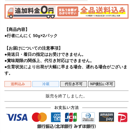
【商品内容】
●行者にんにく 50g×2パック
【お届けについての注意事項】
●発送日・着日の指定はお受けできません。
●賞味期限の関係上、代引き対応はできません。
●生育状況により出荷が大幅に早まる場合、遅れる場合がございま
す。
送料込み
冷蔵
代引き不可
NP後払い不可
販売を終了しました。