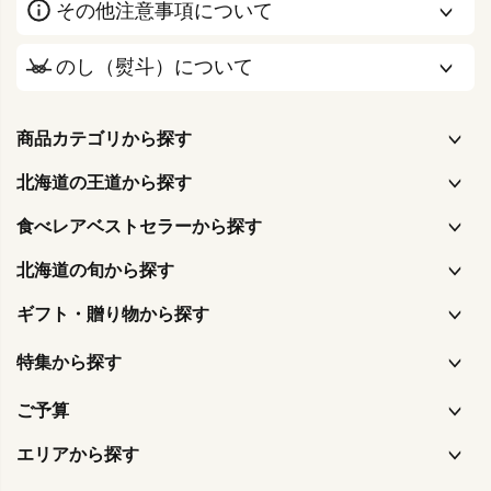
その他注意事項について
のし（熨斗）について
商品カテゴリから探す
北海道の王道から探す
食べレアベストセラーから探す
北海道の旬から探す
ギフト・贈り物から探す
特集から探す
ご予算
エリアから探す