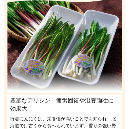
豊富なアリシン。疲労回復や滋養強壮に
効果大
行者にんにくは、栄養価が高いことでも知られ、北
海道では古くから食べられています。香りの強い野