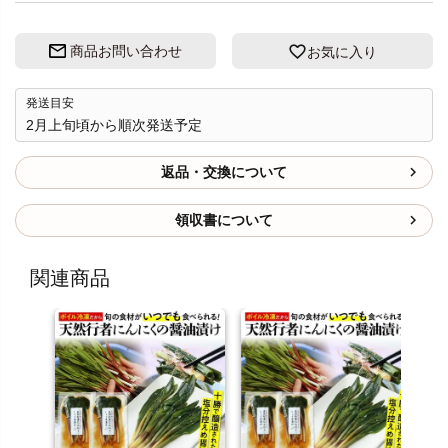
商品お問い合わせ
お気に入り
発送目安
2月上旬頃から順次発送予定
返品・交換について
領収書について
関連商品