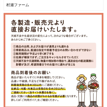
村瀬ファーム