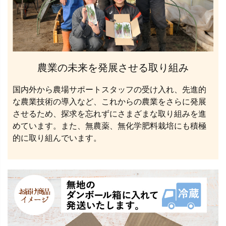
農業の未来を発展させる取り組み
国内外から農場サポートスタッフの受け入れ、先進的
な農業技術の導入など、これからの農業をさらに発展
させるため、探求を忘れずにさまざまな取り組みを進
めています。また、無農薬、無化学肥料栽培にも積極
的に取り組んでいます。