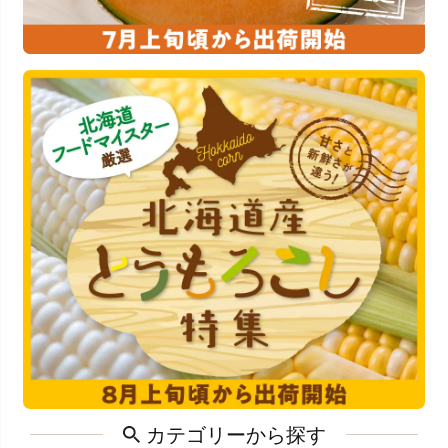
カテゴリーから探す