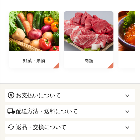
野菜・果物
肉類
お支払いについて
配送方法・送料について
返品・交換について