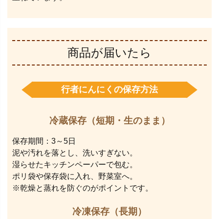
商品が届いたら
行者にんにくの保存方法
冷蔵保存（短期・生のまま）
保存期間：3～5日
泥や汚れを落とし、洗いすぎない。
湿らせたキッチンペーパーで包む。
ポリ袋や保存袋に入れ、野菜室へ。
※乾燥と蒸れを防ぐのがポイントです。
冷凍保存（長期）