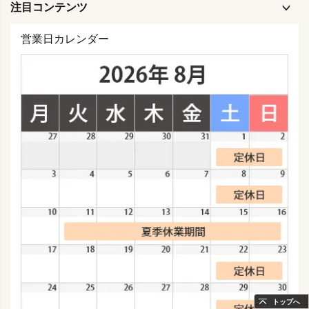
注目コンテンツ
営業日カレンダー
トップへ