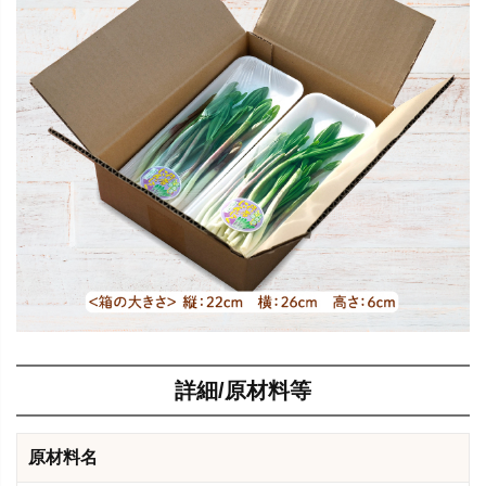
詳細/原材料等
原材料名