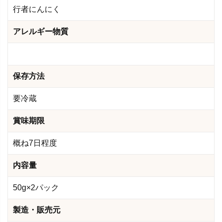
行者にんにく
アレルギー物質
保存方法
要冷蔵
賞味期限
概ね7日程度
内容量
50g×2パック
製造・販売元