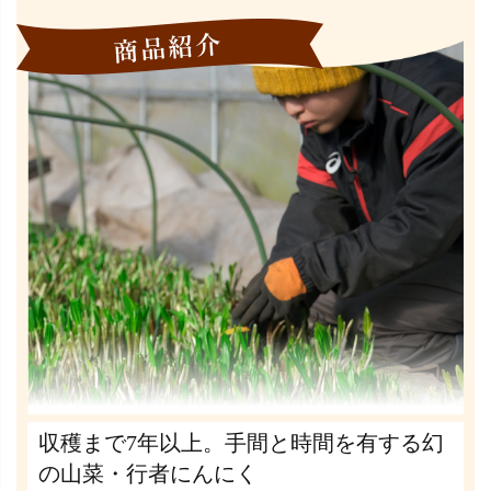
収穫まで7年以上。手間と時間を有する幻
の山菜・行者にんにく