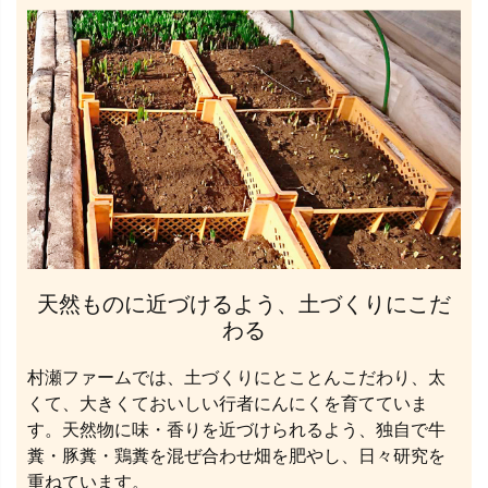
天然ものに近づけるよう、土づくりにこだ
わる
村瀬ファームでは、土づくりにとことんこだわり、太
くて、大きくておいしい行者にんにくを育てていま
す。天然物に味・香りを近づけられるよう、独自で牛
糞・豚糞・鶏糞を混ぜ合わせ畑を肥やし、日々研究を
重ねています。