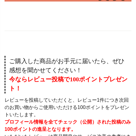
ご購入した商品がお手元に届いたら、ぜひ
感想を聞かせてください！
今ならレビュー投稿で100ポイントプレゼン
ト！
レビューを投稿していただくと、レビュー1件につき次回
のお買い物からご使用いただける100ポイントをプレゼン
トいたします。
プロフィール情報を全てチェック（公開）された投稿のみ
100ポイントの進呈となります。