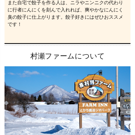
また自宅で餃子を作る人は、ニラやニンニクの代わり
に行者にんにくを刻んで入れれば、爽やかなにんにく
臭の餃子に仕上がります。餃子好きにはぜひおススメ
です！
村瀬ファームについて