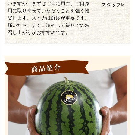
いますが、まずはご自宅用に、ご自身
スタッフM
用に取り寄せていただくことを強く推
奨します。スイカは鮮度が重要です。
届いたら、すぐに冷やして最短でのお
召し上がりがおすすめです。