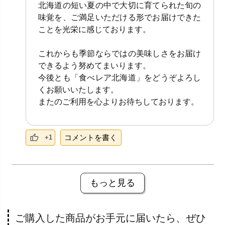
北海道の短い夏の中で大切に育てられた旬の
味覚を、ご満足いただける形でお届けできた
ことを光栄に感じております。
これからも季節ならではの美味しさをお届け
できるよう努めてまいります。
今後とも「食べレア北海道」をどうぞよろし
くお願いいたします。
またのご利用を心よりお待ちしております。
コメントを書く
+1
もっと見る
ご購入した商品がお手元に届いたら、ぜひ