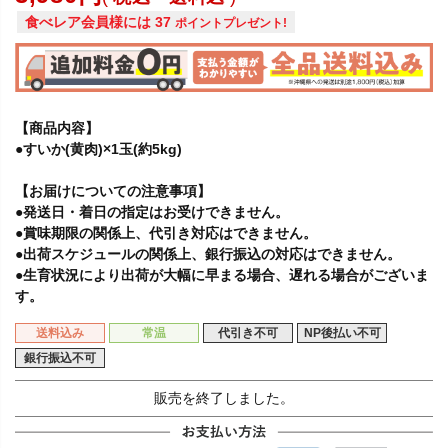
食べレア会員様には
37
ポイントプレゼント!
【商品内容】
●すいか(黄肉)×1玉(約5kg)
【お届けについての注意事項】
●発送日・着日の指定はお受けできません。
●賞味期限の関係上、代引き対応はできません。
●出荷スケジュールの関係上、銀行振込の対応はできません。
●生育状況により出荷が大幅に早まる場合、遅れる場合がございま
す。
送料込み
常温
代引き不可
NP後払い不可
銀行振込不可
販売を終了しました。