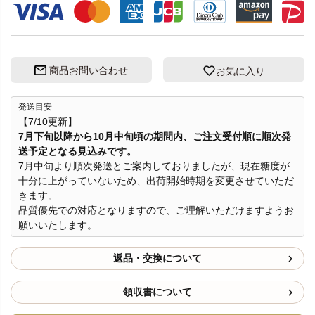
商品お問い合わせ
お気に入り
発送目安
【7/10更新】
7月下旬以降から10月中旬頃の期間内、ご注文受付順に順次発
送予定となる見込みです。
7月中旬より順次発送とご案内しておりましたが、現在糖度が
十分に上がっていないため、出荷開始時期を変更させていただ
きます。
品質優先での対応となりますので、ご理解いただけますようお
願いいたします。
返品・交換について
領収書について