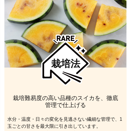
栽培法
栽培難易度の高い品種のスイカを、徹底
管理で仕上げる
水分・温度・日々の変化を見逃さない繊細な管理で、1
玉ごとの甘さを最大限に引き出しています。