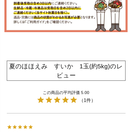
夏のほほえみ すいか 1玉(約5kg)のレ
ビュー
この商品の平均評価 5.00
（1件）