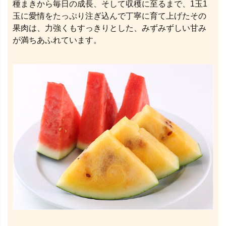
種まきから毎日の成長、そして収穫に至るまで、1玉1
玉に愛情をたっぷり注ぎ込んで丁寧に育て上げたその
果肉は、力強くもすっきりとした、みずみずしい甘み
が満ちあふれています。