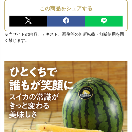
この商品をシェアする
※当サイトの内容、テキスト、画像等の無断転載・無断使用を固
く禁じます。