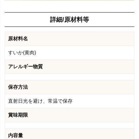
詳細/原材料等
原材料名
すいか(黄肉)
アレルギー物質
保存方法
直射日光を避け、常温で保存
賞味期限
内容量