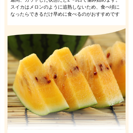
スイカはメロンのように追熟しないため、食べ頃に
なったらできるだけ早めに食べるのがおすすめです