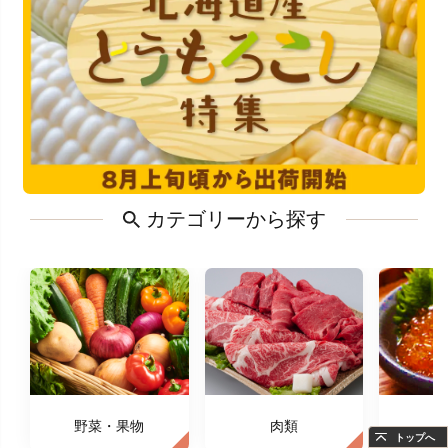
カテゴリーから探す
野菜・果物
肉類
トップへ