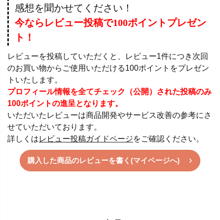
感想を聞かせてください！
今ならレビュー投稿で100ポイントプレゼン
ト！
レビューを投稿していただくと、レビュー1件につき次回
のお買い物からご使用いただける100ポイントをプレゼン
トいたします。
プロフィール情報を全てチェック（公開）された投稿のみ
100ポイントの進呈となります。
いただいたレビューは商品開発やサービス改善の参考にさ
せていただいております。
詳しくは
レビュー投稿ガイドページ
をご確認ください。
購入した商品のレビューを書く(マイページへ)