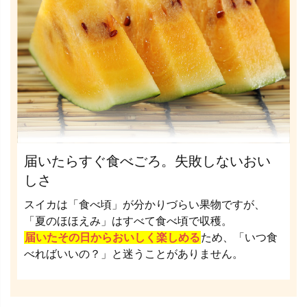
届いたらすぐ食べごろ。失敗しないおい
しさ
スイカは「食べ頃」が分かりづらい果物ですが、
「夏のほほえみ」はすべて食べ頃で収穫。
届いたその日からおいしく楽しめる
ため、「いつ食
べればいいの？」と迷うことがありません。