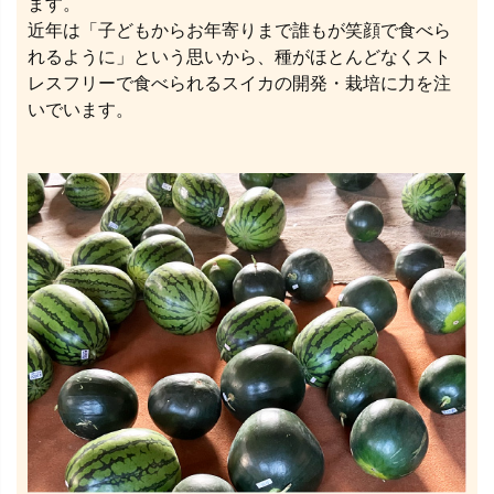
ます。
近年は「子どもからお年寄りまで誰もが笑顔で食べら
れるように」という思いから、種がほとんどなくスト
レスフリーで食べられるスイカの開発・栽培に力を注
いでいます。