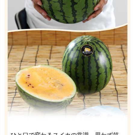
ひと口で変わるスイカの常識。思わず笑