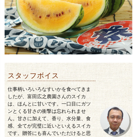
スタッフボイス
仕事柄いろいろなすいかを食べてきま
したが、富田広之農園さんのスイカ
は、ほんとに甘いです。一口目にガツ
ンとくる甘さの衝撃は忘れられませ
ん。甘さに加えて、香り、水分量、食
感、全てが完璧に近いといえるスイカ
です。贈答にも喜んでいただけると思