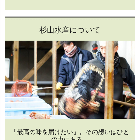
杉山水産について
「最高の味を届けたい」。その想いはひと
の力にある。