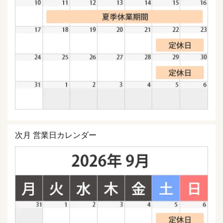
次月 営業日カレンダー