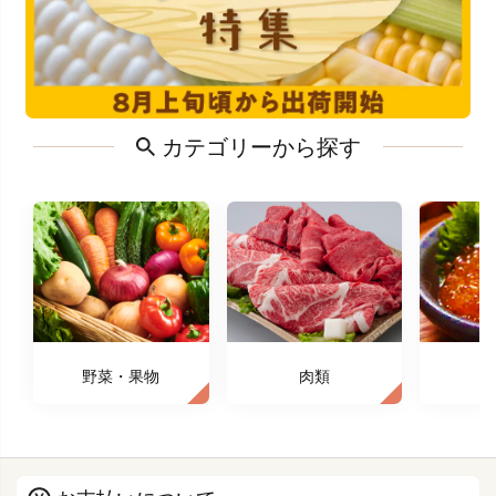
カテゴリーから探す
野菜・果物
肉類