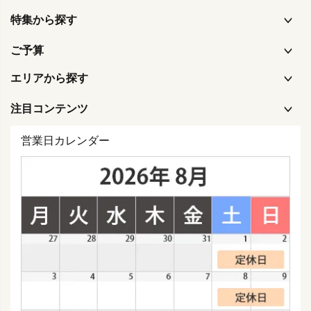
特集から探す
ご予算
エリアから探す
注目コンテンツ
営業日カレンダー