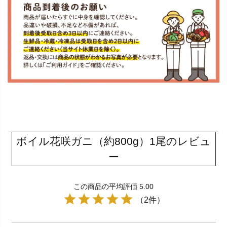
ボイル花咲ガニ（約800g）1尾のレビュ
ー
この商品の平均評価 5.00
（2件）