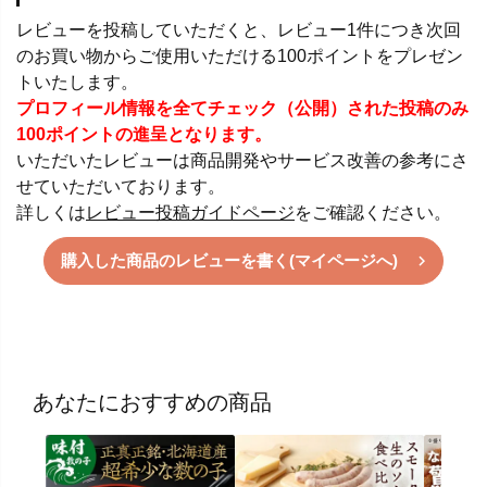
レビューを投稿していただくと、レビュー1件につき次回
のお買い物からご使用いただける100ポイントをプレゼン
トいたします。
プロフィール情報を全てチェック（公開）された投稿のみ
100ポイントの進呈となります。
いただいたレビューは商品開発やサービス改善の参考にさ
せていただいております。
詳しくは
レビュー投稿ガイドページ
をご確認ください。
購入した商品のレビューを書く(マイページへ)
あなたにおすすめの商品