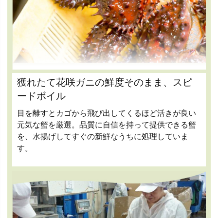
獲れたて花咲ガニの鮮度そのまま、スピ
ードボイル
目を離すとカゴから飛び出してくるほど活きが良い
元気な蟹を厳選。品質に自信を持って提供できる蟹
を、水揚げしてすぐの新鮮なうちに処理していま
す。