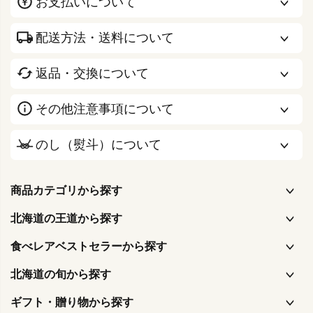
お支払いについて
配送方法・送料について
返品・交換について
その他注意事項について
のし（熨斗）について
商品カテゴリから探す
北海道の王道から探す
食べレアベストセラーから探す
北海道の旬から探す
ギフト・贈り物から探す