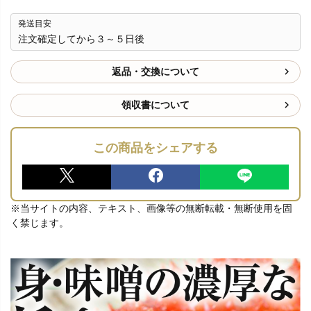
発送目安
注文確定してから３～５日後
返品・交換について
領収書について
この商品をシェアする
※当サイトの内容、テキスト、画像等の無断転載・無断使用を固
く禁じます。