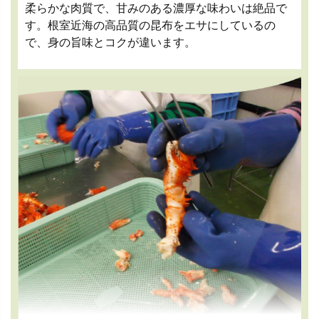
柔らかな肉質で、甘みのある濃厚な味わいは絶品で
す。根室近海の高品質の昆布をエサにしているの
で、身の旨味とコクが違います。