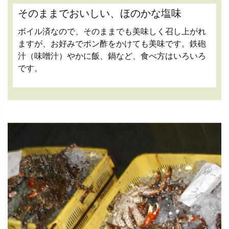
そのままでおいしい、ほのかな塩味
ボイル済なので、そのままでも美味しく召し上がれ
ますが、お好みでポン酢をかけても美味です。鉄砲
汁（味噌汁）やかに飯、鍋など、食べ方はいろいろ
です。