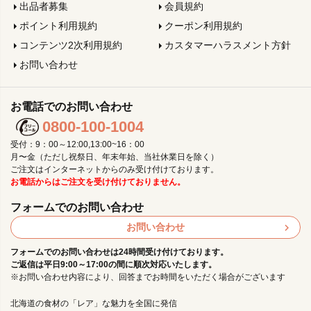
出品者募集
会員規約
ポイント利用規約
クーポン利用規約
コンテンツ2次利用規約
カスタマーハラスメント方針
お問い合わせ
お電話でのお問い合わせ
0800-100-1004
受付：9：00～12:00,13:00~16：00
月〜金（ただし祝祭日、年末年始、当社休業日を除く）
ご注文はインターネットからのみ受け付けております。
お電話からはご注文を受け付けておりません。
フォームでのお問い合わせ
お問い合わせ
フォームでのお問い合わせは24時間受け付けております。
ご返信は平日9:00～17:00の間に順次対応いたします。
※お問い合わせ内容により、回答までお時間をいただく場合がございます
北海道の食材の「レア」な魅力を全国に発信