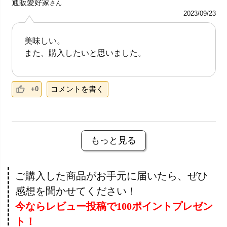
通販愛好家
さん
2023/09/23
美味しい。
また、購入したいと思いました。
コメントを書く
+0
もっと見る
ご購入した商品がお手元に届いたら、ぜひ
感想を聞かせてください！
今ならレビュー投稿で100ポイントプレゼン
ト！