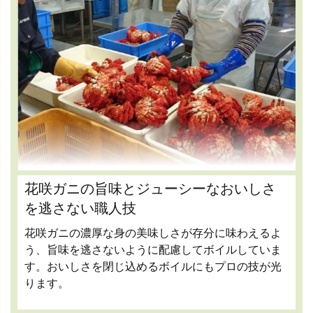
花咲ガニの旨味とジューシーなおいしさ
を逃さない職人技
花咲ガニの濃厚な身の美味しさが存分に味わえるよ
う、旨味を逃さないように配慮してボイルしていま
す。おいしさを閉じ込めるボイルにもプロの技が光
ります。