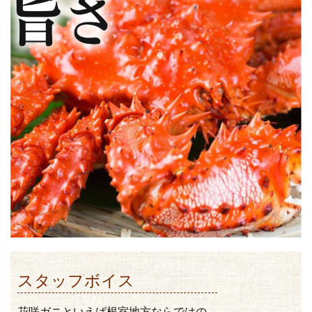
スタッフボイス
花咲ガニといえば根室地方ならではの