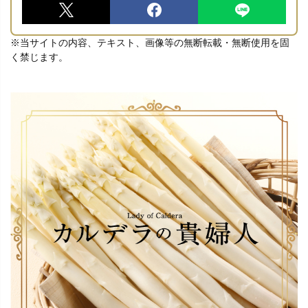
※当サイトの内容、テキスト、画像等の無断転載・無断使用を固
く禁じます。