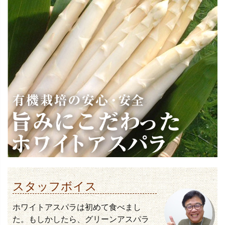
スタッフボイス
ホワイトアスパラは初めて食べまし
た。もしかしたら、グリーンアスパラ