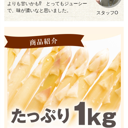
よりも甘いかも⁉ とってもジューシー
で、味が濃いなと思いました。
スタッフO