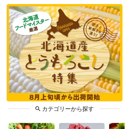
カテゴリーから探す