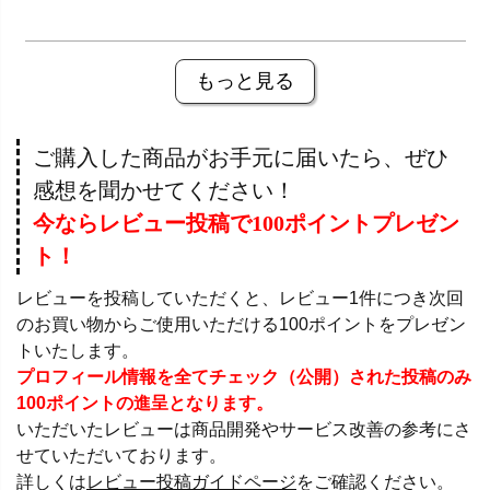
もっと見る
ご購入した商品がお手元に届いたら、ぜひ
感想を聞かせてください！
今ならレビュー投稿で100ポイントプレゼン
ト！
レビューを投稿していただくと、レビュー1件につき次回
のお買い物からご使用いただける100ポイントをプレゼン
トいたします。
プロフィール情報を全てチェック（公開）された投稿のみ
100ポイントの進呈となります。
いただいたレビューは商品開発やサービス改善の参考にさ
せていただいております。
詳しくは
レビュー投稿ガイドページ
をご確認ください。