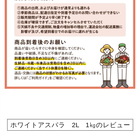
ホワイトアスパラ 2L 1㎏のレビュー