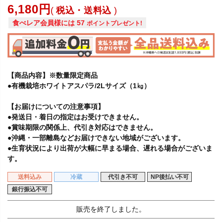
6,180
税込・送料込
食べレア会員様には
57
ポイントプレゼント!
【商品内容】※数量限定商品
●有機栽培ホワイトアスパラ/2Lサイズ（1㎏）
【お届けについての注意事項】
●発送日・着日の指定はお受けできません。
●賞味期限の関係上、代引き対応はできません。
●沖縄・一部離島などお届けできない地域がございます。
●生育状況により出荷が大幅に早まる場合、遅れる場合がございま
す。
送料込み
冷蔵
代引き不可
NP後払い不可
銀行振込不可
販売を終了しました。