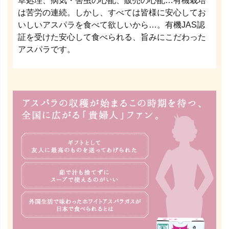
草処理、病気・害虫の心配、販売の心配…有機栽培
は苦労の連続。しかし、すべては皆様に安心してお
いしいアスパラを食べて欲しいから…。有機JAS認
証を受けた安心して食べられる、旨みにこだわった
アスパラです。