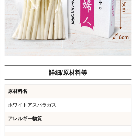
詳細/原材料等
原材料名
ホワイトアスパラガス
アレルギー物質