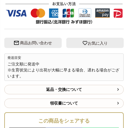
商品お問い合わせ
お気に入り
発送目安
ご注文順に発送中
※生育状況により出荷が大幅に早まる場合、遅れる場合がござ
います。
返品・交換について
領収書について
この商品をシェアする