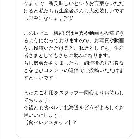
今までで一番美味しいというお言葉をいただ
けると私たちも生産者さんも大変嬉しいです
し励みになります(^^)/
このレビュー機能では写真や動画も投稿でき
るようになっておりますので、お写真や動画
をご投稿いただけると、私達としても、生産
者さまとしてもさらに励みになります。
もし機会がありましたら、調理後のお写真な
どをぜひコメントの返信でご投稿いただけま
すと幸いです！
またのご利用をスタッフ一同心よりお待ちし
ております。
今後とも食べレア北海道をどうぞよろしくお
願いいたします。
【食べレアスタッフ】Y