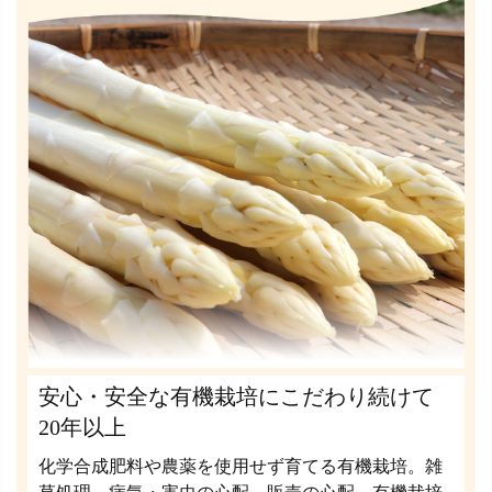
安心・安全な有機栽培にこだわり続けて
20年以上
化学合成肥料や農薬を使用せず育てる有機栽培。雑