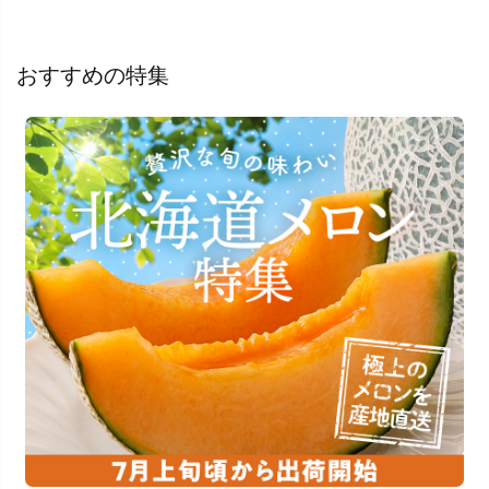
おすすめの特集