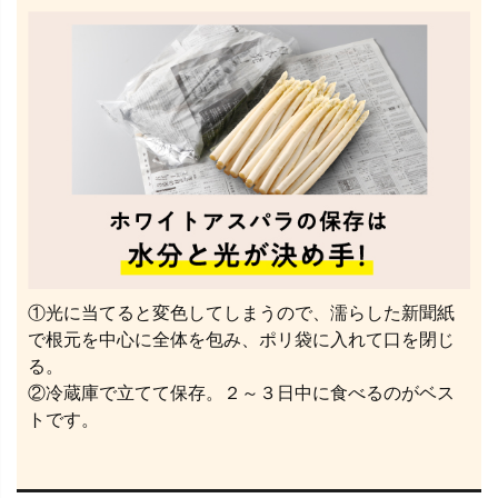
①光に当てると変色してしまうので、濡らした新聞紙
で根元を中心に全体を包み、ポリ袋に入れて口を閉じ
る。
②冷蔵庫で立てて保存。２～３日中に食べるのがベス
トです。