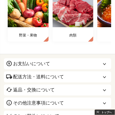
野菜・果物
肉類
お支払いについて
配送方法・送料について
返品・交換について
その他注意事項について
トップへ