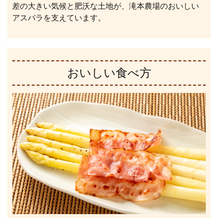
差の大きい気候と肥沃な土地が、滝本農場のおいしい
アスパラを支えています。
おいしい食べ方