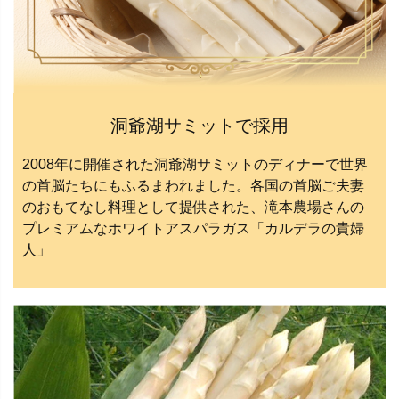
洞爺湖サミットで採用
2008年に開催された洞爺湖サミットのディナーで世界
の首脳たちにもふるまわれました。各国の首脳ご夫妻
のおもてなし料理として提供された、滝本農場さんの
プレミアムなホワイトアスパラガス「カルデラの貴婦
人」