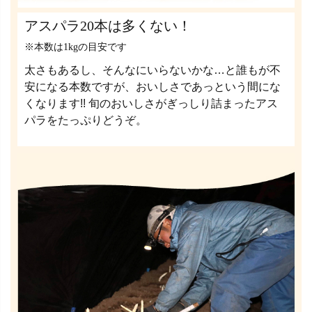
アスパラ20本は多くない！
※本数は1kgの目安です
太さもあるし、そんなにいらないかな…と誰もが不
安になる本数ですが、おいしさであっという間にな
くなります!! 旬のおいしさがぎっしり詰まったアス
パラをたっぷりどうぞ。