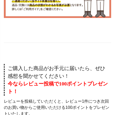
ご購入した商品がお手元に届いたら、ぜひ
感想を聞かせてください！
今ならレビュー投稿で100ポイントプレゼン
ト！
レビューを投稿していただくと、レビュー1件につき次回
のお買い物からご使用いただける100ポイントをプレゼン
トいたします。