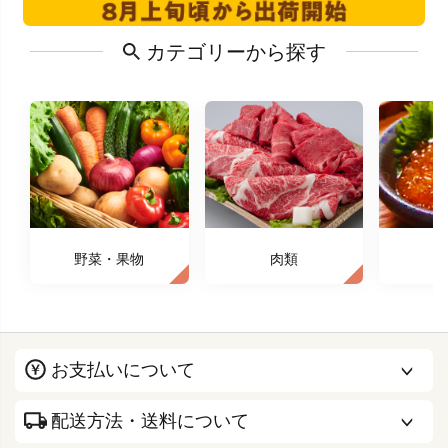
カテゴリーから探す
野菜・果物
肉類
お支払いについて
配送方法・送料について