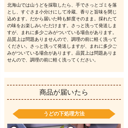
北海山では山うどを採取したら、手でさっとゴミを落
とし、すぐさま小分けにして冷蔵、香りと旨味を閉じ
込めます。だから届いた時も鮮度そのまま。採れたて
の味をお楽しみいただけます。さっと洗って発送しま
すが、まれに多少ごみがついている場合があります。
品質上は問題ありませんので、調理の前に軽く洗って
ください。さっと洗って発送しますが、まれに多少ご
みがついている場合があります。品質上は問題ありま
せんので、調理の前に軽く洗ってください。
商品が届いたら
うどの下処理方法