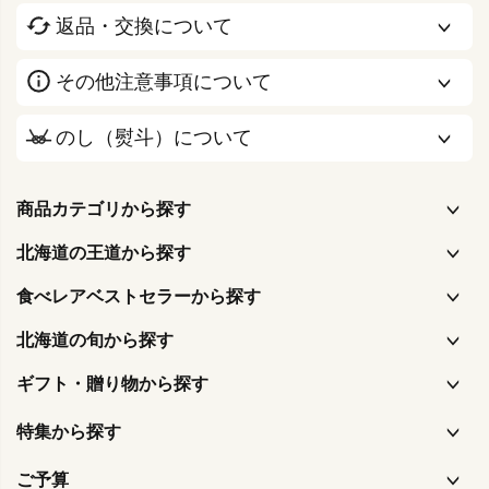
返品・交換について
その他注意事項について
のし（熨斗）について
商品カテゴリから探す
北海道の王道から探す
食べレアベストセラーから探す
北海道の旬から探す
ギフト・贈り物から探す
特集から探す
ご予算