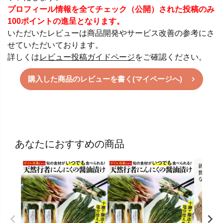
プロフィール情報を全てチェック（公開）された投稿のみ
100ポイントの進呈となります。
いただいたレビューは商品開発やサービス改善の参考にさ
せていただいております。
詳しくは
レビュー投稿ガイドページ
をご確認ください。
購入した商品のレビューを書く(マイページへ)
あなたにおすすめの商品