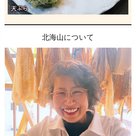
北海山について