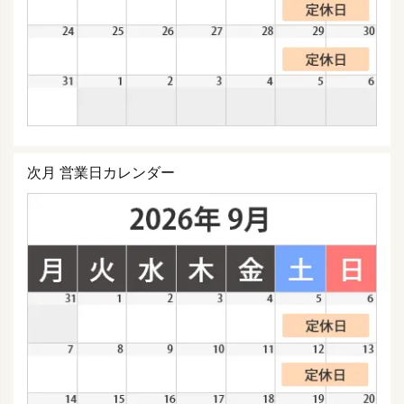
次月 営業日カレンダー