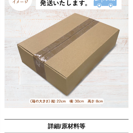
詳細/原材料等