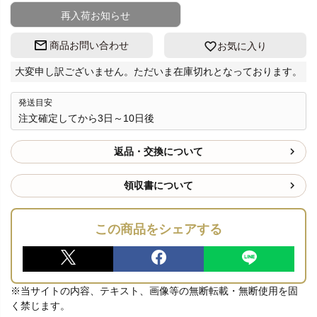
再入荷お知らせ
商品お問い合わせ
お気に入り
大変申し訳ございません。ただいま在庫切れとなっております。
発送目安
注文確定してから3日～10日後
返品・交換について
領収書について
この商品をシェアする
※当サイトの内容、テキスト、画像等の無断転載・無断使用を固
く禁じます。