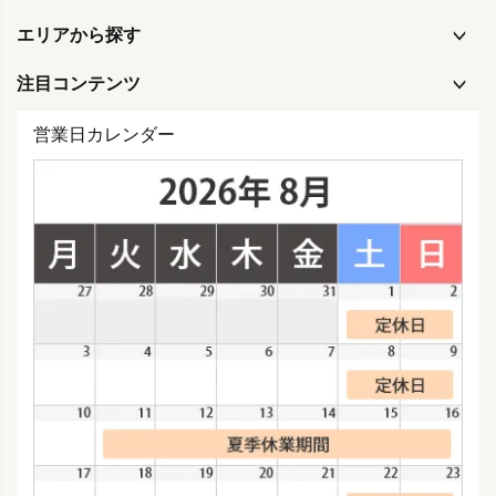
エリアから探す
注目コンテンツ
営業日カレンダー