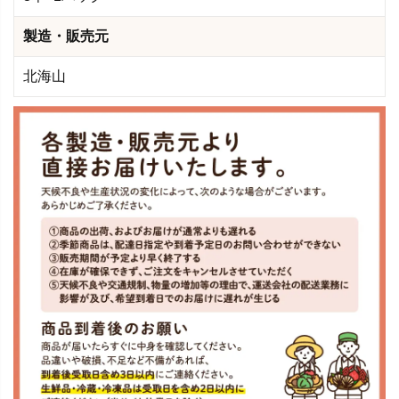
製造・販売元
北海山