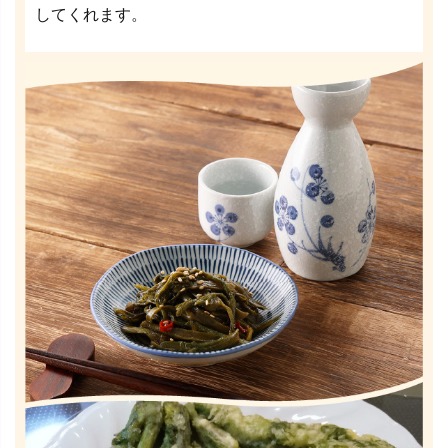
してくれます。