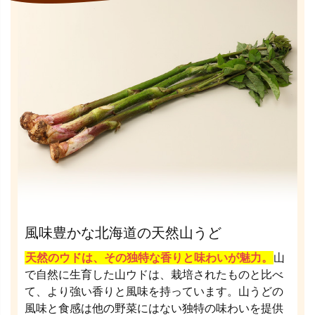
風味豊かな北海道の天然山うど
天然のウドは、その独特な香りと味わいが魅力。
山
で自然に生育した山ウドは、栽培されたものと比べ
て、より強い香りと風味を持っています。山うどの
風味と食感は他の野菜にはない独特の味わいを提供