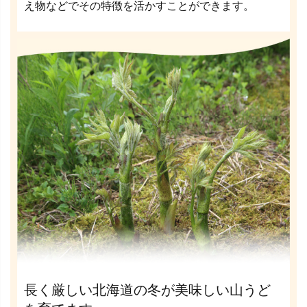
え物などでその特徴を活かすことができます。
長く厳しい北海道の冬が美味しい山うど