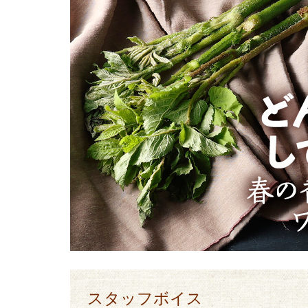
スタッフボイス