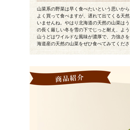
山菜系の野菜は早く食べたいという思いから
よく買って食べますが、遅れて出てくる天然
いませんね。やはり北海道の天然の山菜はう
の長く厳しい冬を雪の下でじっと耐え、よう
山うどはワイルドな風味が濃厚で、力強さを
海道産の天然の山菜をぜひ食べてみてくださ