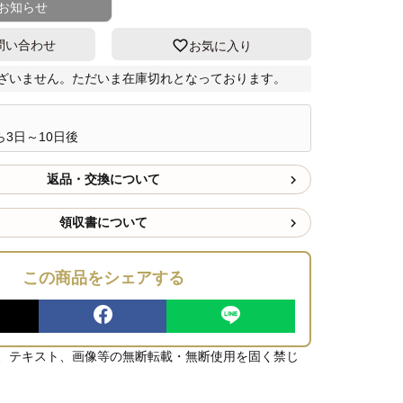
お知らせ
問い合わせ
お気に入り
ざいません。ただいま在庫切れとなっております。
3日～10日後
返品・交換について
領収書について
この商品をシェアする
、テキスト、画像等の無断転載・無断使用を固く禁じ