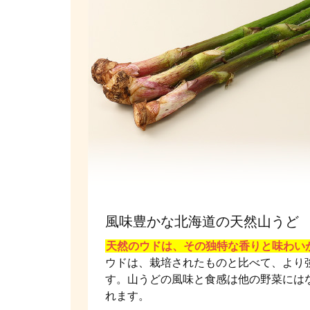
風味豊かな北海道の天然山うど
天然のウドは、その独特な香りと味わい
ウドは、栽培されたものと比べて、より
す。山うどの風味と食感は他の野菜には
れます。