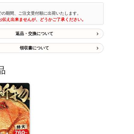
までの期間、ご注文受付順に出荷いたします。
お伝え出来ませんが、どうかご了承ください。
返品・交換について
領収書について
品