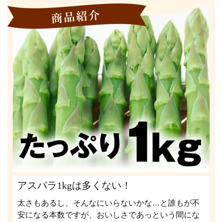
アスパラ1kgは多くない！
太さもあるし、そんなにいらないかな…と誰もが不
安になる本数ですが、おいしさであっという間にな