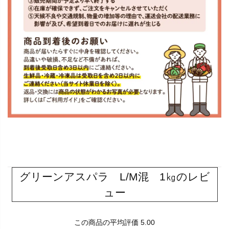
グリーンアスパラ L/M混 1㎏のレビ
ュー
この商品の平均評価 5.00