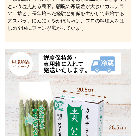
という歴史ある農家。朝晩の寒暖差が大きいカルデラ
の土壌と、長年培った経験と知識を生かして栽培する
アスパラ、にんにくやかぼちゃは、プロの料理人をは
じめ全国にファンが広がっています。