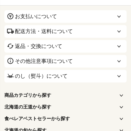
お支払いについて
配送方法・送料について
返品・交換について
その他注意事項について
のし（熨斗）について
商品カテゴリから探す
北海道の王道から探す
食べレアベストセラーから探す
北海道の旬から探す