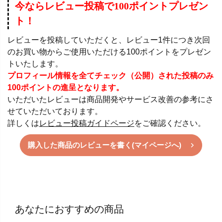
今ならレビュー投稿で100ポイントプレゼン
ト！
レビューを投稿していただくと、レビュー1件につき次回
のお買い物からご使用いただける100ポイントをプレゼン
トいたします。
プロフィール情報を全てチェック（公開）された投稿のみ
100ポイントの進呈となります。
いただいたレビューは商品開発やサービス改善の参考にさ
せていただいております。
詳しくは
レビュー投稿ガイドページ
をご確認ください。
購入した商品のレビューを書く(マイページへ)
あなたにおすすめの商品