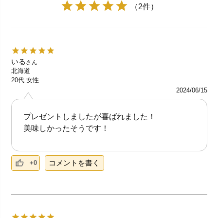
（2件）
いる
さん
北海道
20代
女性
2024/06/15
プレゼントしましたが喜ばれました！
美味しかったそうです！
コメントを書く
+0