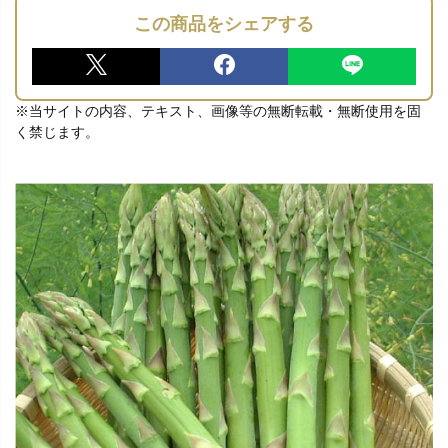
この商品をシェアする
※当サイトの内容、テキスト、画像等の無断転載・無断使用を固
く禁じます。