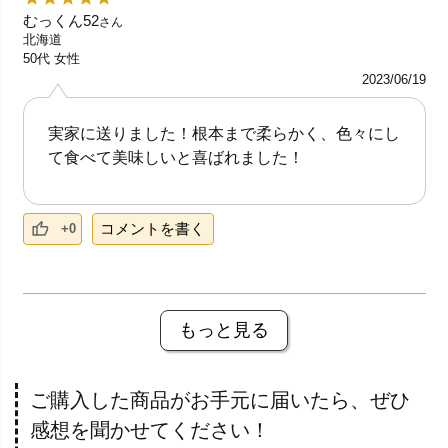
むっくん52
さん
北海道
50代
女性
2023/06/19
実家に送りました！根本まで柔らかく、色々にし
て食べて美味しいと喜ばれました！
コメントを書く
+0
もっと見る
ご購入した商品がお手元に届いたら、ぜひ
感想を聞かせてください！