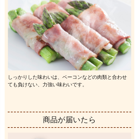
しっかりした味わいは、ベーコンなどの肉類と合わせ
ても負けない、力強い味わいです。
商品が届いたら