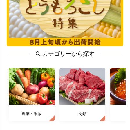
カテゴリーから探す
野菜・果物
肉類