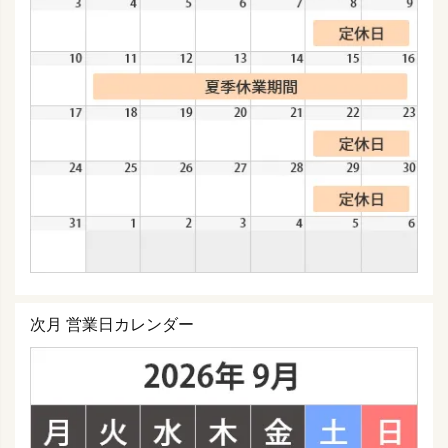
次月 営業日カレンダー