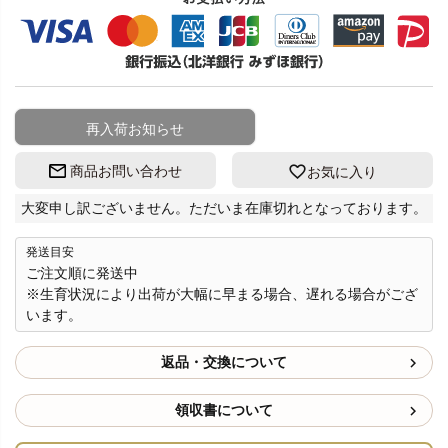
再入荷お知らせ
商品お問い合わせ
お気に入り
大変申し訳ございません。ただいま在庫切れとなっております。
発送目安
ご注文順に発送中
※生育状況により出荷が大幅に早まる場合、遅れる場合がござ
います。
返品・交換について
領収書について