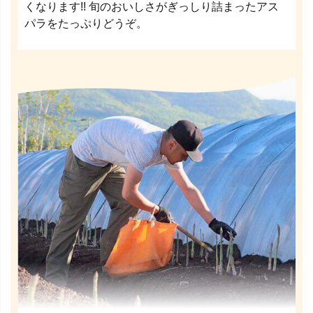
くなります!! 旬のおいしさがぎっしり詰まったアス
パラをたっぷりどうぞ。