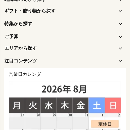
ギフト・贈り物から探す
特集から探す
ご予算
エリアから探す
注目コンテンツ
営業日カレンダー