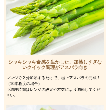
シャキシャキ食感を生かした、加熱しすぎな
いクイック調理がアスパラ向き
レンジで２分加熱するだけで、極上アスパラの完成！
（10本程度の場合）
※調理時間はレンジの設定や本数により調節してくだ
さい。