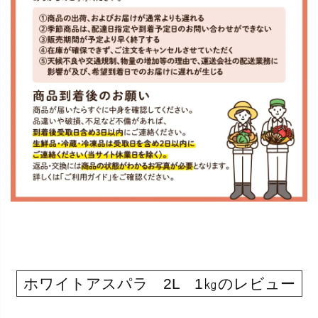
ホワイトアスパラ 2L 1㎏のレビュー