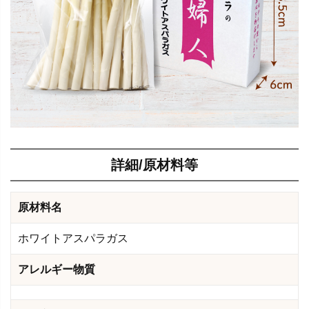
詳細/原材料等
原材料名
ホワイトアスパラガス
アレルギー物質