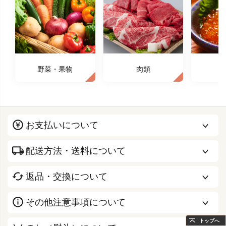
野菜・果物
肉類
お支払いについて
配送方法・送料について
返品・交換について
その他注意事項について
トップへ