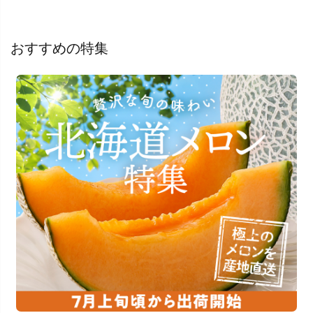
おすすめの特集