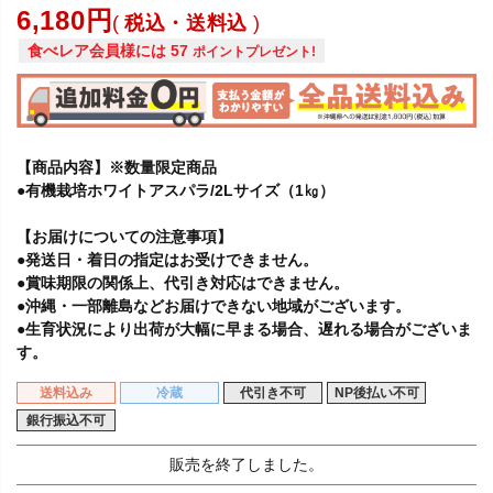
6,180
税込・送料込
食べレア会員様には
57
ポイントプレゼント!
【商品内容】※数量限定商品
●有機栽培ホワイトアスパラ/2Lサイズ（1㎏）
【お届けについての注意事項】
●発送日・着日の指定はお受けできません。
●賞味期限の関係上、代引き対応はできません。
●沖縄・一部離島などお届けできない地域がございます。
●生育状況により出荷が大幅に早まる場合、遅れる場合がございま
す。
送料込み
冷蔵
代引き不可
NP後払い不可
銀行振込不可
販売を終了しました。