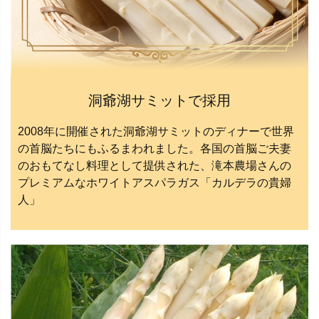
洞爺湖サミットで採用
2008年に開催された洞爺湖サミットのディナーで世界
の首脳たちにもふるまわれました。各国の首脳ご夫妻
のおもてなし料理として提供された、滝本農場さんの
プレミアムなホワイトアスパラガス「カルデラの貴婦
人」