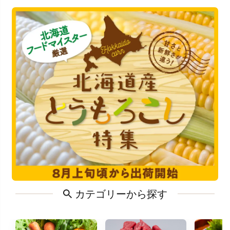
カテゴリーから探す