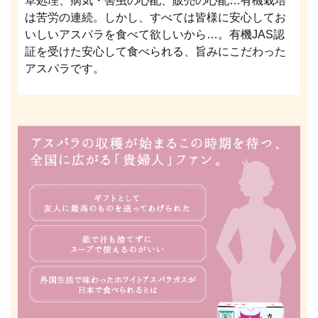
草処理、病気・害虫の心配、販売の心配…有機栽培
は苦労の連続。しかし、すべては皆様に安心してお
いしいアスパラを食べて欲しいから…。有機JAS認
証を受けた安心して食べられる、旨みにこだわった
アスパラです。