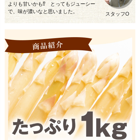
よりも甘いかも⁉ とってもジューシー
で、味が濃いなと思いました。
スタッフO