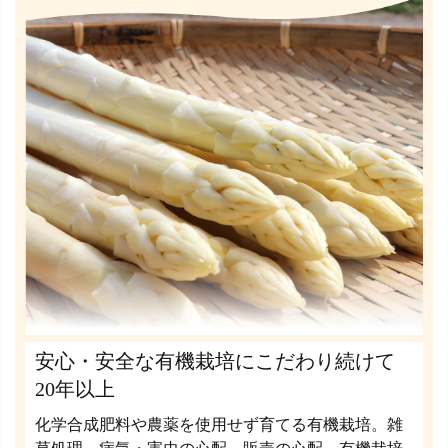
安心・安全な有機栽培にこだわり続けて
20年以上
化学合成肥料や農薬を使用せず育てる有機栽培。雑