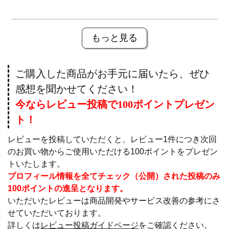
もっと見る
ご購入した商品がお手元に届いたら、ぜひ
感想を聞かせてください！
今ならレビュー投稿で100ポイントプレゼン
ト！
レビューを投稿していただくと、レビュー1件につき次回
のお買い物からご使用いただける100ポイントをプレゼン
トいたします。
プロフィール情報を全てチェック（公開）された投稿のみ
100ポイントの進呈となります。
いただいたレビューは商品開発やサービス改善の参考にさ
せていただいております。
詳しくは
レビュー投稿ガイドページ
をご確認ください。