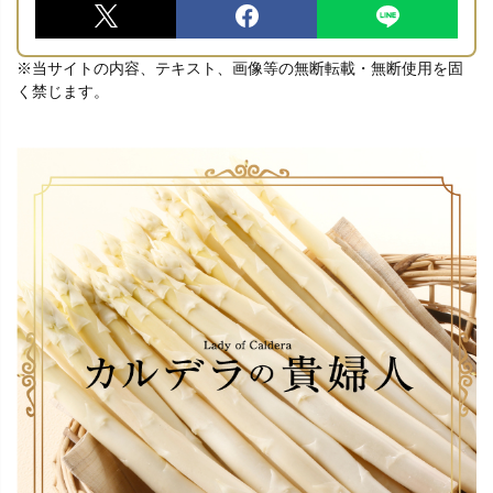
※当サイトの内容、テキスト、画像等の無断転載・無断使用を固
く禁じます。