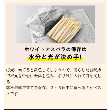
①光に当てると変色してしまうので、濡らした新聞紙
で根元を中心に全体を包み、ポリ袋に入れて口を閉じ
る。
②冷蔵庫で立てて保存。２～３日中に食べるのがベス
トです。