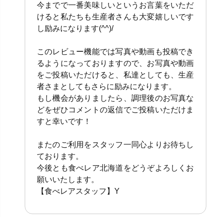
今までで一番美味しいというお言葉をいただ
けると私たちも生産者さんも大変嬉しいです
し励みになります(^^)/
このレビュー機能では写真や動画も投稿でき
るようになっておりますので、お写真や動画
をご投稿いただけると、私達としても、生産
者さまとしてもさらに励みになります。
もし機会がありましたら、調理後のお写真な
どをぜひコメントの返信でご投稿いただけま
すと幸いです！
またのご利用をスタッフ一同心よりお待ちし
ております。
今後とも食べレア北海道をどうぞよろしくお
願いいたします。
【食べレアスタッフ】Y