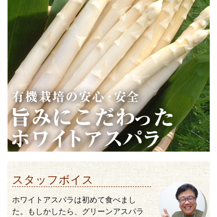
スタッフボイス
ホワイトアスパラは初めて食べまし
た。もしかしたら、グリーンアスパラ