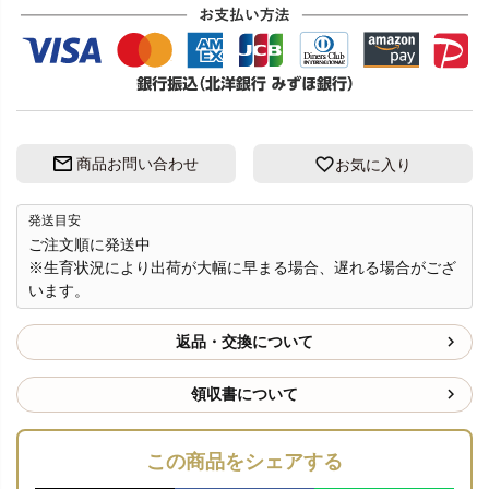
商品お問い合わせ
お気に入り
発送目安
ご注文順に発送中
※生育状況により出荷が大幅に早まる場合、遅れる場合がござ
います。
返品・交換について
領収書について
この商品をシェアする