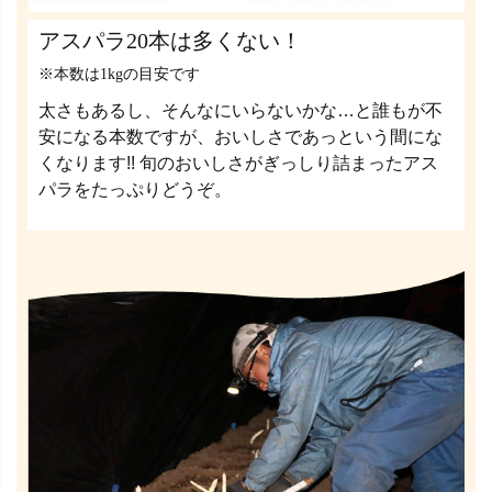
アスパラ20本は多くない！
※本数は1kgの目安です
太さもあるし、そんなにいらないかな…と誰もが不
安になる本数ですが、おいしさであっという間にな
くなります!! 旬のおいしさがぎっしり詰まったアス
パラをたっぷりどうぞ。