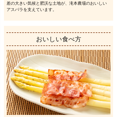
差の大きい気候と肥沃な土地が、滝本農場のおいしい
アスパラを支えています。
おいしい食べ方