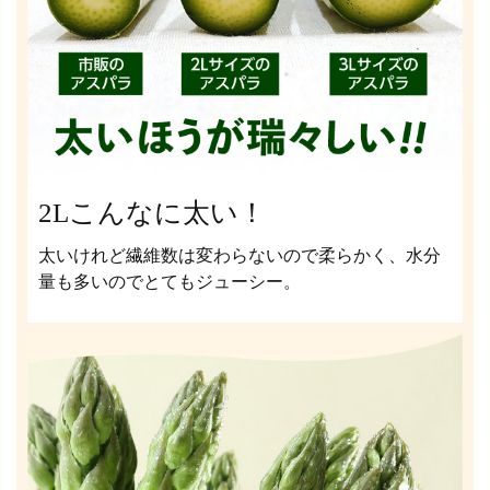
2Lこんなに太い！
太いけれど繊維数は変わらないので柔らかく、水分
量も多いのでとてもジューシー。