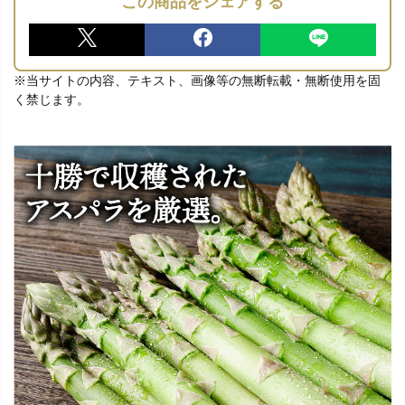
この商品をシェアする
※当サイトの内容、テキスト、画像等の無断転載・無断使用を固
く禁じます。