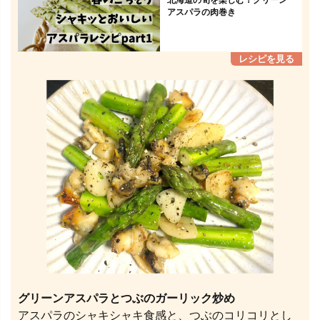
アスパラの肉巻き
グリーンアスパラとつぶのガーリック炒め
アスパラのシャキシャキ食感と、つぶのコリコリとし