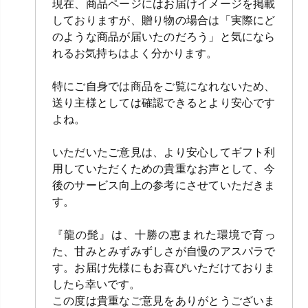
現在、商品ページにはお届けイメージを掲載
しておりますが、贈り物の場合は「実際にど
のような商品が届いたのだろう」と気になら
れるお気持ちはよく分かります。
特にご自身では商品をご覧になれないため、
送り主様としては確認できるとより安心です
よね。
いただいたご意見は、より安心してギフト利
用していただくための貴重なお声として、今
後のサービス向上の参考にさせていただきま
す。
『龍の髭』は、十勝の恵まれた環境で育っ
た、甘みとみずみずしさが自慢のアスパラで
す。お届け先様にもお喜びいただけておりま
したら幸いです。
この度は貴重なご意見をありがとうございま