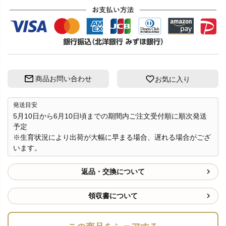
商品お問い合わせ
お気に入り
発送目安
5月10日から6月10日頃までの期間内ご注文受付順に順次発送
予定
※生育状況により出荷が大幅に早まる場合、遅れる場合がござ
います。
返品・交換について
領収書について