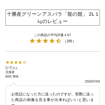
十勝産グリーンアスパラ「龍の髭」 2L 1
㎏のレビュー
この商品の平均評価 4.67
（3件）
ひで
さん
北海道
60代
男性
2026/07/04
お世話になった方に送ったのですが、実際に送っ
た商品の画像を見る事が出来ればいいと思いま