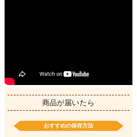
商品が届いたら
おすすめの保存方法