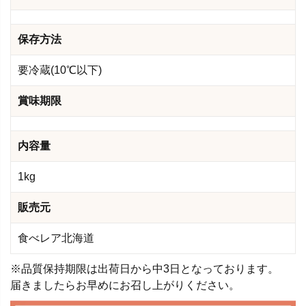
保存方法
要冷蔵(10℃以下)
賞味期限
内容量
1kg
販売元
食べレア北海道
※品質保持期限は出荷日から中3日となっております。
届きましたらお早めにお召し上がりください。