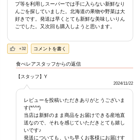
プ等を利用しスーパーでは手に入らない新鮮なり
んごを探していました。北海道の果物や野菜は大
好きです。発送は早くとても新鮮な美味しいりん
ごでした。又次回も購入しようと思います。
コメントを書く
+32
食べレアスタッフからの返信
【スタッフ】Y
2024/11/22
レビューを投稿いただきありがとうございま
す(*^^*)
当店は新鮮のまま商品をお届けできる産地直
送なので、それを感じていただきとても嬉し
いです♪
発送についても、いち早くお客様にお届けす