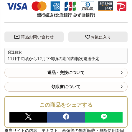
商品お問い合わせ
お気に入り
発送目安
11月中旬頃から12月下旬頃の期間内順次発送予定
返品・交換について
領収書について
この商品をシェアする
※当サイトの内容、テキスト、画像等の無断転載・無断使用を固