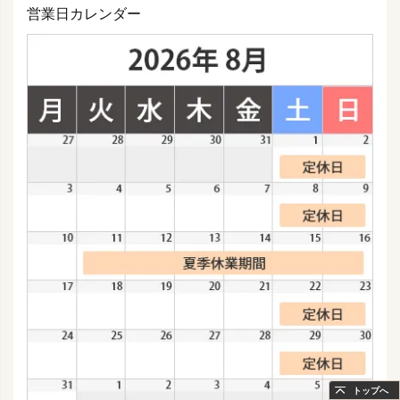
営業日カレンダー
トップへ