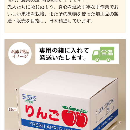
先人たちに恥じぬよう、真心を込め丁寧な手作業でお
いしい果物を栽培、またその果物を使った加工品の製
造・販売を目指し、日々精進しています。