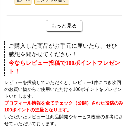
もっと見る
ご購入した商品がお手元に届いたら、ぜひ
感想を聞かせてください！
今ならレビュー投稿で100ポイントプレゼン
ト！
レビューを投稿していただくと、レビュー1件につき次回
のお買い物からご使用いただける100ポイントをプレゼン
トいたします。
プロフィール情報を全てチェック（公開）された投稿のみ
100ポイントの進呈となります。
いただいたレビューは商品開発やサービス改善の参考にさ
せていただいております。