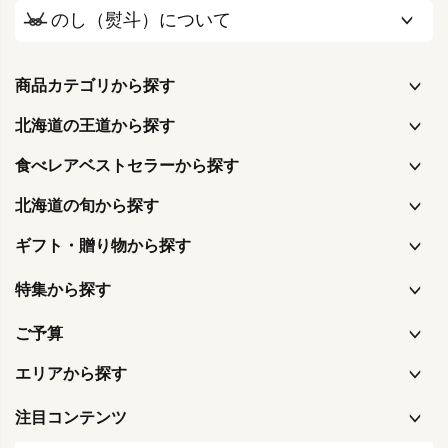
のし（熨斗）について
商品カテゴリから探す
北海道の王道から探す
食べレアベストセラーから探す
北海道の旬から探す
ギフト・贈り物から探す
特集から探す
ご予算
エリアから探す
注目コンテンツ