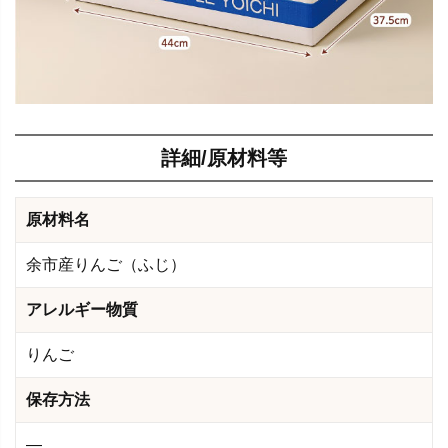
詳細/原材料等
原材料名
余市産りんご（ふじ）
アレルギー物質
りんご
保存方法
―