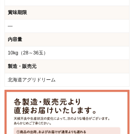
賞味期限
―
内容量
10kg（28～36玉）
製造・販売元
北海道アグリドリーム