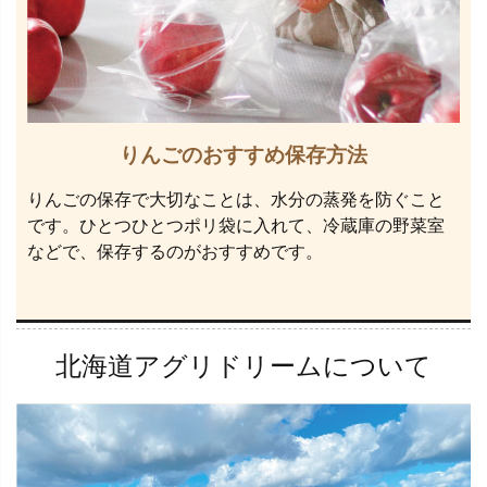
りんごのおすすめ保存方法
りんごの保存で大切なことは、水分の蒸発を防ぐこと
です。ひとつひとつポリ袋に入れて、冷蔵庫の野菜室
などで、保存するのがおすすめです。
北海道アグリドリームについて