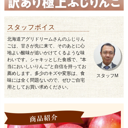
スタッフボイス
北海道アグリドリームさんのふじりん
ごは、甘さが先に来て、そのあとに心
地よい酸味が追いかけてくるような味
わいです。シャキッとした食感で、“本
当においしいりんご”と自信を持ってお
薦めします。多少のキズや変形は、食
スタッフM
味には全く問題ないので、ぜひご自宅
用としてお買い求めください。