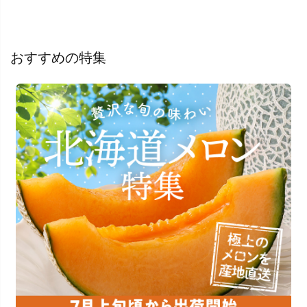
おすすめの特集