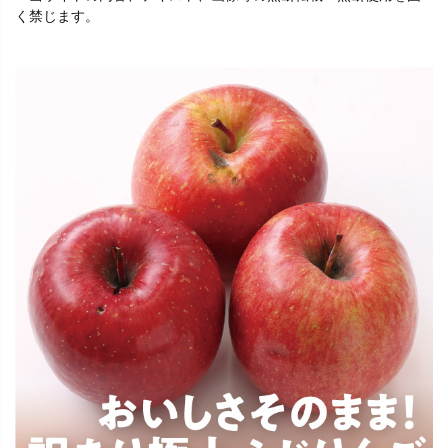
く禁じます。