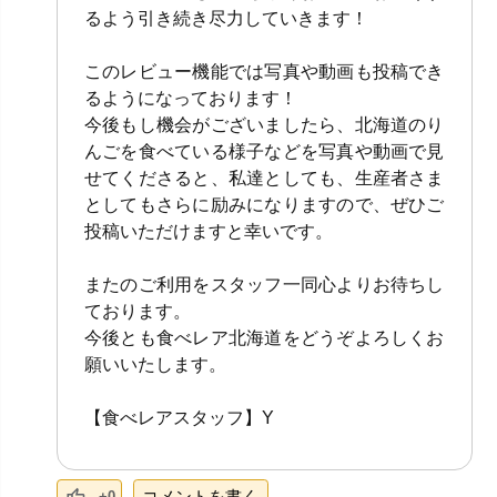
るよう引き続き尽力していきます！
このレビュー機能では写真や動画も投稿でき
るようになっております！
今後もし機会がございましたら、北海道のり
んごを食べている様子などを写真や動画で見
せてくださると、私達としても、生産者さま
としてもさらに励みになりますので、ぜひご
投稿いただけますと幸いです。
またのご利用をスタッフ一同心よりお待ちし
ております。
今後とも食べレア北海道をどうぞよろしくお
願いいたします。
【食べレアスタッフ】Y
コメントを書く
+0