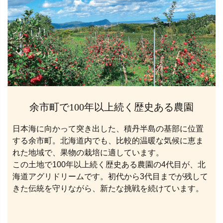
余市町で100年以上続く歴史ある農園
日本海に向かって突き出した、積丹半島の基部に位置
する余市町。北海道内でも、比較的温暖な気候に恵ま
れた地域で、果物の栽培に適しています。
この土地で100年以上続く歴史ある農園の4代目が、北
海道アグリドリームです。初代から3代目までが残して
きた伝統を守りながら、新たな挑戦を続けています。