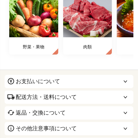
野菜・果物
肉類
お支払いについて
配送方法・送料について
返品・交換について
その他注意事項について