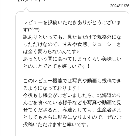
2024/11/26
レビューを投稿いただきありがとうございま
す(*^^*)
訳ありといっても、見た目だけで規格外にな
っただけなので、甘みや食感、ジューシーさ
は全く変わらないんです♪
あっという間に食べてしまうぐらい美味しい
とのことでとても嬉しいです！
このレビュー機能では写真や動画も投稿でき
るようになっております！
今後もし機会がございましたら、北海道のり
んごを食べている様子などを写真や動画で見
せてくださると、私達としても、生産者さま
としてもさらに励みになりますので、ぜひご
投稿いただけますと幸いです。