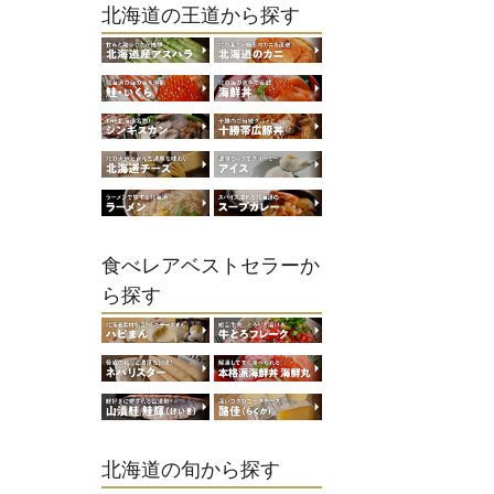
北海道の王道から探す
食べレアベストセラーか
ら探す
北海道の旬から探す