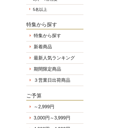
5名以上
特集から探す
特集から探す
新着商品
最新人気ランキング
期間限定商品
３営業日出荷商品
ご予算
～2,999円
3,000円～3,999円