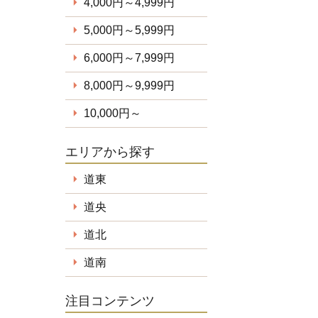
4,000円～4,999円
5,000円～5,999円
6,000円～7,999円
8,000円～9,999円
10,000円～
エリアから探す
道東
道央
道北
道南
注目コンテンツ