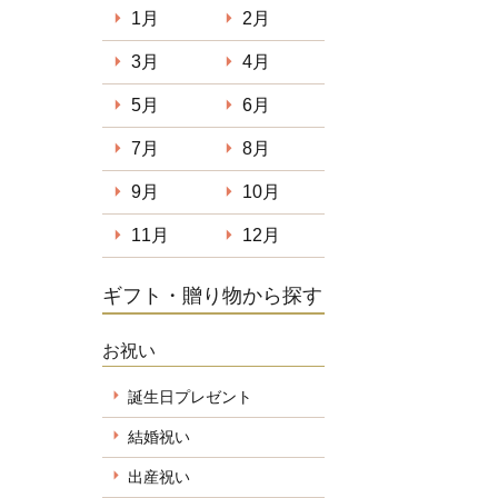
1月
2月
3月
4月
5月
6月
7月
8月
9月
10月
11月
12月
ギフト・贈り物から探す
お祝い
誕生日プレゼント
結婚祝い
出産祝い