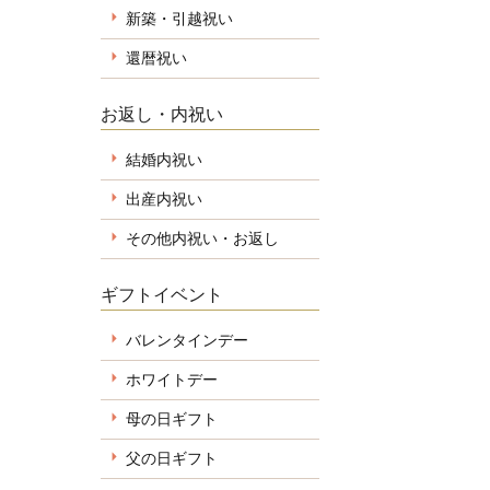
新築・引越祝い
還暦祝い
お返し・内祝い
結婚内祝い
出産内祝い
その他内祝い・お返し
ギフトイベント
バレンタインデー
ホワイトデー
母の日ギフト
父の日ギフト