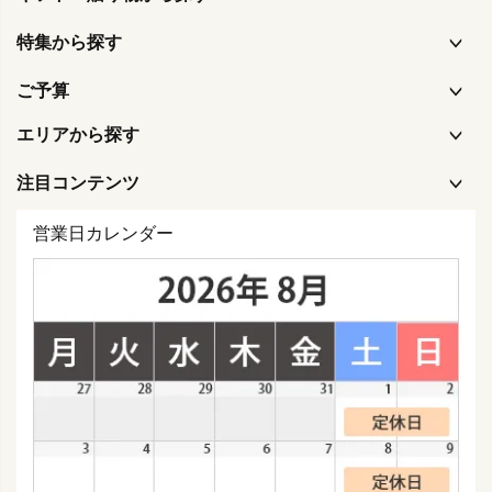
特集から探す
ご予算
エリアから探す
注目コンテンツ
営業日カレンダー