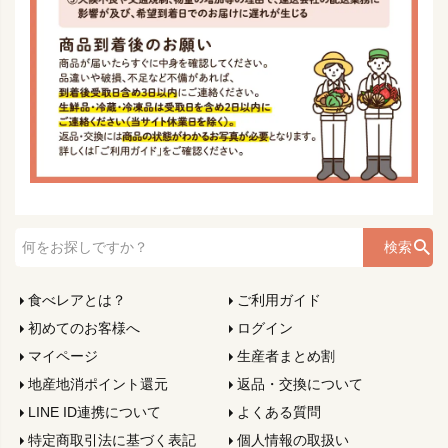
検索
食べレアとは？
ご利用ガイド
初めてのお客様へ
ログイン
マイページ
生産者まとめ割
地産地消ポイント還元
返品・交換について
LINE ID連携について
よくある質問
特定商取引法に基づく表記
個人情報の取扱い