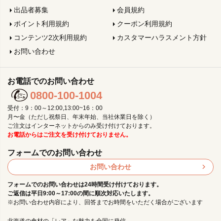
出品者募集
会員規約
ポイント利用規約
クーポン利用規約
コンテンツ2次利用規約
カスタマーハラスメント方針
お問い合わせ
お電話でのお問い合わせ
0800-100-1004
受付：9：00～12:00,13:00~16：00
月〜金（ただし祝祭日、年末年始、当社休業日を除く）
ご注文はインターネットからのみ受け付けております。
お電話からはご注文を受け付けておりません。
フォームでのお問い合わせ
お問い合わせ
フォームでのお問い合わせは24時間受け付けております。
ご返信は平日9:00～17:00の間に順次対応いたします。
※お問い合わせ内容により、回答までお時間をいただく場合がございます
北海道の食材の「レア」な魅力を全国に発信