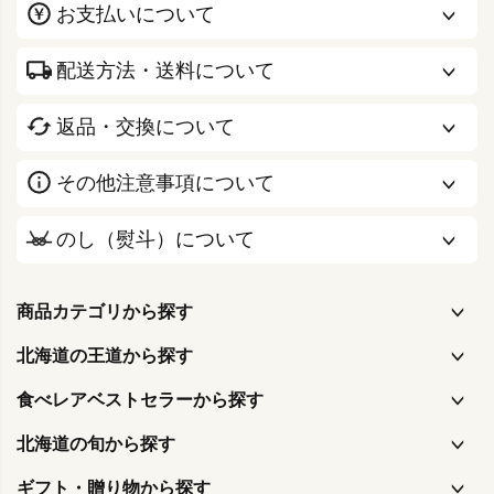
お支払いについて
配送方法・送料について
返品・交換について
その他注意事項について
のし（熨斗）について
商品カテゴリから探す
北海道の王道から探す
食べレアベストセラーから探す
北海道の旬から探す
ギフト・贈り物から探す