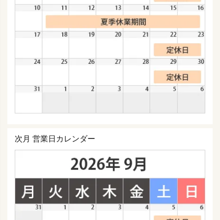
次月 営業日カレンダー