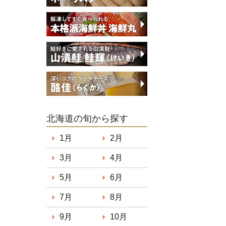
北海道の旬から探す
1月
2月
3月
4月
5月
6月
7月
8月
9月
10月