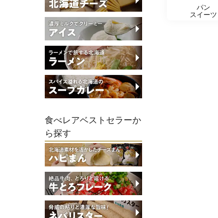
パン
スイーツ
食べレアベストセラーか
ら探す