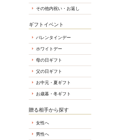
その他内祝い・お返し
ギフトイベント
バレンタインデー
ホワイトデー
母の日ギフト
父の日ギフト
お中元・夏ギフト
お歳暮・冬ギフト
贈る相手から探す
女性へ
男性へ