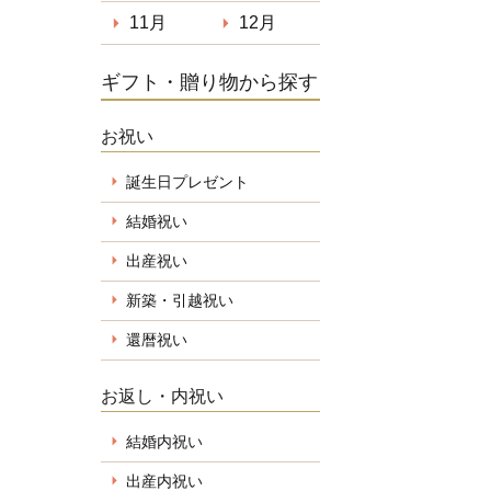
11月
12月
ギフト・贈り物から探す
お祝い
誕生日プレゼント
結婚祝い
出産祝い
新築・引越祝い
還暦祝い
お返し・内祝い
結婚内祝い
出産内祝い