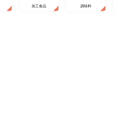
加工食品
調味料