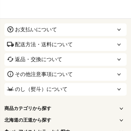
お支払いについて
配送方法・送料について
返品・交換について
その他注意事項について
のし（熨斗）について
商品カテゴリから探す
北海道の王道から探す