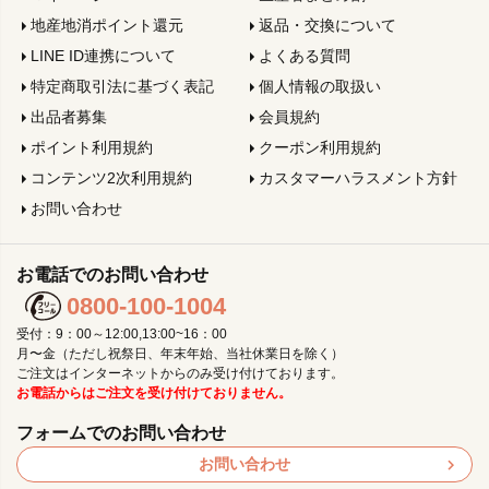
地産地消ポイント還元
返品・交換について
LINE ID連携について
よくある質問
特定商取引法に基づく表記
個人情報の取扱い
出品者募集
会員規約
ポイント利用規約
クーポン利用規約
コンテンツ2次利用規約
カスタマーハラスメント方針
お問い合わせ
お電話でのお問い合わせ
0800-100-1004
受付：9：00～12:00,13:00~16：00
月〜金（ただし祝祭日、年末年始、当社休業日を除く）
ご注文はインターネットからのみ受け付けております。
お電話からはご注文を受け付けておりません。
フォームでのお問い合わせ
お問い合わせ