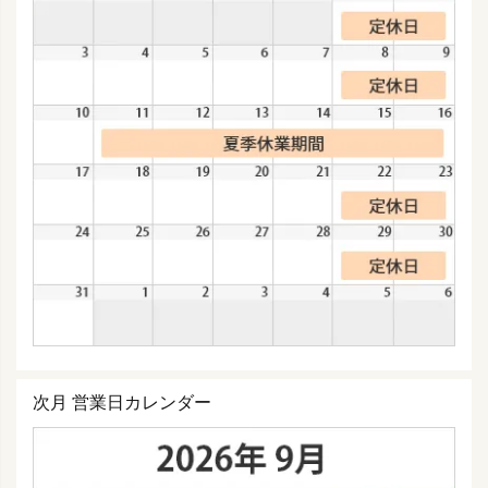
次月 営業日カレンダー