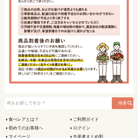
検索
食べレアとは？
ご利用ガイド
初めてのお客様へ
ログイン
マイページ
生産者まとめ割