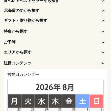
食べレアベストセラーから探す
北海道の旬から探す
ギフト・贈り物から探す
特集から探す
ご予算
エリアから探す
注目コンテンツ
営業日カレンダー