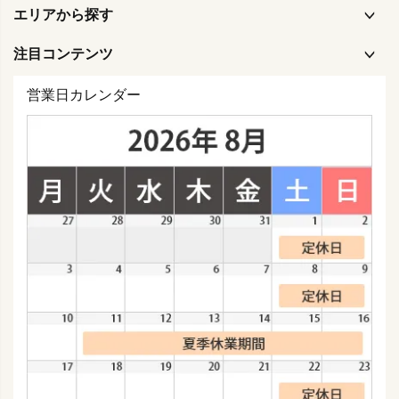
エリアから探す
注目コンテンツ
営業日カレンダー