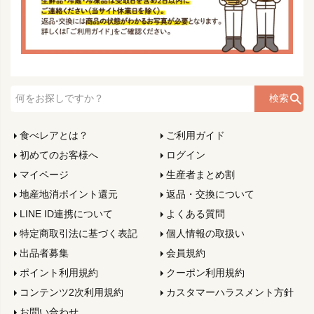
検索
食べレアとは？
ご利用ガイド
初めてのお客様へ
ログイン
マイページ
生産者まとめ割
地産地消ポイント還元
返品・交換について
LINE ID連携について
よくある質問
特定商取引法に基づく表記
個人情報の取扱い
出品者募集
会員規約
ポイント利用規約
クーポン利用規約
コンテンツ2次利用規約
カスタマーハラスメント方針
お問い合わせ