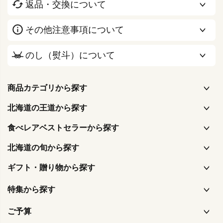
返品・交換について
その他注意事項について
のし（熨斗）について
商品カテゴリから探す
北海道の王道から探す
食べレアベストセラーから探す
北海道の旬から探す
ギフト・贈り物から探す
特集から探す
ご予算