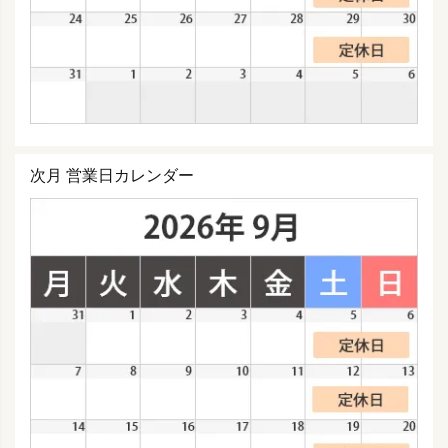
次月 営業日カレンダー