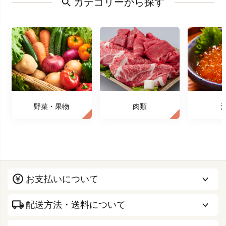
カテゴリーから探す
野菜・果物
肉類
お支払いについて
配送方法・送料について