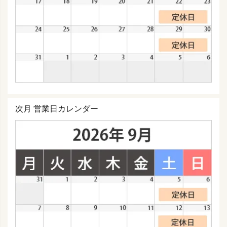
次月 営業日カレンダー