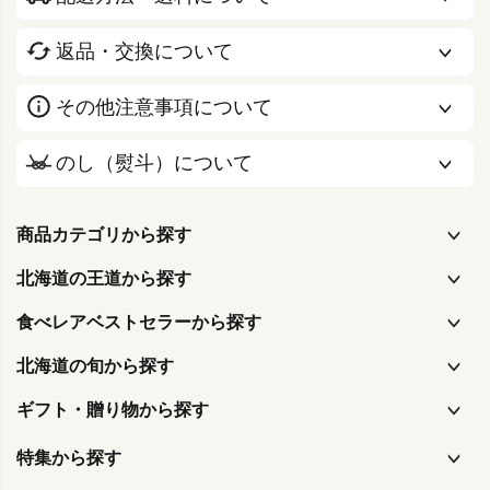
返品・交換について
その他注意事項について
のし（熨斗）について
商品カテゴリから探す
北海道の王道から探す
食べレアベストセラーから探す
北海道の旬から探す
ギフト・贈り物から探す
特集から探す