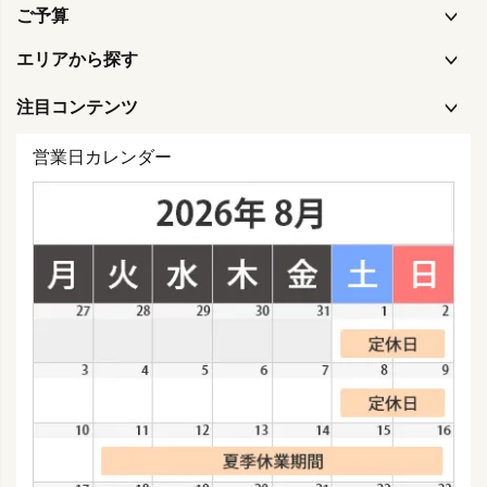
ご予算
エリアから探す
注目コンテンツ
営業日カレンダー