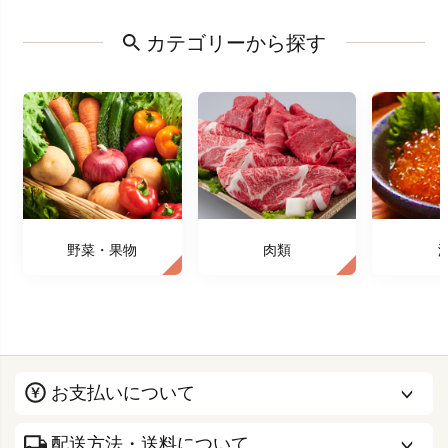
カテゴリーから探す
野菜・果物
肉類
お支払いについて
配送方法・送料について