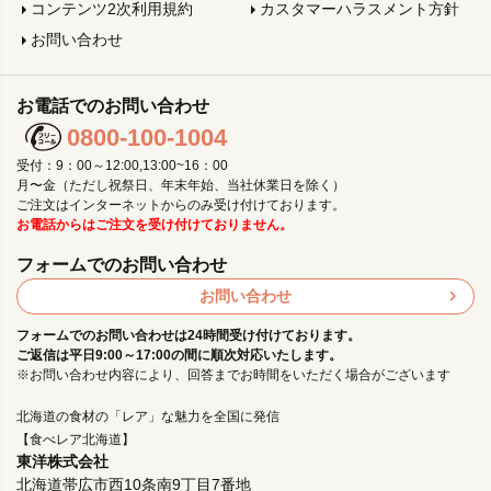
コンテンツ2次利用規約
カスタマーハラスメント方針
お問い合わせ
お電話でのお問い合わせ
0800-100-1004
受付：9：00～12:00,13:00~16：00
月〜金（ただし祝祭日、年末年始、当社休業日を除く）
ご注文はインターネットからのみ受け付けております。
お電話からはご注文を受け付けておりません。
フォームでのお問い合わせ
お問い合わせ
フォームでのお問い合わせは24時間受け付けております。
ご返信は平日9:00～17:00の間に順次対応いたします。
※お問い合わせ内容により、回答までお時間をいただく場合がございます
北海道の食材の「レア」な魅力を全国に発信
【食べレア北海道】
東洋株式会社
北海道帯広市西10条南9丁目7番地