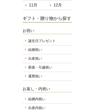
11月
12月
ギフト・贈り物から探す
お祝い
誕生日プレゼント
結婚祝い
出産祝い
新築・引越祝い
還暦祝い
お返し・内祝い
結婚内祝い
出産内祝い