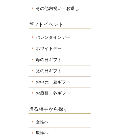
その他内祝い・お返し
ギフトイベント
バレンタインデー
ホワイトデー
母の日ギフト
父の日ギフト
お中元・夏ギフト
お歳暮・冬ギフト
贈る相手から探す
女性へ
男性へ