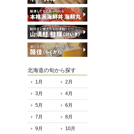
北海道の旬から探す
1月
2月
3月
4月
5月
6月
7月
8月
9月
10月