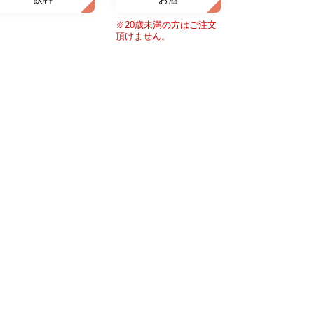
※20歳未満の方はご注文
頂けません。