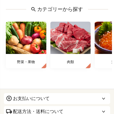
カテゴリーから探す
野菜・果物
肉類
お支払いについて
配送方法・送料について