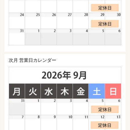
次月 営業日カレンダー