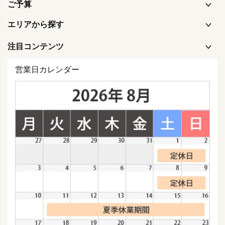
ご予算
エリアから探す
注目コンテンツ
営業日カレンダー