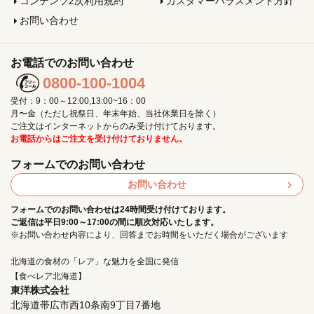
コンテンツ2次利用規約
カスタマーハラスメント方針
お問い合わせ
お電話でのお問い合わせ
0800-100-1004
受付：9：00～12:00,13:00~16：00
月〜金（ただし祝祭日、年末年始、当社休業日を除く）
ご注文はインターネットからのみ受け付けております。
お電話からはご注文を受け付けておりません。
フォームでのお問い合わせ
お問い合わせ
フォームでのお問い合わせは24時間受け付けております。
ご返信は平日9:00～17:00の間に順次対応いたします。
※お問い合わせ内容により、回答までお時間をいただく場合がございます
北海道の食材の「レア」な魅力を全国に発信
【食べレア北海道】
東洋株式会社
北海道帯広市西10条南9丁目7番地