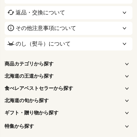
返品・交換について
その他注意事項について
のし（熨斗）について
商品カテゴリから探す
北海道の王道から探す
食べレアベストセラーから探す
北海道の旬から探す
ギフト・贈り物から探す
特集から探す