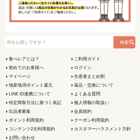
検索
食べレアとは？
ご利用ガイド
初めてのお客様へ
ログイン
マイページ
生産者まとめ割
地産地消ポイント還元
返品・交換について
LINE ID連携について
よくある質問
特定商取引法に基づく表記
個人情報の取扱い
出品者募集
会員規約
ポイント利用規約
クーポン利用規約
コンテンツ2次利用規約
カスタマーハラスメント方針
お問い合わせ