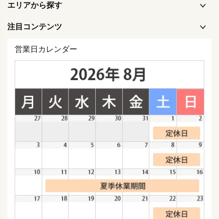
エリアから探す
注目コンテンツ
営業日カレンダー