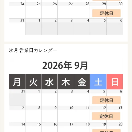
次月 営業日カレンダー