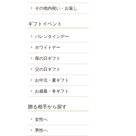
その他内祝い・お返し
ギフトイベント
バレンタインデー
ホワイトデー
母の日ギフト
父の日ギフト
お中元・夏ギフト
お歳暮・冬ギフト
贈る相手から探す
女性へ
男性へ