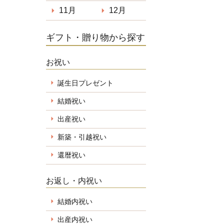
11月
12月
ギフト・贈り物から探す
お祝い
誕生日プレゼント
結婚祝い
出産祝い
新築・引越祝い
還暦祝い
お返し・内祝い
結婚内祝い
出産内祝い