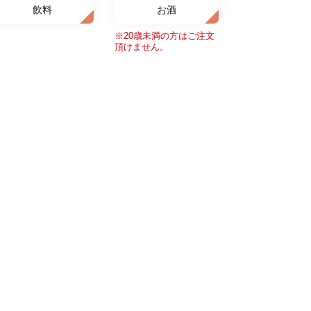
飲料
お酒
※20歳未満の方はご注文
頂けません。