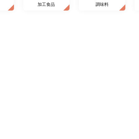
加工食品
調味料