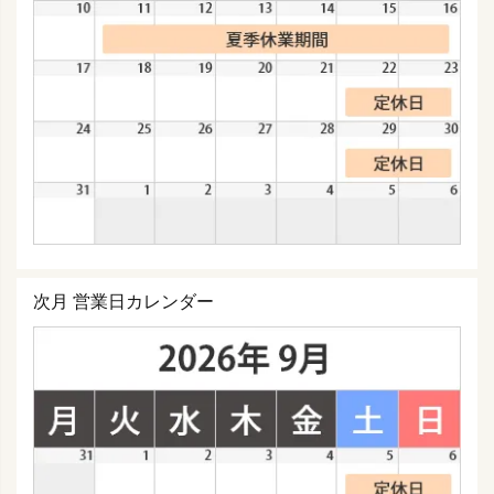
次月 営業日カレンダー