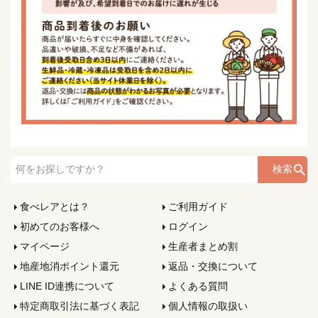
検索
食べレアとは？
ご利用ガイド
初めてのお客様へ
ログイン
マイページ
生産者まとめ割
地産地消ポイント還元
返品・交換について
LINE ID連携について
よくある質問
特定商取引法に基づく表記
個人情報の取扱い