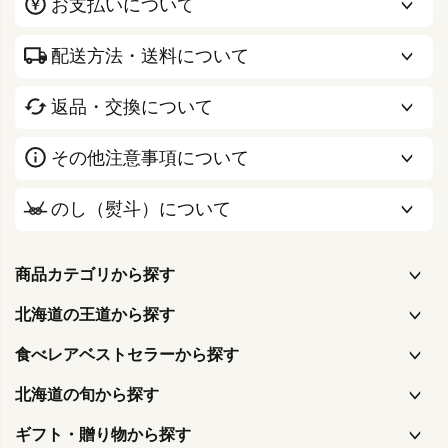
お支払いについて
配送方法・送料について
返品・交換について
その他注意事項について
のし（熨斗）について
商品カテゴリから探す
北海道の王道から探す
食べレアベストセラーから探す
北海道の旬から探す
ギフト・贈り物から探す