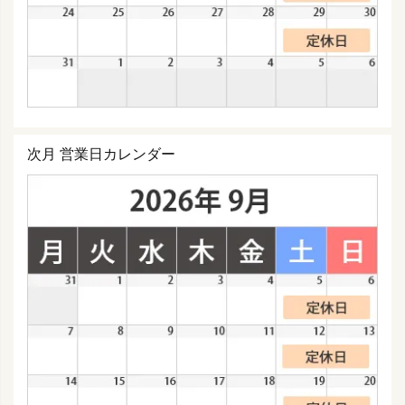
次月 営業日カレンダー