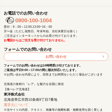
お電話でのお問い合わせ
0800-100-1004
受付：9：00～12:00,13:00~16：00
月〜金（ただし祝祭日、年末年始、当社休業日を除く）
ご注文はインターネットからのみ受け付けております。
お電話からはご注文を受け付けておりません。
フォームでのお問い合わせ
お問い合わせ
フォームでのお問い合わせは24時間受け付けております。
ご返信は平日9:00～17:00の間に順次対応いたします。
※お問い合わせ内容により、回答までお時間をいただく場合がございます
北海道の食材の「レア」な魅力を全国に発信
【食べレア北海道】
東洋株式会社
北海道帯広市西10条南9丁目7番地
運営元について
※当サイトの内容、テキスト、画像等の無断転載・無断使用を固く禁じま