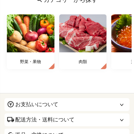
野菜・果物
肉類
お支払いについて
配送方法・送料について