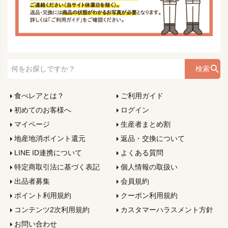
検索
食べレアとは？
ご利用ガイド
初めてのお客様へ
ログイン
マイページ
生産者まとめ割
地産地消ポイント還元
返品・交換について
LINE ID連携について
よくある質問
特定商取引法に基づく表記
個人情報の取扱い
出品者募集
会員規約
ポイント利用規約
クーポン利用規約
コンテンツ2次利用規約
カスタマーハラスメント方針
お問い合わせ