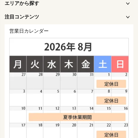
エリアから探す
注目コンテンツ
営業日カレンダー