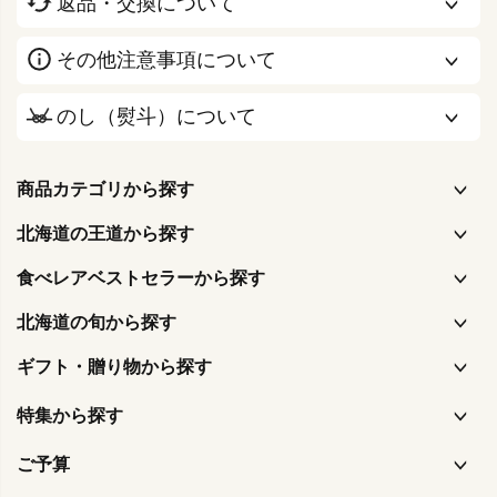
返品・交換について
その他注意事項について
のし（熨斗）について
商品カテゴリから探す
北海道の王道から探す
食べレアベストセラーから探す
北海道の旬から探す
ギフト・贈り物から探す
特集から探す
ご予算