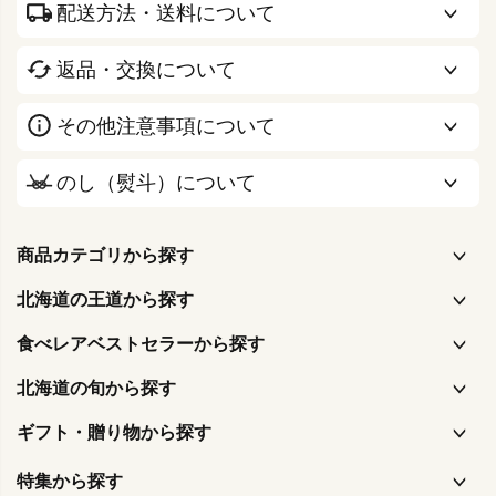
配送方法・送料について
返品・交換について
その他注意事項について
のし（熨斗）について
商品カテゴリから探す
北海道の王道から探す
食べレアベストセラーから探す
北海道の旬から探す
ギフト・贈り物から探す
特集から探す