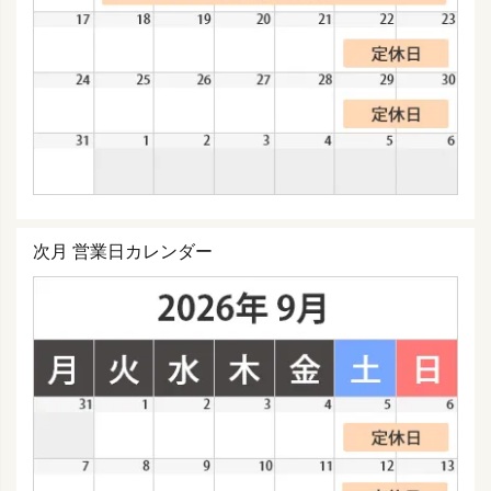
次月 営業日カレンダー