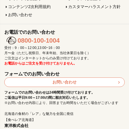
コンテンツ2次利用規約
カスタマーハラスメント方針
お問い合わせ
お電話でのお問い合わせ
0800-100-1004
受付：9：00～12:00,13:00~16：00
月〜金（ただし祝祭日、年末年始、当社休業日を除く）
ご注文はインターネットからのみ受け付けております。
お電話からはご注文を受け付けておりません。
フォームでのお問い合わせ
お問い合わせ
フォームでのお問い合わせは24時間受け付けております。
ご返信は平日9:00～17:00の間に順次対応いたします。
※お問い合わせ内容により、回答までお時間をいただく場合がございます
北海道の食材の「レア」な魅力を全国に発信
【食べレア北海道】
東洋株式会社