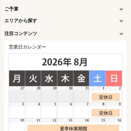
ご予算
エリアから探す
注目コンテンツ
営業日カレンダー