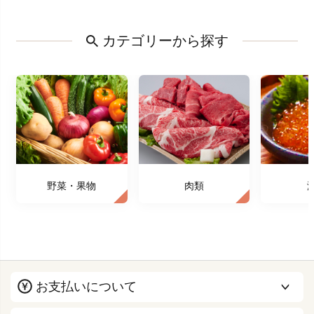
カテゴリーから探す
野菜・果物
肉類
お支払いについて