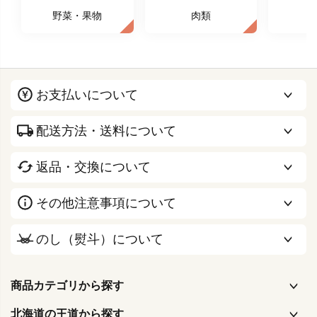
野菜・果物
肉類
お支払いについて
配送方法・送料について
返品・交換について
その他注意事項について
のし（熨斗）について
商品カテゴリから探す
北海道の王道から探す