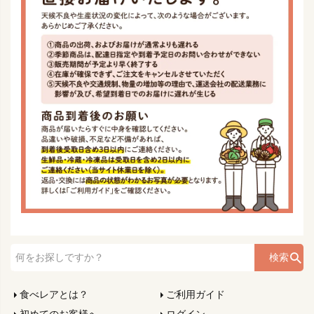
検索
食べレアとは？
ご利用ガイド
初めてのお客様へ
ログイン