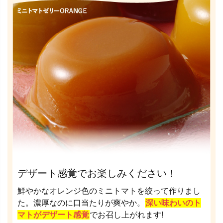
デザート感覚でお楽しみください！
鮮やかなオレンジ色のミニトマトを絞って作りまし
た。濃厚なのに口当たりが爽やか。
深い味わいのト
マトがデザート感覚
でお召し上がれます!