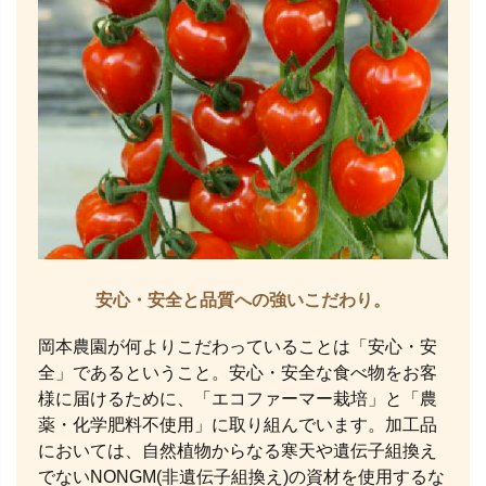
安心・安全と品質への強いこだわり。
岡本農園が何よりこだわっていることは「安心・安
全」であるということ。安心・安全な食べ物をお客
様に届けるために、「エコファーマー栽培」と「農
薬・化学肥料不使用」に取り組んでいます。加工品
においては、自然植物からなる寒天や遺伝子組換え
でないNONGM(非遺伝子組換え)の資材を使用するな