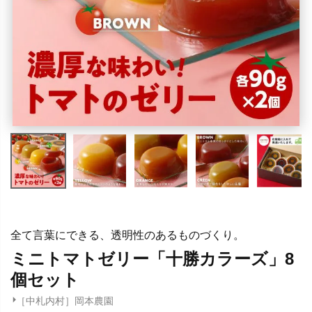
全て言葉にできる、透明性のあるものづくり。
ミニトマトゼリー「十勝カラーズ」8
個セット
［中札内村］岡本農園