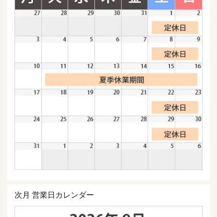
次月 営業日カレンダー