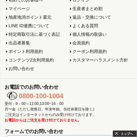
マイページ
生産者まとめ割
地産地消ポイント還元
返品・交換について
LINE ID連携について
よくある質問
特定商取引法に基づく表記
個人情報の取扱い
出品者募集
会員規約
ポイント利用規約
クーポン利用規約
コンテンツ2次利用規約
カスタマーハラスメント方針
お問い合わせ
お電話でのお問い合わせ
0800-100-1004
受付：9：00～12:00,13:00~16：00
月〜金（ただし祝祭日、年末年始、当社休業日を除く）
ご注文はインターネットからのみ受け付けております。
お電話からはご注文を受け付けておりません。
フォームでのお問い合わせ
トップへ