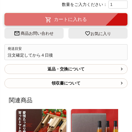
カートに入れる
商品お問い合わせ
お気に入り
発送目安
注文確定してから４日後
返品・交換について
領収書について
関連商品