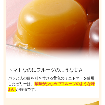
トマトなのにフルーツのような甘さ
パッと人の目を引き付ける黄色のミニトマトを使用
したゼリーは、
酸味が少なめでフルーツのような味
わい
が特徴です。