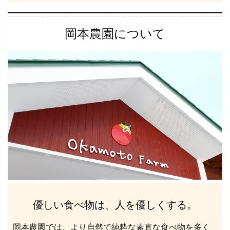
岡本農園について
優しい食べ物は、人を優しくする。
岡本農園では、より自然で純粋な素直な食べ物を多く