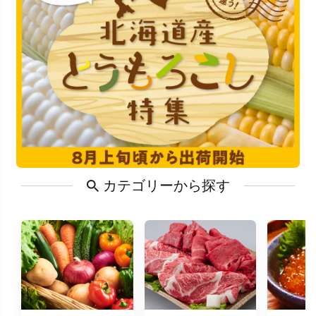
カテゴリーから探す