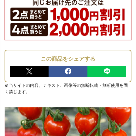
この商品をシェアする
※当サイトの内容、テキスト、画像等の無断転載・無断使用を固
く禁じます。