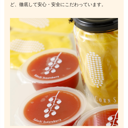
ど、徹底して安心・安全にこだわっています。