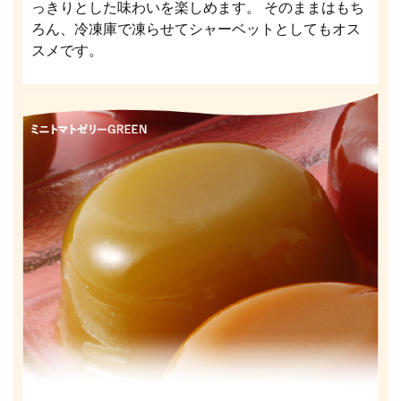
っきりとした味わいを楽しめます。 そのままはもち
ろん、冷凍庫で凍らせてシャーベットとしてもオス
スメです。