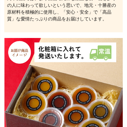
の人に味わって欲しいという思いで、地元・十勝産の
原材料を積極的に使用し、「安心・安全」で「高品
質」な愛情たっぷりの商品をお届けしています。