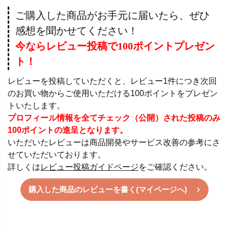
ご購入した商品がお手元に届いたら、ぜひ
感想を聞かせてください！
今ならレビュー投稿で100ポイントプレゼン
ト！
レビューを投稿していただくと、レビュー1件につき次回
のお買い物からご使用いただける100ポイントをプレゼン
トいたします。
プロフィール情報を全てチェック（公開）された投稿のみ
100ポイントの進呈となります。
いただいたレビューは商品開発やサービス改善の参考にさ
せていただいております。
詳しくは
レビュー投稿ガイドページ
をご確認ください。
購入した商品のレビューを書く(マイページへ)