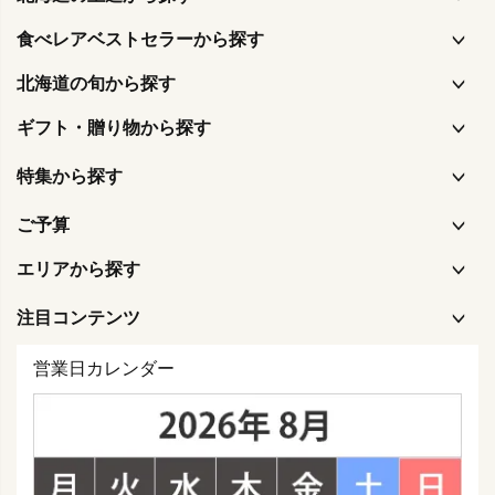
食べレアベストセラーから探す
北海道の旬から探す
ギフト・贈り物から探す
特集から探す
ご予算
エリアから探す
注目コンテンツ
営業日カレンダー