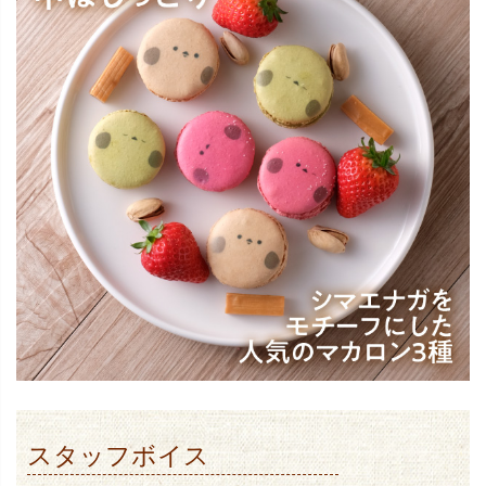
スタッフボイス