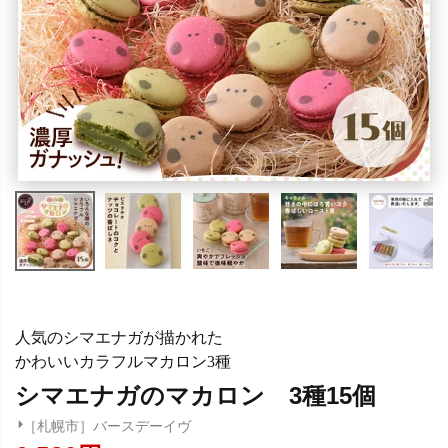
人気のシマエナガが描かれた
かわいいカラフルマカロン3種
シマエナガのマカロン 3種15個
［札幌市］バースデーイヴ