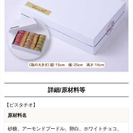
詳細/原材料等
【ピスタチオ】
原材料名
砂糖、アーモンドプードル、卵白、ホワイトチョコ、