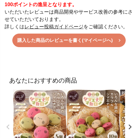
100ポイントの進呈となります。
いただいたレビューは商品開発やサービス改善の参考にさ
せていただいております。
詳しくは
レビュー投稿ガイドページ
をご確認ください。
購入した商品のレビューを書く(マイページへ)
あなたにおすすめの商品