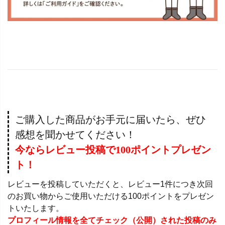
ご購入した商品がお手元に届いたら、ぜひ
感想を聞かせてください！
今ならレビュー投稿で100ポイントプレゼン
ト！
レビューを投稿していただくと、レビュー1件につき次回
のお買い物からご使用いただける100ポイントをプレゼン
トいたします。
プロフィール情報を全てチェック（公開）された投稿のみ