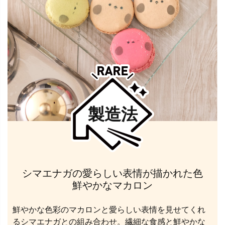
製造法
シマエナガの愛らしい表情が描かれた色
鮮やかなマカロン
鮮やかな色彩のマカロンと愛らしい表情を見せてくれ
るシマエナガとの組み合わせ。繊細な食感と鮮やかな