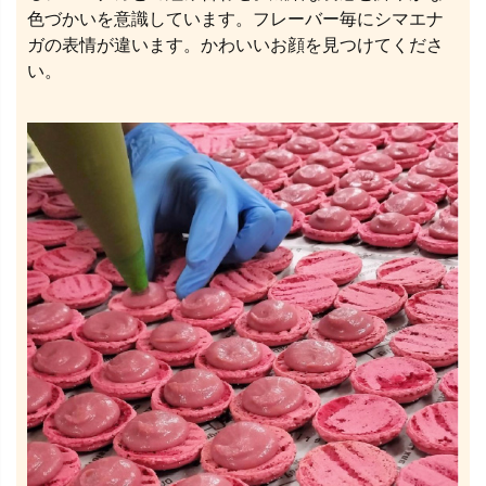
色づかいを意識しています。フレーバー毎にシマエナ
ガの表情が違います。かわいいお顔を見つけてくださ
い。