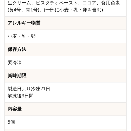
生クリーム、ピスタチオペースト、ココア、食用色素
(黄4号、青1号)、(一部に小麦・乳・卵を含む)
アレルギー物質
小麦・乳・卵
保存方法
要冷凍
賞味期限
製造日より冷凍21日
解凍後3日間
内容量
5個