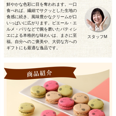
鮮やかな色彩に目を奪われます。一口
食べれば、繊細でサクッとした生地の
食感に続き、風味豊かなクリームが口
いっぱいに広がります。ピエール・エ
ルメ・パリなどで腕を磨いたパティシ
エによる本格的な味わいは、まさに至
スタッフM
福。自分へのご褒美や、大切な方への
ギフトにも最適な逸品です。