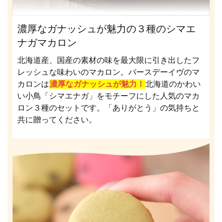
濃厚なガナッシュが魅力の３種のシマエ
ナガマカロン
北海道産、国産の素材の味を最大限に引き出したフ
レッシュな味わいのマカロン。バースデーイヴのマ
カロンは
濃厚なガナッシュが魅力！
北海道のかわい
い小鳥「シマエナガ」をモチーフにした人気のマカ
ロン３種のセットです。「ありがとう」の気持ちと
共に贈ってください。