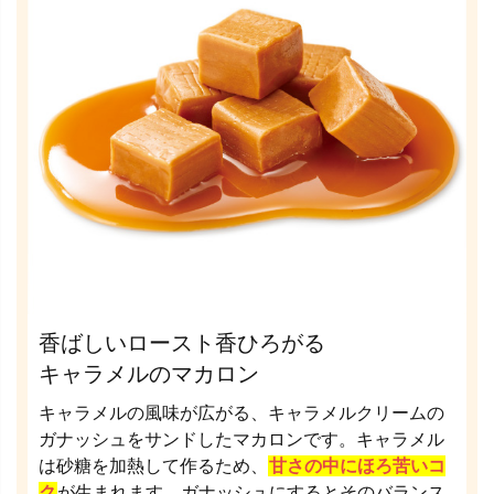
香ばしいロースト香ひろがる
キャラメルのマカロン
キャラメルの風味が広がる、キャラメルクリームの
ガナッシュをサンドしたマカロンです。キャラメル
は砂糖を加熱して作るため、
甘さの中にほろ苦いコ
ク
が生まれます。ガナッシュにするとそのバランス