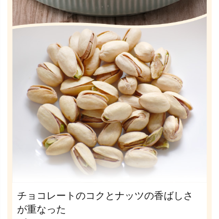
チョコレートのコクとナッツの香ばしさ
が重なった