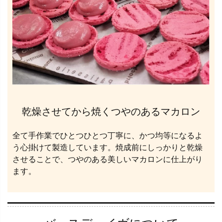
乾燥させてから焼くつやのあるマカロン
全て手作業でひとつひとつ丁寧に、かつ均等になるよ
う心掛けて製造しています。焼成前にしっかりと乾燥
させることで、つやのある美しいマカロンに仕上がり
ます。