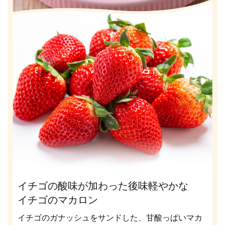
イチゴの酸味が加わった後味軽やかな
イチゴのマカロン
イチゴのガナッシュをサンドした、甘酸っぱいマカ