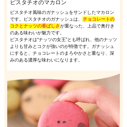
ピスタチオのマカロン
ピスタチオ風味のガナッシュをサンドしたマカロン
です。ピスタチオのガナッシュは、
チョコレートの
コクとナッツの香ばしさ
が重なった、上品で奥行き
のある味わいが魅力です。
ピスタチオは“ナッツの女王”とも呼ばれ、他のナッツ
よりも甘みとコクが強いのが特徴です。ガナッシュ
にすると、チョコレートのまろやかさと重なり、深
みのある濃厚な味わいになります。