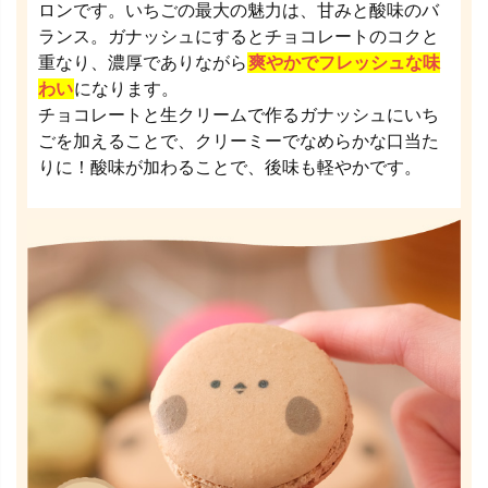
ロンです。いちごの最大の魅力は、甘みと酸味のバ
ランス。ガナッシュにするとチョコレートのコクと
重なり、濃厚でありながら
爽やかでフレッシュな味
わい
になります。
チョコレートと生クリームで作るガナッシュにいち
ごを加えることで、クリーミーでなめらかな口当た
りに！酸味が加わることで、後味も軽やかです。