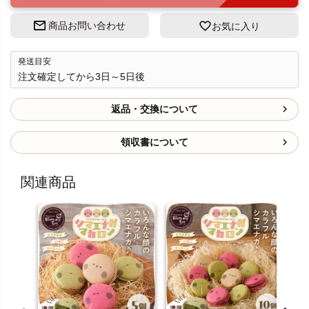
商品お問い合わせ
お気に入り
発送目安
注文確定してから3日～5日後
返品・交換について
領収書について
関連商品