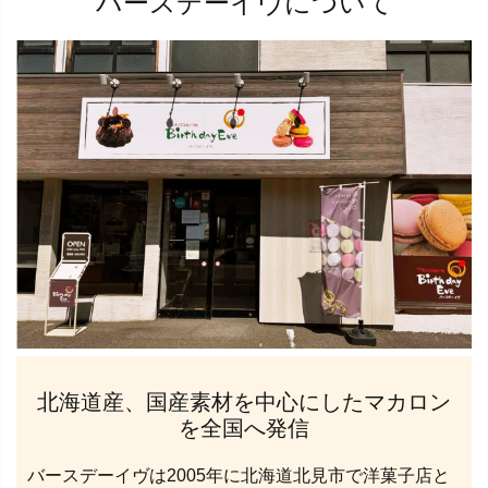
バースデーイヴについて
北海道産、国産素材を中心にしたマカロン
を全国へ発信
バースデーイヴは2005年に北海道北見市で洋菓子店と