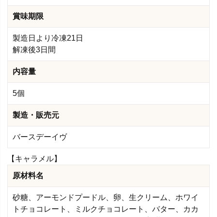
賞味期限
製造日より冷凍21日
解凍後3日間
内容量
5個
製造・販売元
バースデーイヴ
【キャラメル】
原材料名
砂糖、アーモンドプードル、卵、生クリーム、ホワイ
トチョコレート、ミルクチョコレート、バター、カカ