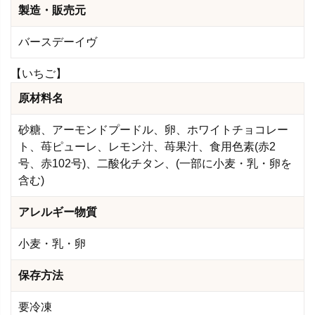
製造・販売元
バースデーイヴ
【いちご】
原材料名
砂糖、アーモンドプードル、卵、ホワイトチョコレー
ト、苺ピューレ、レモン汁、苺果汁、食用色素(赤2
号、赤102号)、二酸化チタン、(一部に小麦・乳・卵を
含む)
アレルギー物質
小麦・乳・卵
保存方法
要冷凍