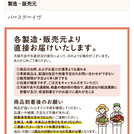
製造・販売元
バースデーイヴ