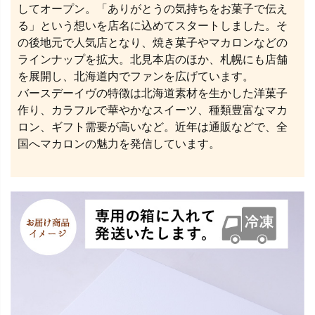
してオープン。「ありがとうの気持ちをお菓子で伝え
る」という想いを店名に込めてスタートしました。そ
の後地元で人気店となり、焼き菓子やマカロンなどの
ラインナップを拡大。北見本店のほか、札幌にも店舗
を展開し、北海道内でファンを広げています。
バースデーイヴの特徴は北海道素材を生かした洋菓子
作り、カラフルで華やかなスイーツ、種類豊富なマカ
ロン、ギフト需要が高いなど。近年は通販などで、全
国へマカロンの魅力を発信しています。