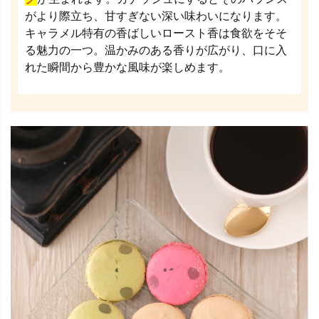
がより際立ち、甘すぎない深い味わいになります。
キャラメル特有の香ばしいロースト香は食欲をそそ
る魅力の一つ。温かみのある香りが広がり、口に入
れた瞬間から豊かな風味が楽しめます。