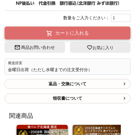
カートに入れる
商品お問い合わせ
お気に入り
発送目安
金曜日出荷（ただし水曜までの注文受付分）
返品・交換について
領収書について
関連商品