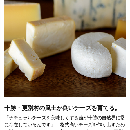
十勝・更別村の風土が良いチーズを育てる。
「ナチュラルチーズを美味しくする菌が十勝の自然界に常
に存在しているんです」。格式高いチーズを作り出すため