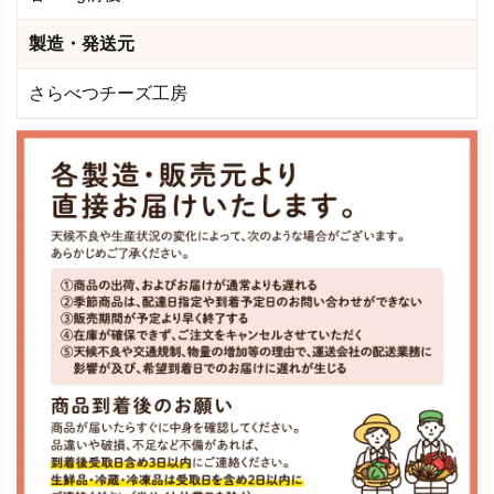
製造・発送元
さらべつチーズ工房