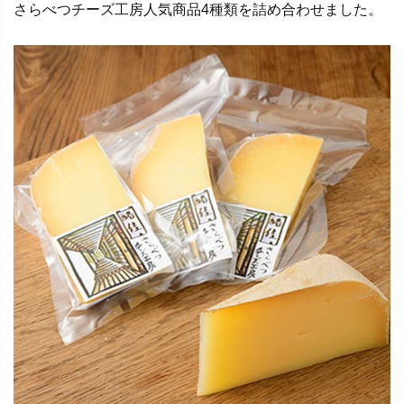
さらべつチーズ工房人気商品4種類を詰め合わせました。