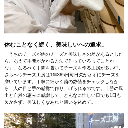
休むことなく続く、美味しいへの追求。
「うちのチーズが他のチーズと美味しさの差があるとした
ら、あえて手間がかかる方法で作っているってことか
な」。なるべく手間を省いてチーズを作る工房が多い中、
さらべつチーズ工房は1年365日毎日欠かさずにチーズを
磨いています。丁寧に細かく菌の数値をチェックしなが
ら、人の目と手の感覚で作り上げられるのです。十勝の風
土と自然の恵みに感謝して、どんなに忙しい日でも1日も
欠かさず、美味しくなあれと願いを込めて。