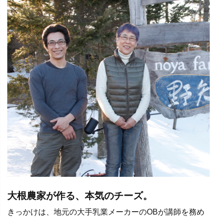
大根農家が作る、本気のチーズ。
きっかけは、地元の大手乳業メーカーのOBが講師を務め