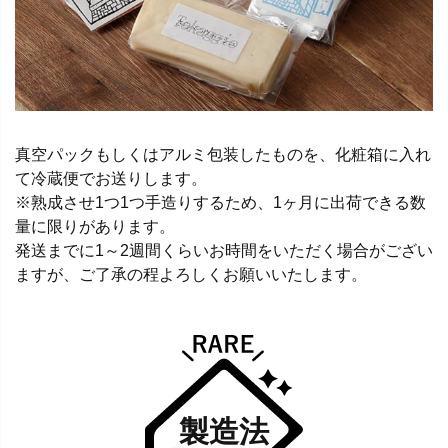
真空パックもしくはアルミ包装したものを、化粧箱に入れ
て冷蔵便でお送りします。
※熟成させ1つ1つ手造りするため、1ヶ月に出荷できる数
量に限りがあります。
発送までに1～2週間くらいお時間をいただく場合がござい
ますが、ご了承の程よろしくお願いいたします。
製造法