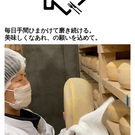
毎日手間ひまかけて磨き続ける。
美味しくなあれ、の願いを込めて。