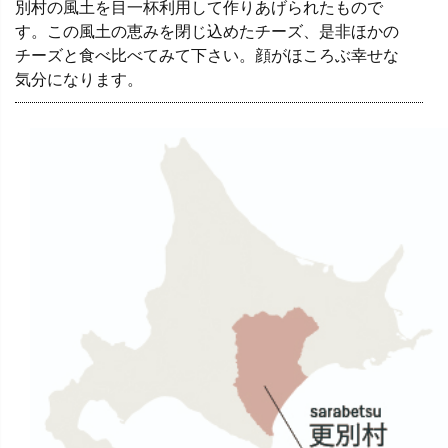
別村の風土を目一杯利用して作りあげられたもので
す。この風土の恵みを閉じ込めたチーズ、是非ほかの
チーズと食べ比べてみて下さい。顔がほころぶ幸せな
気分になります。