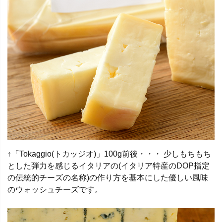
↑「Tokaggio(トカッジオ)」100g前後・・・ 少しもちもち
とした弾力を感じるイタリアの(イタリア特産のDOP指定
の伝統的チーズの名称)の作り方を基本にした優しい風味
のウォッシュチーズです。