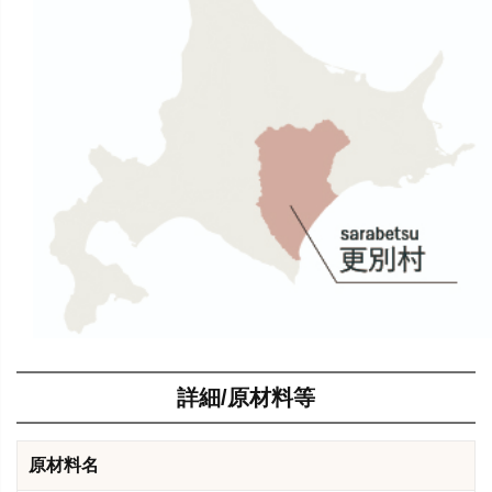
詳細/原材料等
原材料名