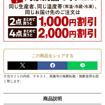
この商品をシェアする
※当サイトの内容、テキスト、画像等の無断転載・無断使用を固
く禁じます。
商品説明