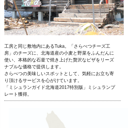
工房と同じ敷地内にあるTuka。「さらべつチーズ工
房」のチーズに、北海道産の小麦と野菜をふんだんに
使い、本格的な石釜で焼き上げた贅沢なピザをリーズ
ナブルな価格で提供します。
さらべつの美味しいスポットとして、気軽にお立ち寄
り頂けるサービスを心がけています。
「ミシュランガイド北海道2017特別版」ミシュランプ
レート獲得。