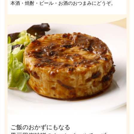
本酒・焼酎・ビール・お酒のおつまみにどうぞ。
ご飯のおかずにもなる