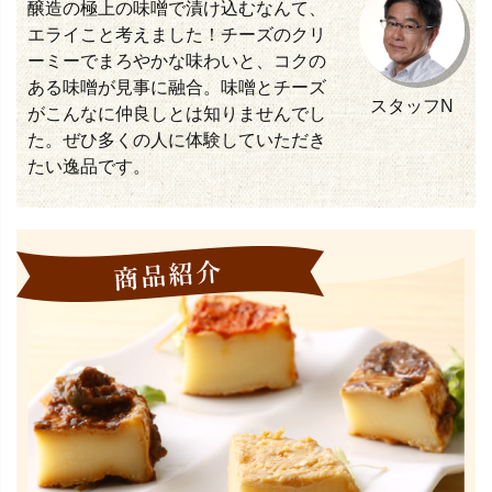
醸造の極上の味噌で漬け込むなんて、
エライこと考えました！チーズのクリ
ーミーでまろやかな味わいと、コクの
ある味噌が見事に融合。味噌とチーズ
スタッフN
がこんなに仲良しとは知りませんでし
た。ぜひ多くの人に体験していただき
たい逸品です。