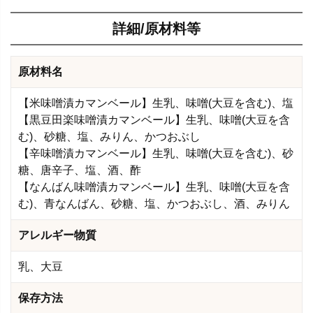
詳細/原材料等
原材料名
【米味噌漬カマンベール】生乳、味噌(大豆を含む)、塩
【黒豆田楽味噌漬カマンベール】生乳、味噌(大豆を含
む)、砂糖、塩、みりん、かつおぶし
【辛味噌漬カマンベール】生乳、味噌(大豆を含む)、砂
糖、唐辛子、塩、酒、酢
【なんばん味噌漬カマンベール】生乳、味噌(大豆を含
む)、青なんばん、砂糖、塩、かつおぶし、酒、みりん
アレルギー物質
乳、大豆
保存方法