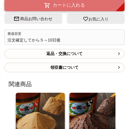
カートに入れる
商品お問い合わせ
お気に入り
発送目安
注文確定してから５～10日後
返品・交換について
領収書について
関連商品