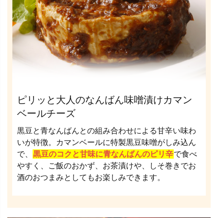
ピリッと大人のなんばん味噌漬けカマン
ベールチーズ
黒豆と青なんばんとの組み合わせによる甘辛い味わ
いが特徴。カマンベールに特製黒豆味噌がしみ込ん
で、
黒豆のコクと甘味に青なんばんのピリ辛
で食べ
やすく、ご飯のおかず、お茶漬けや、しそ巻きでお
酒のおつまみとしてもお楽しみできます。