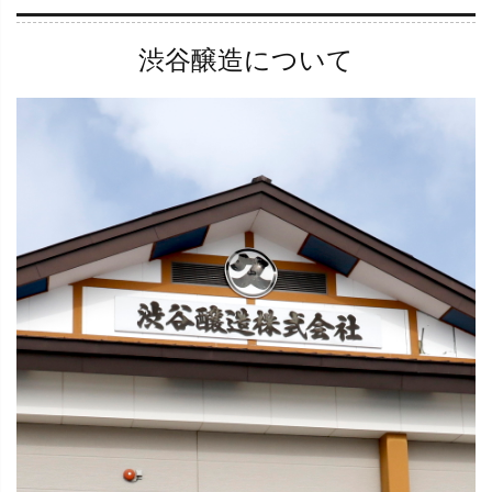
渋谷醸造について