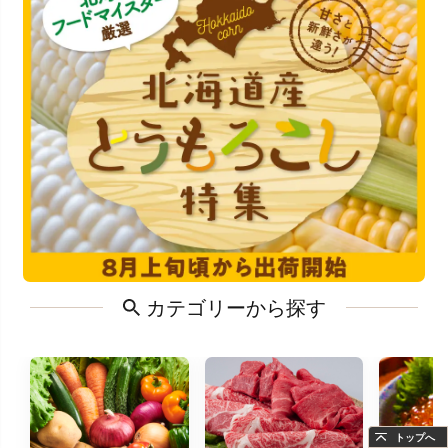
カテゴリーから探す
トップへ