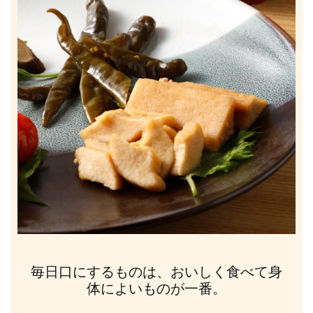
毎日口にするものは、おいしく食べて身
体によいものが一番。