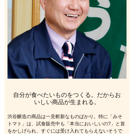
自分が食べたいものをつくる。だからお
いしい商品が生まれる。
渋谷醸造の商品は一見斬新なものばかり。特に「みそ
トマト」は、試食販売中も「本当においしいの?」と首
をかしげられ、すぐには受け入れてもらえないそうで