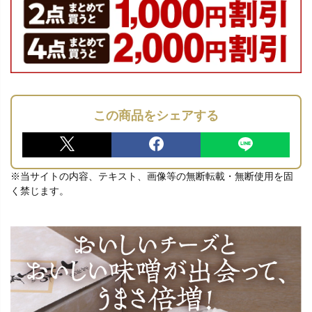
この商品をシェアする
※当サイトの内容、テキスト、画像等の無断転載・無断使用を固
く禁じます。