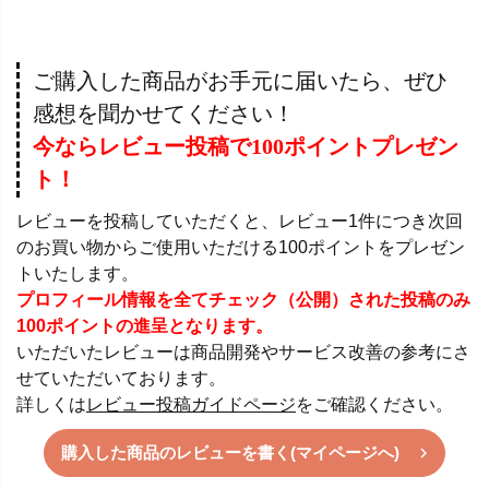
ご購入した商品がお手元に届いたら、ぜひ
感想を聞かせてください！
今ならレビュー投稿で100ポイントプレゼン
ト！
レビューを投稿していただくと、レビュー1件につき次回
のお買い物からご使用いただける100ポイントをプレゼン
トいたします。
プロフィール情報を全てチェック（公開）された投稿のみ
100ポイントの進呈となります。
いただいたレビューは商品開発やサービス改善の参考にさ
せていただいております。
詳しくは
レビュー投稿ガイドページ
をご確認ください。
購入した商品のレビューを書く(マイページへ)