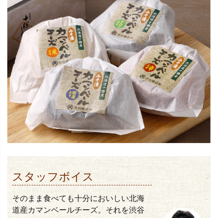
スタッフボイス
そのまま食べても十分においしい北海
道産カマンベールチーズ。それを渋谷