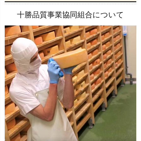
十勝品質事業協同組合について