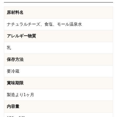
原材料名
ナチュラルチーズ、食塩、モール温泉水
アレルギー物質
乳
保存方法
要冷蔵
賞味期限
製造より1ヶ月
内容量