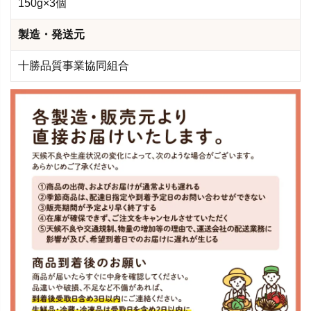
150g×3個
製造・発送元
十勝品質事業協同組合