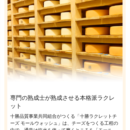
専門の熟成士が熟成させる本格派ラクレ
ット
十勝品質事業共同組合がつくる「十勝ラクレットチ
ーズ モールウォッシュ」は、チーズをつくる工程の