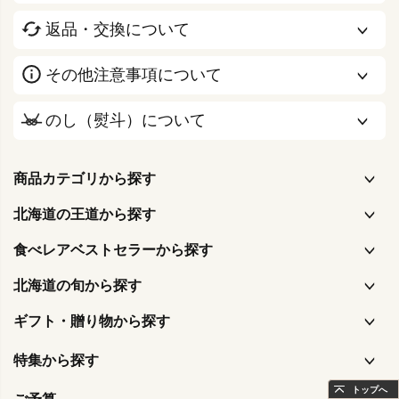
返品・交換について
その他注意事項について
のし（熨斗）について
商品カテゴリから探す
北海道の王道から探す
食べレアベストセラーから探す
北海道の旬から探す
ギフト・贈り物から探す
特集から探す
トップへ