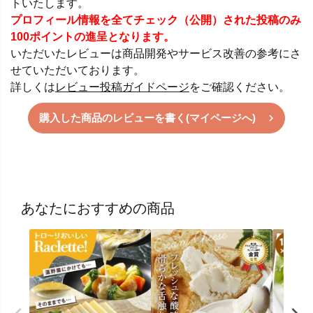
トいたします。
プロフィール情報を全てチェック（公開）された投稿のみ
100ポイントの進呈となります。
いただいたレビューは商品開発やサービス改善の参考にさ
せていただいております。
詳しくは
レビュー投稿ガイドページ
をご確認ください。
購入した商品のレビューを書く(マイページへ)
あなたにおすすめの商品