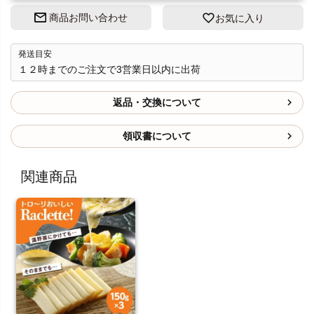
商品お問い合わせ
お気に入り
発送目安
１２時までのご注文で3営業日以内に出荷
返品・交換について
領収書について
関連商品