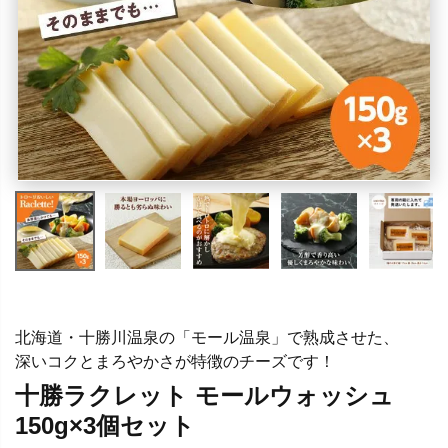
北海道・十勝川温泉の「モール温泉」で熟成させた、
深いコクとまろやかさが特徴のチーズです！
十勝ラクレット モールウォッシュ
150g×3個セット