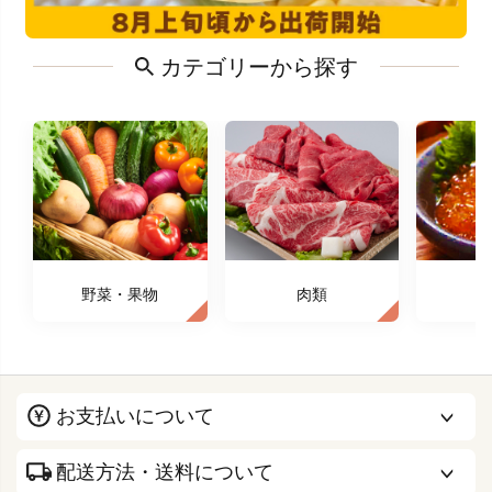
カテゴリーから探す
野菜・果物
肉類
お支払いについて
配送方法・送料について