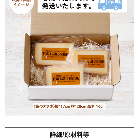
詳細/原材料等