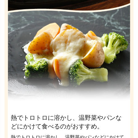
熱でトロトロに溶かし、温野菜やパンな
どにかけて食べるのがおすすめ。
熱でトロトロに溶かし、温野菜やパンなどにかけて