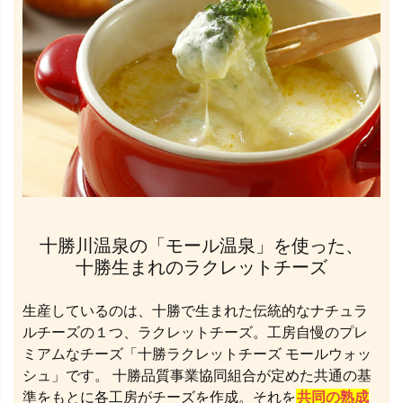
十勝川温泉の「モール温泉」を使った、
十勝生まれのラクレットチーズ
生産しているのは、十勝で生まれた伝統的なナチュラ
ルチーズの１つ、ラクレットチーズ。工房自慢のプレ
ミアムなチーズ「十勝ラクレットチーズ モールウォッ
シュ」です。 十勝品質事業協同組合が定めた共通の基
準をもとに各工房がチーズを作成。それを
共同の熟成