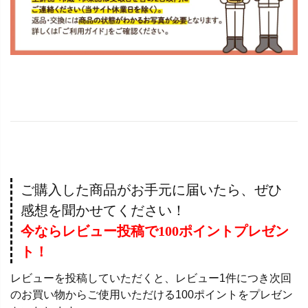
ご購入した商品がお手元に届いたら、ぜひ
感想を聞かせてください！
今ならレビュー投稿で100ポイントプレゼン
ト！
レビューを投稿していただくと、レビュー1件につき次回
のお買い物からご使用いただける100ポイントをプレゼン