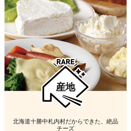
産地
北海道十勝中札内村だからできた、絶品
チーズ