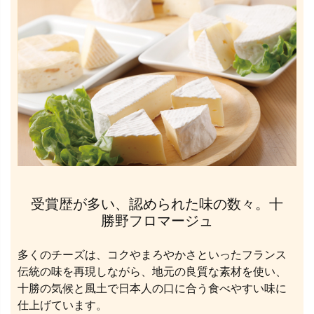
受賞歴が多い、認められた味の数々。十
勝野フロマージュ
多くのチーズは、コクやまろやかさといったフランス
伝統の味を再現しながら、地元の良質な素材を使い、
十勝の気候と風土で日本人の口に合う食べやすい味に
仕上げています。