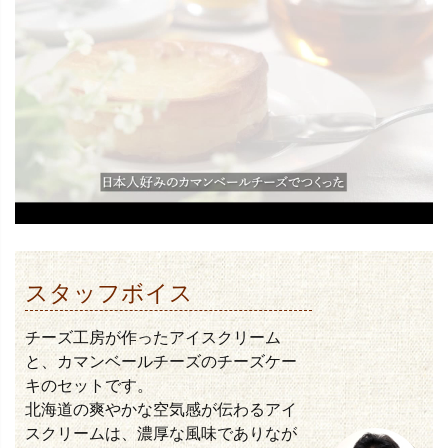
スタッフボイス
チーズ工房が作ったアイスクリーム
と、カマンベールチーズのチーズケー
キのセットです。
北海道の爽やかな空気感が伝わるアイ
スクリームは、濃厚な風味でありなが