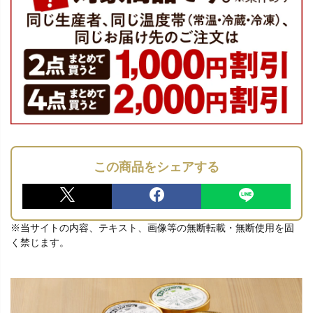
この商品をシェアする
※当サイトの内容、テキスト、画像等の無断転載・無断使用を固
く禁じます。