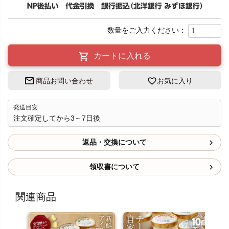
カートに入れる
商品お問い合わせ
お気に入り
発送目安
注文確定してから3～7日後
返品・交換について
領収書について
関連商品