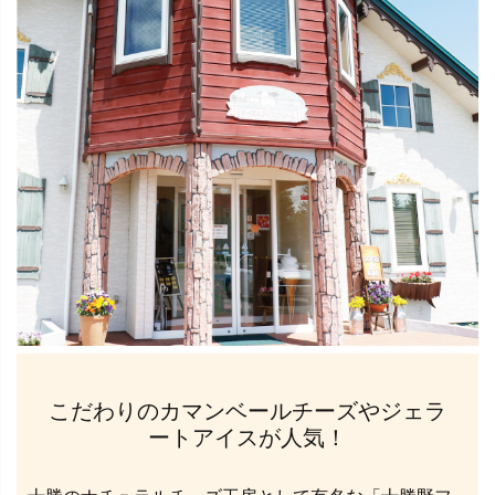
こだわりのカマンベールチーズやジェラ
ートアイスが人気！