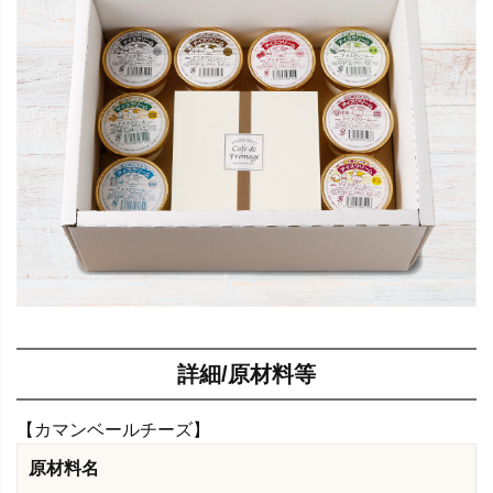
詳細/原材料等
【カマンベールチーズ】
原材料名