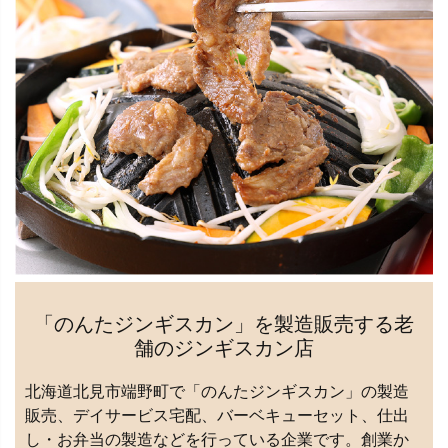
「のんたジンギスカン」を製造販売する老
舗のジンギスカン店
北海道北見市端野町で「のんたジンギスカン」の製造
販売、デイサービス宅配、バーベキューセット、仕出
し・お弁当の製造などを行っている企業です。創業か