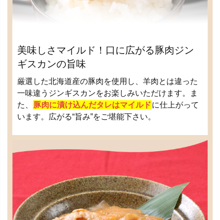
美味しさマイルド！口に広がる豚肉ジン
ギスカンの旨味
厳選した北海道産の豚肉を使用し、羊肉とは違った
一味違うジンギスカンをお楽しみいただけます。ま
た、
豚肉に漬け込んだタレはマイルド
に仕上がって
います。広がる“旨み”をご堪能下さい。