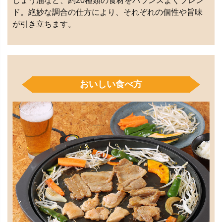
しょう油など、約20種類の食材をバランスよくブレン
ド。絶妙な調合の仕方により、それぞれの個性や旨味
が引き立ちます。
おいしい食べ方