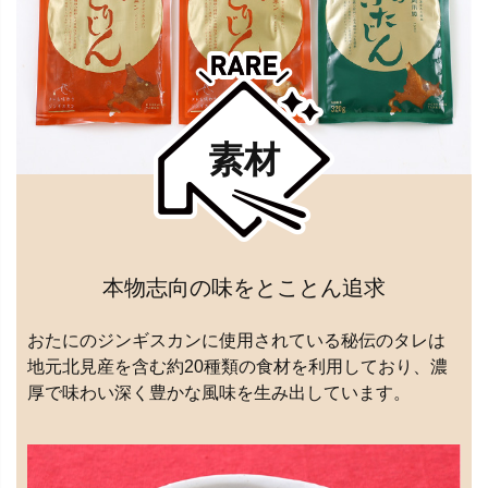
素材
本物志向の味をとことん追求
おたにのジンギスカンに使用されている秘伝のタレは
地元北見産を含む約20種類の食材を利用しており、濃
厚で味わい深く豊かな風味を生み出しています。