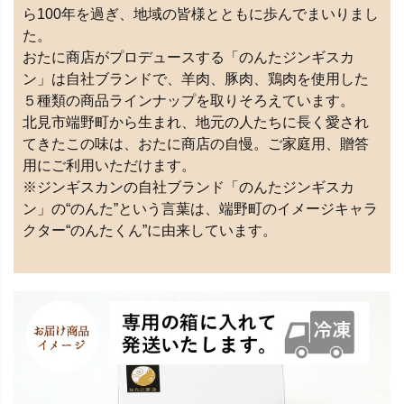
ら100年を過ぎ、地域の皆様とともに歩んでまいりまし
た。
おたに商店がプロデュースする「のんたジンギスカ
ン」は自社ブランドで、羊肉、豚肉、鶏肉を使用した
５種類の商品ラインナップを取りそろえています。
北見市端野町から生まれ、地元の人たちに長く愛され
てきたこの味は、おたに商店の自慢。ご家庭用、贈答
用にご利用いただけます。
※ジンギスカンの自社ブランド「のんたジンギスカ
ン」の“のんた”という言葉は、端野町のイメージキャラ
クター“のんたくん”に由来しています。