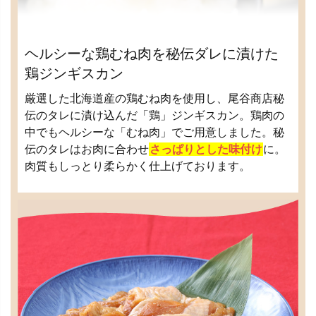
ヘルシーな鶏むね肉を秘伝ダレに漬けた
鶏ジンギスカン
厳選した北海道産の鶏むね肉を使用し、尾谷商店秘
伝のタレに漬け込んだ「鶏」ジンギスカン。鶏肉の
中でもヘルシーな「むね肉」でご用意しました。秘
伝のタレはお肉に合わせ
さっぱりとした味付け
に。
肉質もしっとり柔らかく仕上げております。