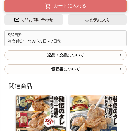
カートに入れる
商品お問い合わせ
お気に入り
発送目安
注文確定してから3日～7日後
返品・交換について
領収書について
関連商品