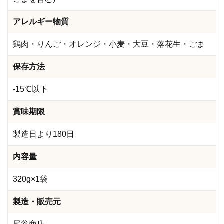
アレルギー物質
鶏肉・りんご・オレンジ・小麦・大豆・落花生・ごま
保存方法
-15℃以下
賞味期限
製造日より180日
内容量
320g×1袋
製造・販売元