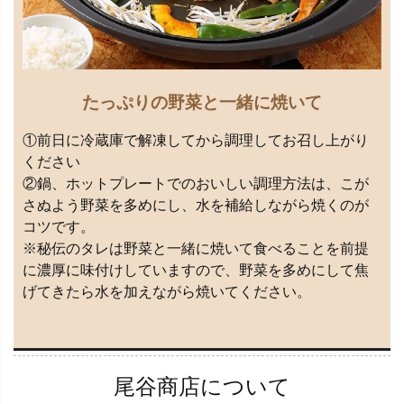
たっぷりの野菜と一緒に焼いて
①前日に冷蔵庫で解凍してから調理してお召し上がり
ください
②鍋、ホットプレートでのおいしい調理方法は、こが
さぬよう野菜を多めにし、水を補給しながら焼くのが
コツです。
※秘伝のタレは野菜と一緒に焼いて食べることを前提
に濃厚に味付けしていますので、野菜を多めにして焦
げてきたら水を加えながら焼いてください。
尾谷商店について