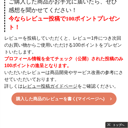
ご購入した商品がお手元に届いたら、ぜひ
感想を聞かせてください！
今ならレビュー投稿で100ポイントプレゼン
ト！
レビューを投稿していただくと、レビュー1件につき次回
のお買い物からご使用いただける100ポイントをプレゼン
トいたします。
プロフィール情報を全てチェック（公開）された投稿のみ
100ポイントの進呈となります。
いただいたレビューは商品開発やサービス改善の参考にさ
せていただいております。
詳しくは
レビュー投稿ガイドページ
をご確認ください。
購入した商品のレビューを書く(マイページへ)
トップへ