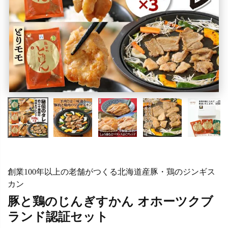
創業100年以上の老舗がつくる北海道産豚・鶏のジンギス
カン
豚と鶏のじんぎすかん オホーツクブ
ランド認証セット