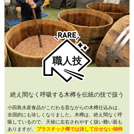
職人技
絶え間なく呼吸する木樽を伝統の技で扱う
小田島水産食品がこだわる昔ながらの木樽仕込みは、
全国的にも珍しくなりました。木樽は、絶え間なく呼
吸しているので、天候に左右されやすく扱い難い面も
ありますが、
プラスチック樽では決して出せない独特