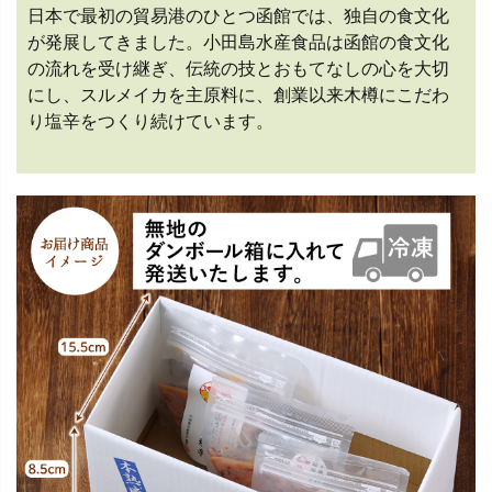
日本で最初の貿易港のひとつ函館では、独自の食文化
が発展してきました。小田島水産食品は函館の食文化
の流れを受け継ぎ、伝統の技とおもてなしの心を大切
にし、スルメイカを主原料に、創業以来木樽にこだわ
り塩辛をつくり続けています。