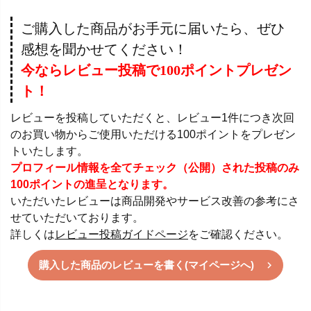
ご購入した商品がお手元に届いたら、ぜひ
感想を聞かせてください！
今ならレビュー投稿で100ポイントプレゼン
ト！
レビューを投稿していただくと、レビュー1件につき次回
のお買い物からご使用いただける100ポイントをプレゼン
トいたします。
プロフィール情報を全てチェック（公開）された投稿のみ
100ポイントの進呈となります。
いただいたレビューは商品開発やサービス改善の参考にさ
せていただいております。
詳しくは
レビュー投稿ガイドページ
をご確認ください。
購入した商品のレビューを書く(マイページへ)