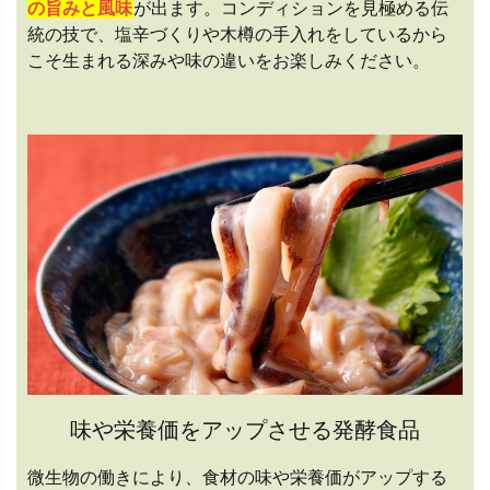
の旨みと風味
が出ます。コンディションを見極める伝
統の技で、塩辛づくりや木樽の手入れをしているから
こそ生まれる深みや味の違いをお楽しみください。
味や栄養価をアップさせる発酵食品
微生物の働きにより、食材の味や栄養価がアップする