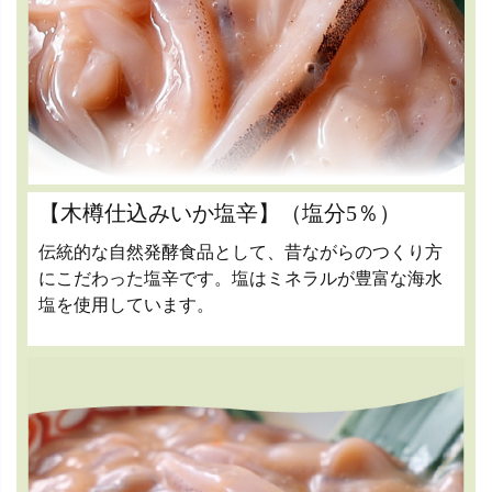
【木樽仕込みいか塩辛】（塩分5％）
伝統的な自然発酵食品として、昔ながらのつくり方
にこだわった塩辛です。塩はミネラルが豊富な海水
塩を使用しています。