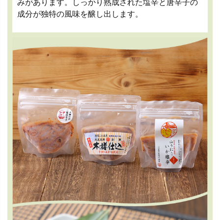
みがあります。しっかり熟成された塩辛と唐辛子の
成分が独特の風味を醸し出します。