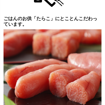
ごはんのお供「たらこ」にとことんこだわっ
ています。