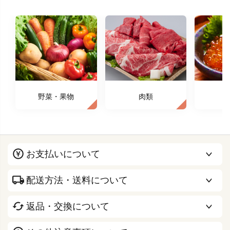
野菜・果物
肉類
お支払いについて
配送方法・送料について
返品・交換について