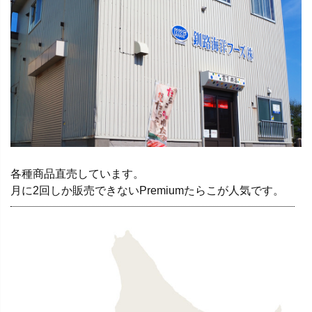
各種商品直売しています。
月に2回しか販売できないPremiumたらこが人気です。