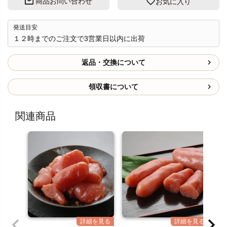
商品お問い合わせ
お気に入り
発送目安
１２時までのご注文で3営業日以内に出荷
返品・交換について
領収書について
関連商品