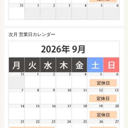
次月 営業日カレンダー