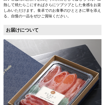
熱して焼たらこにすればさらにツブツブとした食感をお楽
しみいただけます。食卓でのお食事のひとときに華を添え
る、自慢の一品をぜひご賞味ください。
お届けについて