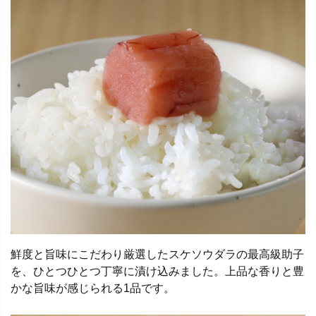
鮮度と旨味にこだわり厳選したスケソウダラの最高級助子
を、ひとつひとつ丁寧に漬け込みました。上品な香りと豊
かな旨味が感じられる1品です。