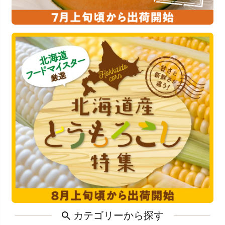
カテゴリーから探す