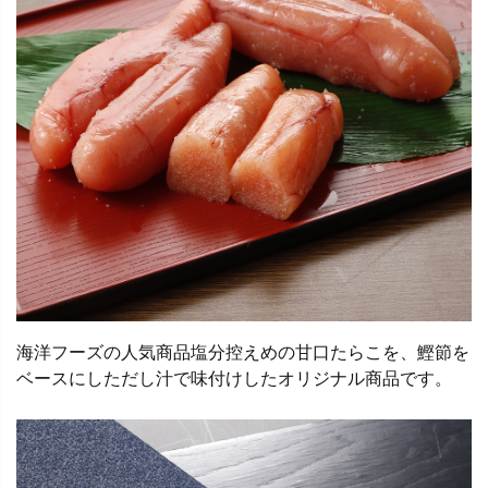
海洋フーズの人気商品塩分控えめの甘口たらこを、鰹節を
ベースにしただし汁で味付けしたオリジナル商品です。