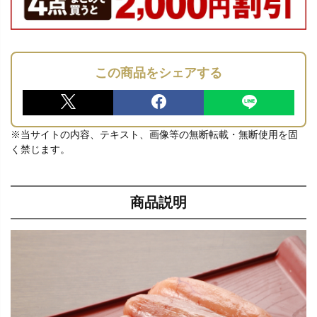
この商品をシェアする
※当サイトの内容、テキスト、画像等の無断転載・無断使用を固
く禁じます。
商品説明