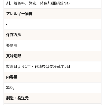
剤、着色料、酵素、発色剤(亜硝酸Na)
アレルギー物質
-
保存方法
要冷凍
賞味期限
製造日より1年・解凍後は要冷蔵で5日
内容量
350g
製造・発送元