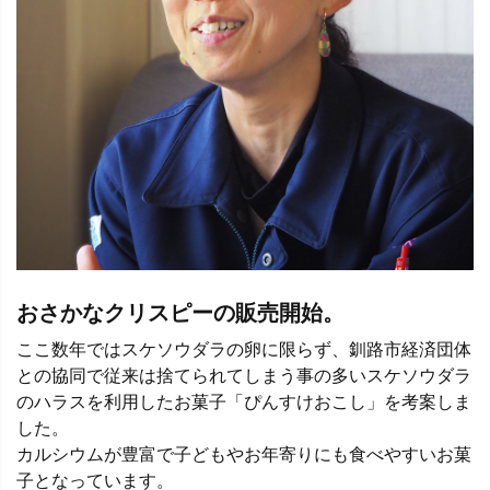
おさかなクリスピーの販売開始。
ここ数年ではスケソウダラの卵に限らず、釧路市経済団体
との協同で従来は捨てられてしまう事の多いスケソウダラ
のハラスを利用したお菓子「ぴんすけおこし」を考案しま
した。
カルシウムが豊富で子どもやお年寄りにも食べやすいお菓
子となっています。