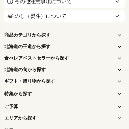
その他注意事項について
のし（熨斗）について
商品カテゴリから探す
北海道の王道から探す
食べレアベストセラーから探す
北海道の旬から探す
ギフト・贈り物から探す
特集から探す
ご予算
エリアから探す