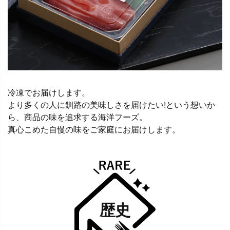
冷凍でお届けします。
より多くの人に釧路の美味しさを届けたい!という想いか
ら、商品の味を追求する海洋フーズ。
真心こめた自慢の味をご家庭にお届けします。
歴史