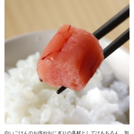
白いごはんのお供やおにぎりの具材としてはもちろん、加