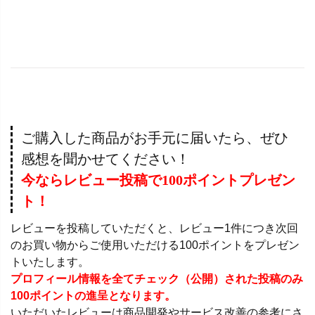
ご購入した商品がお手元に届いたら、ぜひ
感想を聞かせてください！
今ならレビュー投稿で100ポイントプレゼン
ト！
レビューを投稿していただくと、レビュー1件につき次回
のお買い物からご使用いただける100ポイントをプレゼン
トいたします。
プロフィール情報を全てチェック（公開）された投稿のみ
100ポイントの進呈となります。
いただいたレビューは商品開発やサービス改善の参考にさ