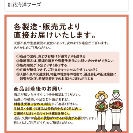
釧路海洋フーズ