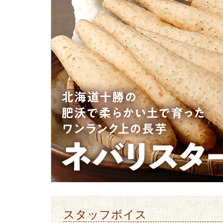
スタッフボイス