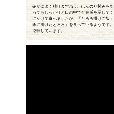
確かによく粘りますねえ。ほんのり甘みもあ
ってもしっかりと口の中で存在感を示してく
にかけて食べましたが、「とろろ掛けご飯」
飯に掛けたとろろ」を食べているようです。
逆転しています。