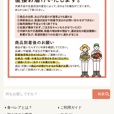
検索
食べレアとは？
ご利用ガイド