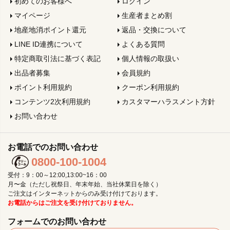
初めてのお客様へ
ログイン
マイページ
生産者まとめ割
地産地消ポイント還元
返品・交換について
LINE ID連携について
よくある質問
特定商取引法に基づく表記
個人情報の取扱い
出品者募集
会員規約
ポイント利用規約
クーポン利用規約
コンテンツ2次利用規約
カスタマーハラスメント方針
お問い合わせ
お電話でのお問い合わせ
0800-100-1004
受付：9：00～12:00,13:00~16：00
月〜金（ただし祝祭日、年末年始、当社休業日を除く）
ご注文はインターネットからのみ受け付けております。
お電話からはご注文を受け付けておりません。
フォームでのお問い合わせ