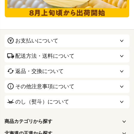
お支払いについて
配送方法・送料について
返品・交換について
その他注意事項について
のし（熨斗）について
商品カテゴリから探す
北海道の王道から探す