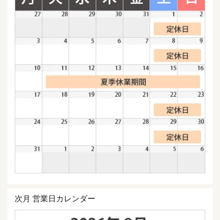
次月 営業日カレンダー