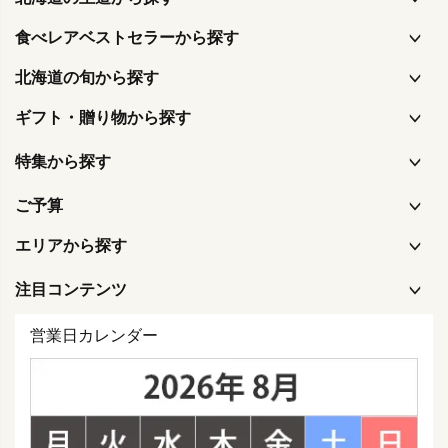
食べレアベストセラーから探す
北海道の旬から探す
ギフト・贈り物から探す
特集から探す
ご予算
エリアから探す
注目コンテンツ
営業日カレンダー