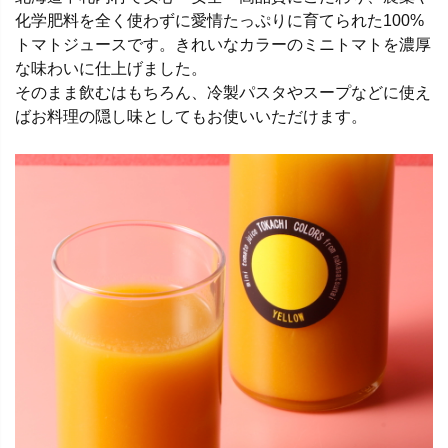
化学肥料を全く使わずに愛情たっぷりに育てられた100%
トマトジュースです。きれいなカラーのミニトマトを濃厚
な味わいに仕上げました。
そのまま飲むはもちろん、冷製パスタやスープなどに使え
ばお料理の隠し味としてもお使いいただけます。