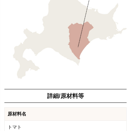
詳細/原材料等
原材料名
トマト