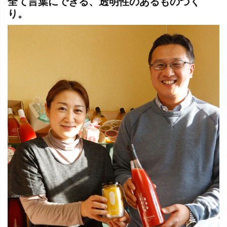
全て言葉にできる、透明性のあるものづく
り。