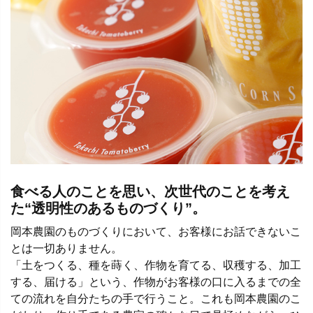
食べる人のことを思い、次世代のことを考え
た“透明性のあるものづくり”。
岡本農園のものづくりにおいて、お客様にお話できないこ
とは一切ありません。
「土をつくる、種を蒔く、作物を育てる、収穫する、加工
する、届ける」という、作物がお客様の口に入るまでの全
ての流れを自分たちの手で行うこと。これも岡本農園のこ