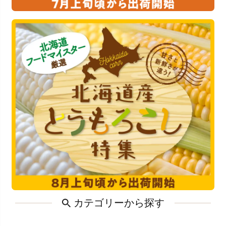
カテゴリーから探す