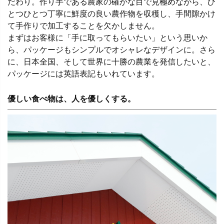
だわり。作り手である農家の確かな目で見極めながら、ひ
とつひとつ丁寧に鮮度の良い農作物を収穫し、手間隙かけ
て手作りで加工することを欠かしません。
まずはお客様に「手に取ってもらいたい」という思いか
ら、パッケージもシンプルでオシャレなデザインに。さら
に、日本全国、そして世界に十勝の農業を発信したいと、
パッケージには英語表記もいれています。
優しい食べ物は、人を優しくする。