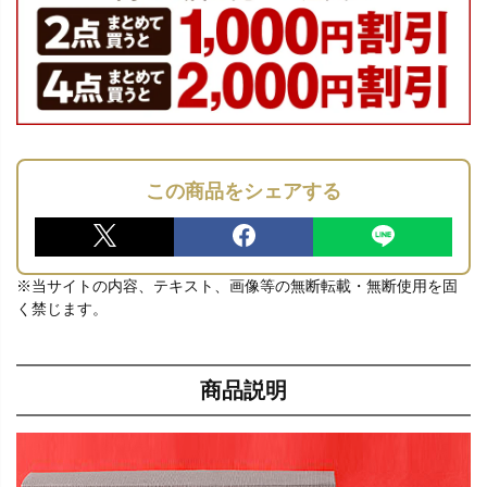
この商品をシェアする
※当サイトの内容、テキスト、画像等の無断転載・無断使用を固
く禁じます。
商品説明