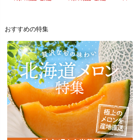
おすすめの特集