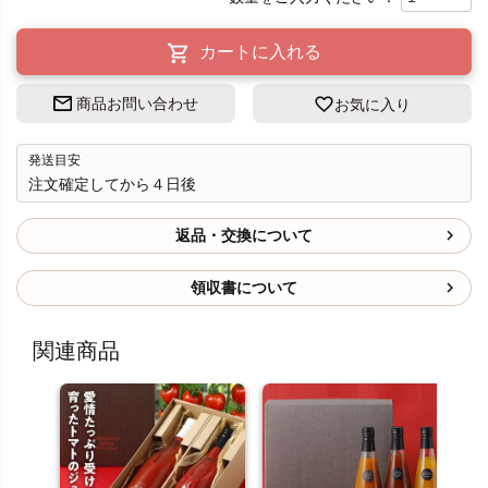
カートに入れる
商品お問い合わせ
お気に入り
発送目安
注文確定してから４日後
返品・交換について
領収書について
関連商品