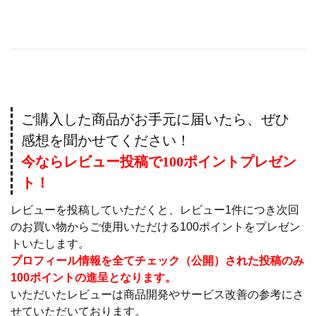
ご購入した商品がお手元に届いたら、ぜひ
感想を聞かせてください！
今ならレビュー投稿で100ポイントプレゼン
ト！
レビューを投稿していただくと、レビュー1件につき次回
のお買い物からご使用いただける100ポイントをプレゼン
トいたします。
プロフィール情報を全てチェック（公開）された投稿のみ
100ポイントの進呈となります。
いただいたレビューは商品開発やサービス改善の参考にさ
せていただいております。