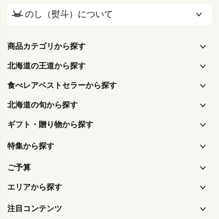
のし（熨斗）について
商品カテゴリから探す
北海道の王道から探す
食べレアベストセラーから探す
北海道の旬から探す
ギフト・贈り物から探す
特集から探す
ご予算
エリアから探す
注目コンテンツ