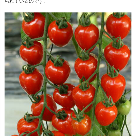
られているのです。