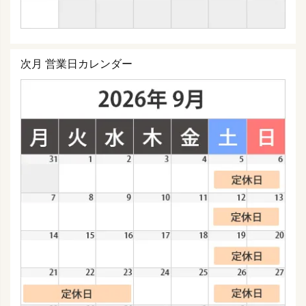
次月 営業日カレンダー