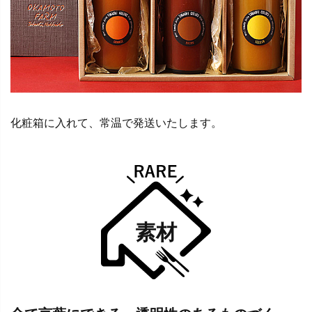
化粧箱に入れて、常温で発送いたします。
素材