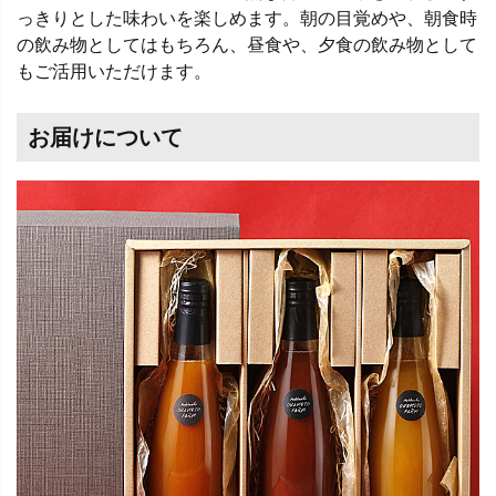
っきりとした味わいを楽しめます。朝の目覚めや、朝食時
の飲み物としてはもちろん、昼食や、夕食の飲み物として
もご活用いただけます。
お届けについて