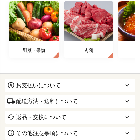
野菜・果物
肉類
お支払いについて
配送方法・送料について
返品・交換について
その他注意事項について