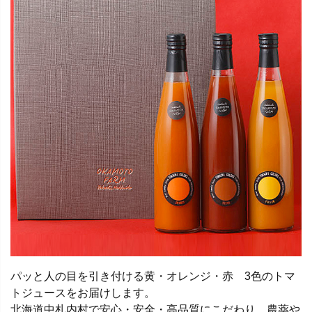
パッと人の目を引き付ける黄・オレンジ・赤 3色のトマ
トジュースをお届けします。
北海道中札内村で安心・安全・高品質にこだわり、農薬や