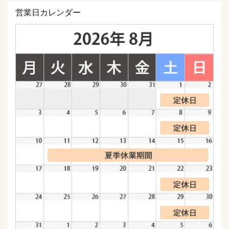
営業日カレンダー