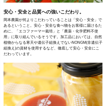
安心・安全と品質への強いこだわり。
岡本農園が何よりこだわっていることは「安心・安全」で
あるということ。安心・安全な食べ物をお客様に届けるた
めに、「エコファーマー栽培」と「農薬・化学肥料不使
用」に取り組んでいるそうです。加工品においては、自然
植物からなる寒天や遺伝子組換えでないNONGM(非遺伝子
組換え)の資材を使用するなど、徹底して安心・安全にこ
だわっています。