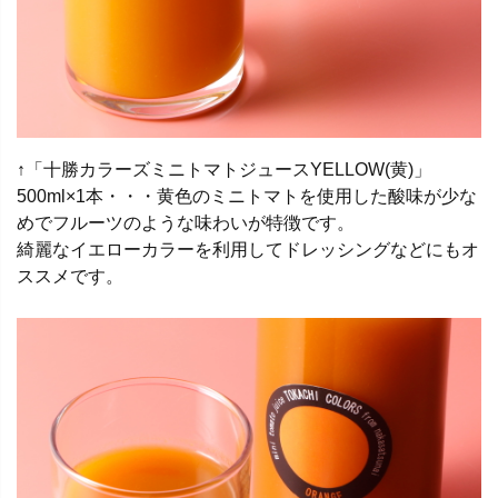
↑「十勝カラーズミニトマトジュースYELLOW(黄)」
500ml×1本・・・黄色のミニトマトを使用した酸味が少な
めでフルーツのような味わいが特徴です。
綺麗なイエローカラーを利用してドレッシングなどにもオ
ススメです。