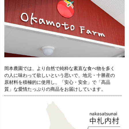
岡本農園では、より自然で純粋な素直な食べ物を多く
の人に味わって欲しいという思いで、地元・十勝産の
原材料を積極的に使用し、「安心・安全」で「高品
質」な愛情たっぷりの商品をお届けしています。