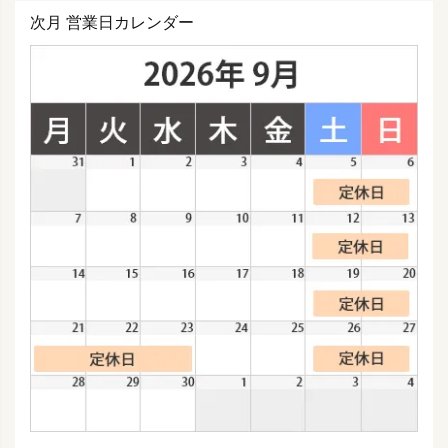
次月 営業日カレンダー