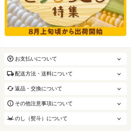
お支払いについて
配送方法・送料について
返品・交換について
その他注意事項について
のし（熨斗）について