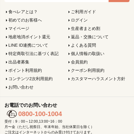
食べレアとは？
ご利用ガイド
初めてのお客様へ
ログイン
マイページ
生産者まとめ割
地産地消ポイント還元
返品・交換について
LINE ID連携について
よくある質問
特定商取引法に基づく表記
個人情報の取扱い
出品者募集
会員規約
ポイント利用規約
クーポン利用規約
コンテンツ2次利用規約
カスタマーハラスメント方針
お問い合わせ
お電話でのお問い合わせ
0800-100-1004
受付：9：00～12:00,13:00~16：00
月〜金（ただし祝祭日、年末年始、当社休業日を除く）
ご注文はインターネットからのみ受け付けております。