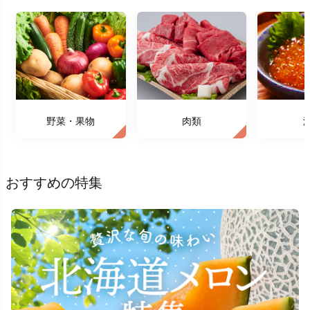
野菜・果物
肉類
おすすめの特集