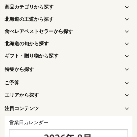
商品カテゴリから探す
北海道の王道から探す
食べレアベストセラーから探す
北海道の旬から探す
ギフト・贈り物から探す
特集から探す
ご予算
エリアから探す
注目コンテンツ
営業日カレンダー