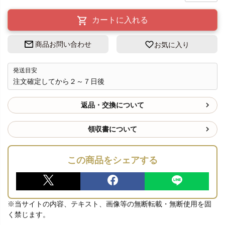
カートに入れる
商品お問い合わせ
お気に入り
発送目安
注文確定してから２～７日後
返品・交換について
領収書について
この商品をシェアする
※当サイトの内容、テキスト、画像等の無断転載・無断使用を固
く禁じます。