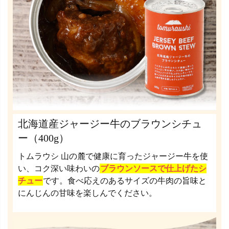
北海道産ジャージー牛のブラウンシチュ
ー（400g）
トムラウシ 山の麓で健康に育ったジャージー牛を使
い、コク深い味わいの
ブラウンソースで仕上げたシ
チュー
です。食べ応えのあるサイズの牛肉の旨味と
にんじんの甘味を楽しんでください。