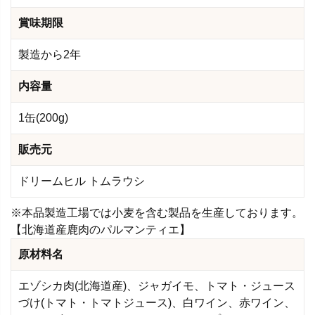
賞味期限
製造から2年
内容量
1缶(200g)
販売元
ドリームヒル トムラウシ
※本品製造工場では小麦を含む製品を生産しております。
【北海道産鹿肉のパルマンティエ】
原材料名
エゾシカ肉(北海道産)、ジャガイモ、トマト・ジュース
づけ(トマト・トマトジュース)、白ワイン、赤ワイン、