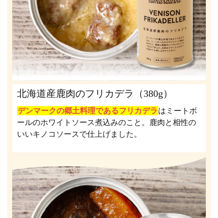
北海道産鹿肉のフリカデラ（380g）
デンマークの郷土料理であるフリカデラ
はミートボ
ールのホワイトソース煮込みのこと。鹿肉と相性の
いいキノコソースで仕上げました。