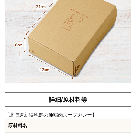
詳細/原材料等
【北海道新得地鶏の種鶏肉スープカレー】
原材料名