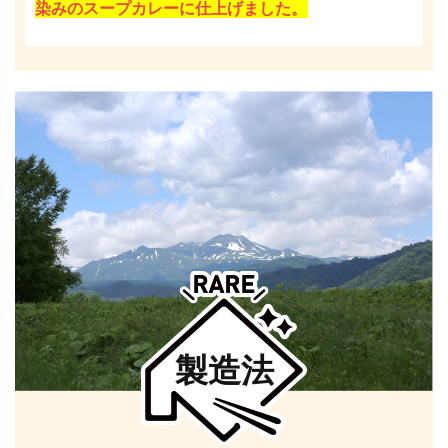
染みのスープカレーに仕上げました。
製造法