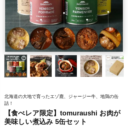
北海道の大地で育ったエゾ鹿、ジャージー牛、地鶏の缶
詰！
【食べレア限定】tomuraushi お肉が
美味しい煮込み 5缶セット