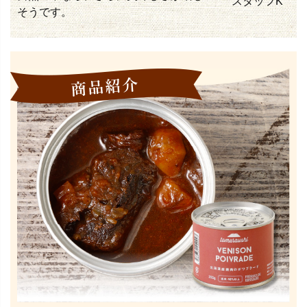
スタッフK
そうです。