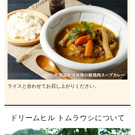
ライスと合わせてお召し上がりください。
ドリームヒル トムラウシについて