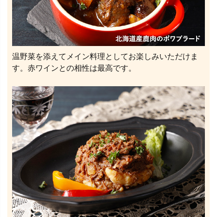
温野菜を添えてメイン料理としてお楽しみいただけま
す。赤ワインとの相性は最高です。