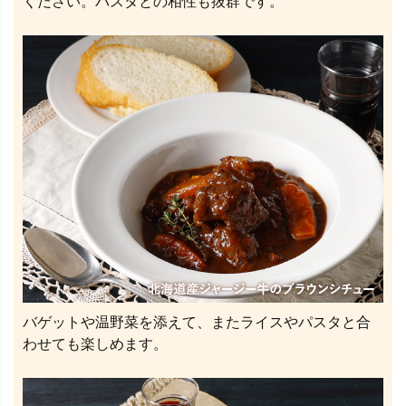
ください。パスタとの相性も抜群です。
バゲットや温野菜を添えて、またライスやパスタと合
わせても楽しめます。