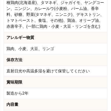
種鶏肉(北海道産)、タマネギ、ジャガイモ、ヤングコー
ン、ニンジン、カレールウ(小麦粉、パーム油、香辛
料、砂糖、野菜(タマネギ、ニンニク)、デキストリン、
トマトペースト、食塩、その他)、鶏油、オリーブ油、
赤唐辛子、(一部に鶏肉・小麦・大豆・リンゴを含む)
アレルギー物質
鶏肉、小麦、大豆、リンゴ
保存方法
直射日光や高温多湿を避けて保管してください
賞味期限
製造から2年
内容量