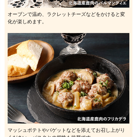
オーブンで温め、ラクレットチーズなどをかけると変
化が楽しめます。
マッシュポテトやバゲットなどを添えてお召し上がり