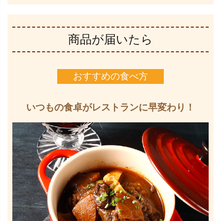
商品が届いたら
おすすめの食べ方
いつもの食卓がレストランに早変わり！