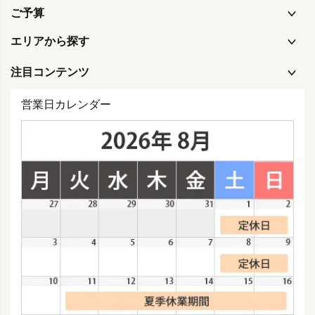
ご予算
エリアから探す
注目コンテンツ
営業日カレンダー