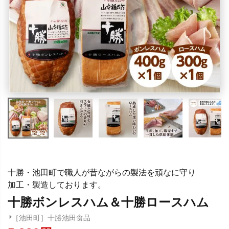
十勝・池田町で職人が昔ながらの製法を頑なに守り
加工・製造しております。
十勝ボンレスハム＆十勝ロースハム
［池田町］十勝池田食品