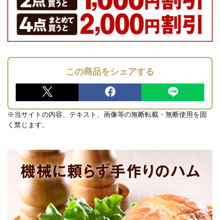
この商品をシェアする
※当サイトの内容、テキスト、画像等の無断転載・無断使用を固
く禁じます。