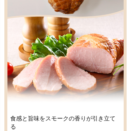
食感と旨味をスモークの香りが引き立て
る