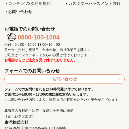
コンテンツ2次利用規約
カスタマーハラスメント方針
お問い合わせ
お電話でのお問い合わせ
0800-100-1004
受付：9：00～12:00,13:00~16：00
月〜金（ただし祝祭日、年末年始、当社休業日を除く）
ご注文はインターネットからのみ受け付けております。
お電話からはご注文を受け付けておりません。
フォームでのお問い合わせ
お問い合わせ
フォームでのお問い合わせは24時間受け付けております。
ご返信は平日9:00～17:00の間に順次対応いたします。
※お問い合わせ内容により、回答までお時間をいただく場合がございます
北海道の食材の「レア」な魅力を全国に発信
【食べレア北海道】
東洋株式会社
北海道帯広市西10条南9丁目7番地