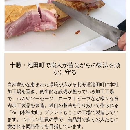
十勝・池田町で職人が昔ながらの製法を頑
なに守る
自然豊かな恵まれた環境が広がる北海道池田町に本社
加工場を置き、衛生的な設備が整っている加工工場
で、ハムやソーセージ、ローストビーフなど様々な食
肉加工製品を製造。独自の製法を守り抜いて作られる
「※山本福太郎」ブランドもここの工場で製造してい
ます。ベテラン社員の手で、高品質で多くの人たちに
愛される商品作りを目指しています。