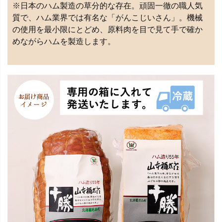
※日本のハム製造の草分的な存在。頑固一徹の職人気
質で、ハム業界では有名な「がんこじいさん」。機械
の使用を最小限にとどめ、原料肉を目で見て手で確か
めながらハムを製造します。