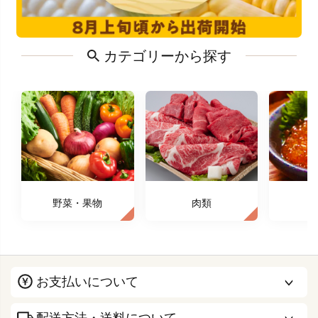
カテゴリーから探す
野菜・果物
肉類
お支払いについて