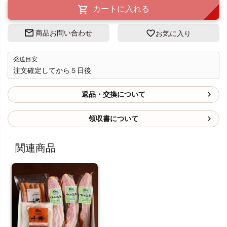
カートに入れる
商品お問い合わせ
お気に入り
発送目安
注文確定してから５日後
返品・交換について
領収書について
関連商品