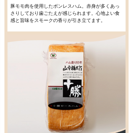
豚モモ肉を使用したボンレスハム。赤身が多くあっ
さりしており歯ごたえが感じられます。心地よい食
感と旨味をスモークの香りが引き立てます。