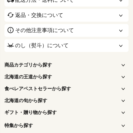
配送方法・送料について
返品・交換について
その他注意事項について
のし（熨斗）について
商品カテゴリから探す
北海道の王道から探す
食べレアベストセラーから探す
北海道の旬から探す
ギフト・贈り物から探す
特集から探す