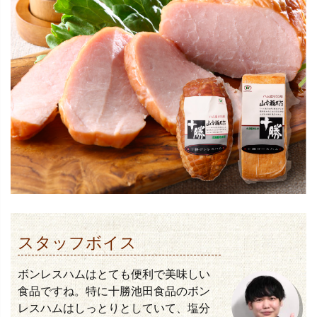
スタッフボイス
ボンレスハムはとても便利で美味しい
食品ですね。特に十勝池田食品のボン
レスハムはしっとりとしていて、塩分