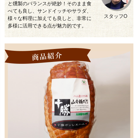
と燻製のバランスが絶妙！そのまま食
べても良し、サンドイッチやサラダ、
スタッフO
様々な料理に加えても良しと、非常に
多様に活用できる点が魅力的です。