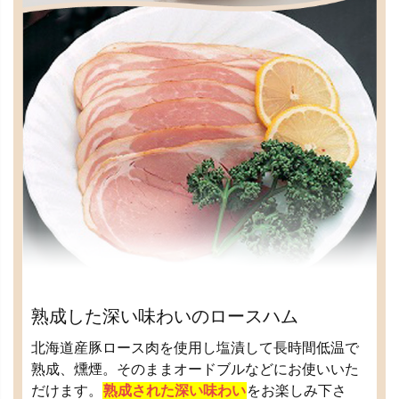
熟成した深い味わいのロースハム
北海道産豚ロース肉を使用し塩漬して長時間低温で
熟成、燻煙。そのままオードブルなどにお使いいた
だけます。
熟成された深い味わい
をお楽しみ下さ