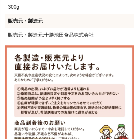
300g
販売元・製造元
販売元・製造元:十勝池田食品株式会社