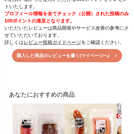
トいたします。
プロフィール情報を全てチェック（公開）された投稿のみ
100ポイントの進呈となります。
いただいたレビューは商品開発やサービス改善の参考にさ
せていただいております。
詳しくは
レビュー投稿ガイドページ
をご確認ください。
購入した商品のレビューを書く(マイページへ)
あなたにおすすめの商品