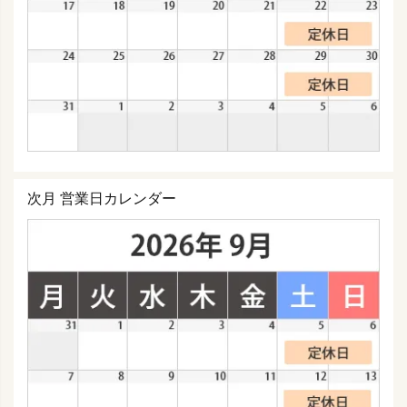
次月 営業日カレンダー