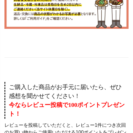
ご購入した商品がお手元に届いたら、ぜひ
感想を聞かせてください！
今ならレビュー投稿で100ポイントプレゼン
ト！
レビューを投稿していただくと、レビュー1件につき次回
のお買い物からご使用いただける100ポイントをプレゼン