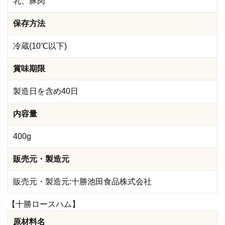
乳、豚肉
保存方法
冷蔵(10℃以下)
賞味期限
製造日を含め40日
内容量
400g
販売元・製造元
販売元・製造元:十勝池田食品株式会社
【十勝ロースハム】
原材料名