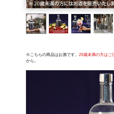
※こちらの商品はお酒です。
20歳未満の方はご
から。