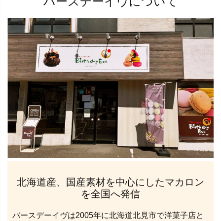
バースデーイヴについて
北海道産、国産素材を中心にしたマカロン
を全国へ発信
バースデーイヴは2005年に北海道北見市で洋菓子店と