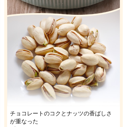
チョコレートのコクとナッツの香ばしさ
が重なった