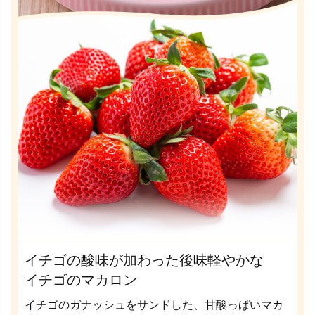
イチゴの酸味が加わった後味軽やかな
イチゴのマカロン
イチゴのガナッシュをサンドした、甘酸っぱいマカ