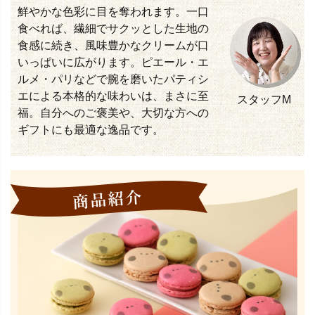
鮮やかな色彩に目を奪われます。一口
食べれば、繊細でサクッとした生地の
食感に続き、風味豊かなクリームが口
いっぱいに広がります。ピエール・エ
ルメ・パリなどで腕を磨いたパティシ
エによる本格的な味わいは、まさに至
スタッフM
福。自分へのご褒美や、大切な方への
ギフトにも最適な逸品です。