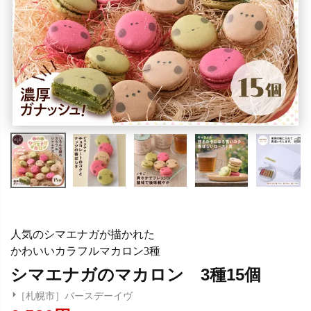
人気のシマエナガが描かれた
かわいいカラフルマカロン3種
シマエナガのマカロン 3種15個
［札幌市］バースデーイヴ