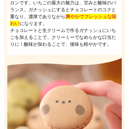
ロンです。いちごの最大の魅力は、甘みと酸味のバ
ランス。ガナッシュにするとチョコレートのコクと
重なり、濃厚でありながら
爽やかでフレッシュな味
わい
になります。
チョコレートと生クリームで作るガナッシュにいち
ごを加えることで、クリーミーでなめらかな口当た
りに！酸味が加わることで、後味も軽やかです。