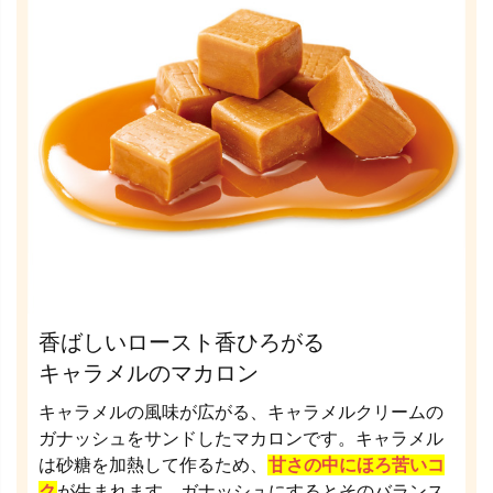
香ばしいロースト香ひろがる
キャラメルのマカロン
キャラメルの風味が広がる、キャラメルクリームの
ガナッシュをサンドしたマカロンです。キャラメル
は砂糖を加熱して作るため、
甘さの中にほろ苦いコ
ク
が生まれます。ガナッシュにするとそのバランス