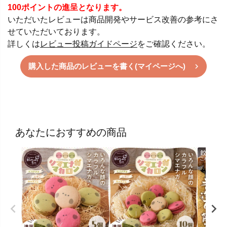
100ポイントの進呈となります。
いただいたレビューは商品開発やサービス改善の参考にさ
せていただいております。
詳しくは
レビュー投稿ガイドページ
をご確認ください。
購入した商品のレビューを書く(マイページへ)
あなたにおすすめの商品