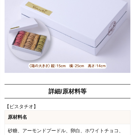
詳細/原材料等
【ピスタチオ】
原材料名
砂糖、アーモンドプードル、卵白、ホワイトチョコ、