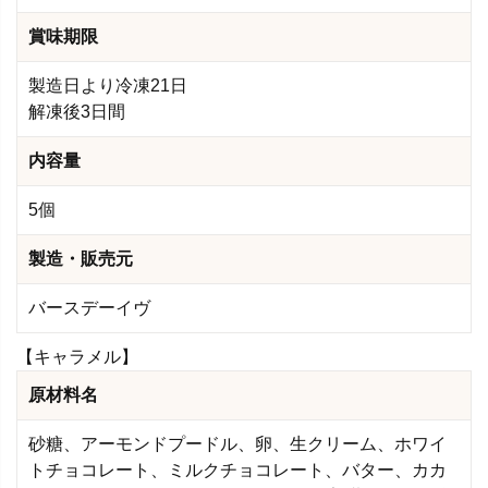
賞味期限
製造日より冷凍21日
解凍後3日間
内容量
5個
製造・販売元
バースデーイヴ
【キャラメル】
原材料名
砂糖、アーモンドプードル、卵、生クリーム、ホワイ
トチョコレート、ミルクチョコレート、バター、カカ