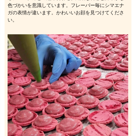
色づかいを意識しています。フレーバー毎にシマエナ
ガの表情が違います。かわいいお顔を見つけてくださ
い。