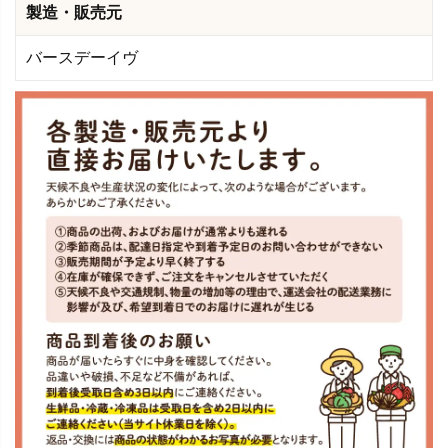
製造・販売元
バースデーイヴ