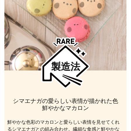
製造法
シマエナガの愛らしい表情が描かれた色
鮮やかなマカロン
鮮やかな色彩のマカロンと愛らしい表情を見せてくれ
るシマエナガとの組み合わせ。繊細な食感と鮮やかな