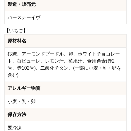
製造・販売元
バースデーイヴ
【いちご】
原材料名
砂糖、アーモンドプードル、卵、ホワイトチョコレー
ト、苺ピューレ、レモン汁、苺果汁、食用色素(赤2
号、赤102号)、二酸化チタン、(一部に小麦・乳・卵を
含む)
アレルギー物質
小麦・乳・卵
保存方法
要冷凍