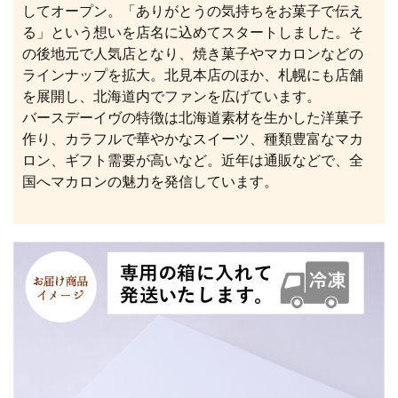
してオープン。「ありがとうの気持ちをお菓子で伝え
る」という想いを店名に込めてスタートしました。そ
の後地元で人気店となり、焼き菓子やマカロンなどの
ラインナップを拡大。北見本店のほか、札幌にも店舗
を展開し、北海道内でファンを広げています。
バースデーイヴの特徴は北海道素材を生かした洋菓子
作り、カラフルで華やかなスイーツ、種類豊富なマカ
ロン、ギフト需要が高いなど。近年は通販などで、全
国へマカロンの魅力を発信しています。