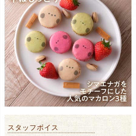
スタッフボイス