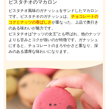
ピスタチオのマカロン
ピスタチオ風味のガナッシュをサンドしたマカロン
です。ピスタチオのガナッシュは、
チョコレートの
コクとナッツの香ばしさ
が重なった、上品で奥行き
のある味わいが魅力です。
ピスタチオは“ナッツの女王”とも呼ばれ、他のナッツ
よりも甘みとコクが強いのが特徴です。ガナッシュ
にすると、チョコレートのまろやかさと重なり、深
みのある濃厚な味わいになります。