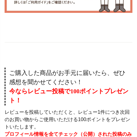
ご購入した商品がお手元に届いたら、ぜひ
感想を聞かせてください！
今ならレビュー投稿で100ポイントプレゼン
ト！
レビューを投稿していただくと、レビュー1件につき次回
のお買い物からご使用いただける100ポイントをプレゼン
トいたします。
プロフィール情報を全てチェック（公開）された投稿のみ