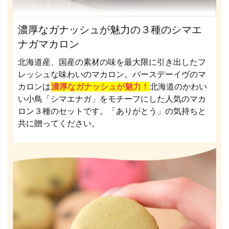
濃厚なガナッシュが魅力の３種のシマエ
ナガマカロン
北海道産、国産の素材の味を最大限に引き出したフ
レッシュな味わいのマカロン。バースデーイヴのマ
カロンは
濃厚なガナッシュが魅力！
北海道のかわい
い小鳥「シマエナガ」をモチーフにした人気のマカ
ロン３種のセットです。「ありがとう」の気持ちと
共に贈ってください。