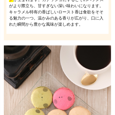
がより際立ち、甘すぎない深い味わいになります。
キャラメル特有の香ばしいロースト香は食欲をそそ
る魅力の一つ。温かみのある香りが広がり、口に入
れた瞬間から豊かな風味が楽しめます。