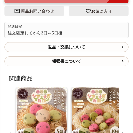
商品お問い合わせ
お気に入り
発送目安
注文確定してから3日～5日後
返品・交換について
領収書について
関連商品