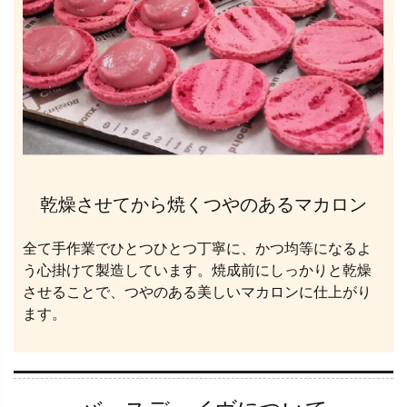
乾燥させてから焼くつやのあるマカロン
全て手作業でひとつひとつ丁寧に、かつ均等になるよ
う心掛けて製造しています。焼成前にしっかりと乾燥
させることで、つやのある美しいマカロンに仕上がり
ます。