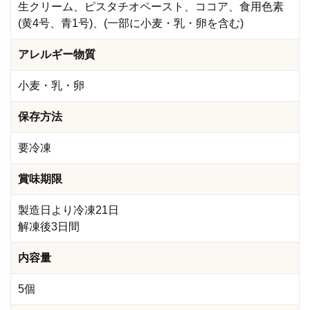
生クリーム、ピスタチオペースト、ココア、食用色素
(黄4号、青1号)、(一部に小麦・乳・卵を含む)
アレルギー物質
小麦・乳・卵
保存方法
要冷凍
賞味期限
製造日より冷凍21日
解凍後3日間
内容量
5個