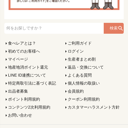
検索
食べレアとは？
ご利用ガイド
初めてのお客様へ
ログイン
マイページ
生産者まとめ割
地産地消ポイント還元
返品・交換について
LINE ID連携について
よくある質問
特定商取引法に基づく表記
個人情報の取扱い
出品者募集
会員規約
ポイント利用規約
クーポン利用規約
コンテンツ2次利用規約
カスタマーハラスメント方針
お問い合わせ