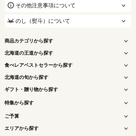
その他注意事項について
のし（熨斗）について
商品カテゴリから探す
北海道の王道から探す
食べレアベストセラーから探す
北海道の旬から探す
ギフト・贈り物から探す
特集から探す
ご予算
エリアから探す