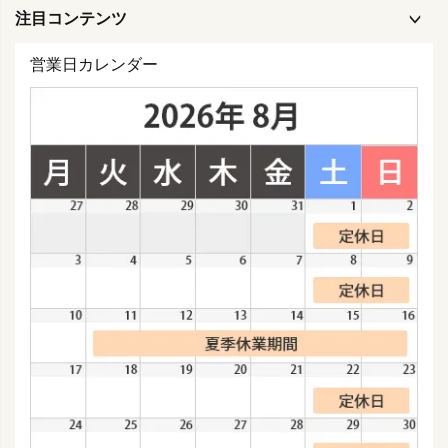
注目コンテンツ
営業日カレンダー