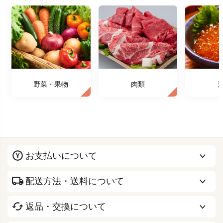
野菜・果物
肉類
お支払いについて
配送方法・送料について
返品・交換について