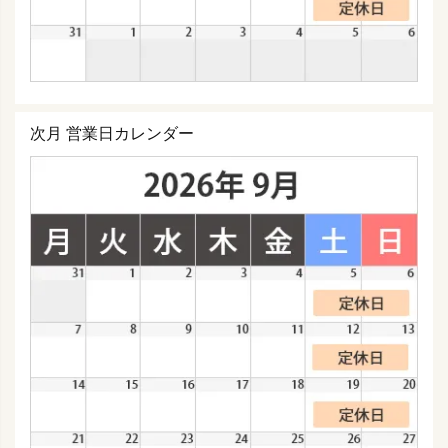
次月 営業日カレンダー