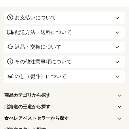
お支払いについて
配送方法・送料について
返品・交換について
その他注意事項について
のし（熨斗）について
商品カテゴリから探す
北海道の王道から探す
食べレアベストセラーから探す