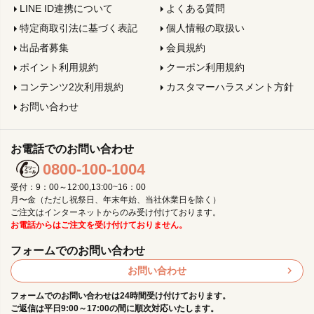
LINE ID連携について
よくある質問
特定商取引法に基づく表記
個人情報の取扱い
出品者募集
会員規約
ポイント利用規約
クーポン利用規約
コンテンツ2次利用規約
カスタマーハラスメント方針
お問い合わせ
お電話でのお問い合わせ
0800-100-1004
受付：9：00～12:00,13:00~16：00
月〜金（ただし祝祭日、年末年始、当社休業日を除く）
ご注文はインターネットからのみ受け付けております。
お電話からはご注文を受け付けておりません。
フォームでのお問い合わせ
お問い合わせ
フォームでのお問い合わせは24時間受け付けております。
ご返信は平日9:00～17:00の間に順次対応いたします。