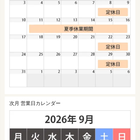
次月 営業日カレンダー