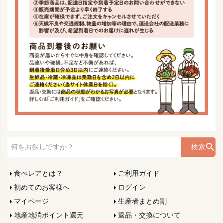
検索
食べレアとは？
ご利用ガイド
初めてのお客様へ
ログイン
マイページ
生産者まとめ割
地産地消ポイント還元
返品・交換について