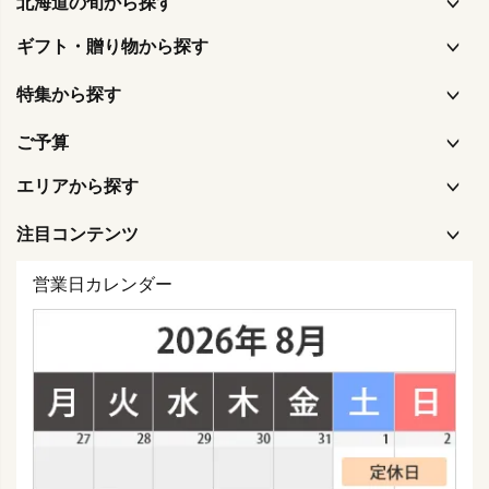
北海道の旬から探す
ギフト・贈り物から探す
特集から探す
ご予算
エリアから探す
注目コンテンツ
営業日カレンダー