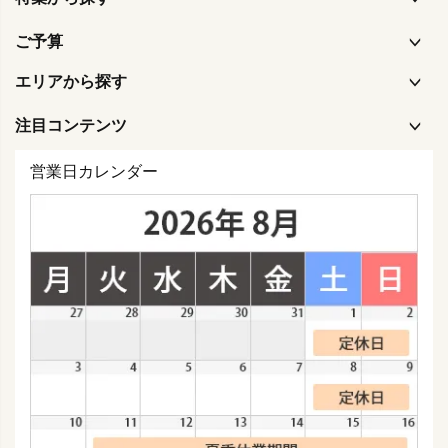
ご予算
エリアから探す
注目コンテンツ
営業日カレンダー