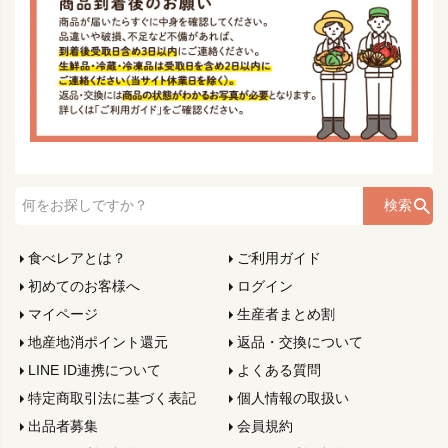
検索
食べレアとは？
ご利用ガイド
初めてのお客様へ
ログイン
マイページ
生産者まとめ割
地産地消ポイント還元
返品・交換について
LINE ID連携について
よくある質問
特定商取引法に基づく表記
個人情報の取扱い
出品者募集
会員規約