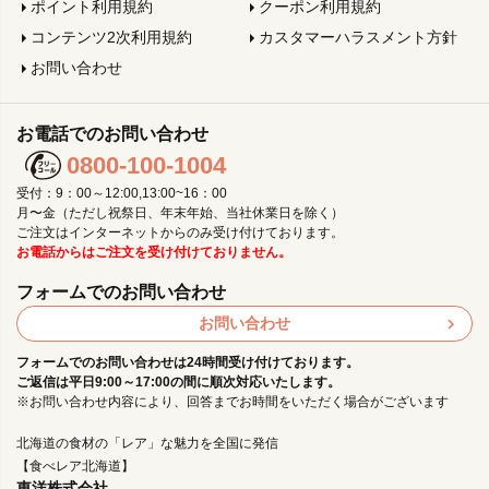
ポイント利用規約
クーポン利用規約
コンテンツ2次利用規約
カスタマーハラスメント方針
お問い合わせ
お電話でのお問い合わせ
0800-100-1004
受付：9：00～12:00,13:00~16：00
月〜金（ただし祝祭日、年末年始、当社休業日を除く）
ご注文はインターネットからのみ受け付けております。
お電話からはご注文を受け付けておりません。
フォームでのお問い合わせ
お問い合わせ
フォームでのお問い合わせは24時間受け付けております。
ご返信は平日9:00～17:00の間に順次対応いたします。
※お問い合わせ内容により、回答までお時間をいただく場合がございます
北海道の食材の「レア」な魅力を全国に発信
【食べレア北海道】
東洋株式会社