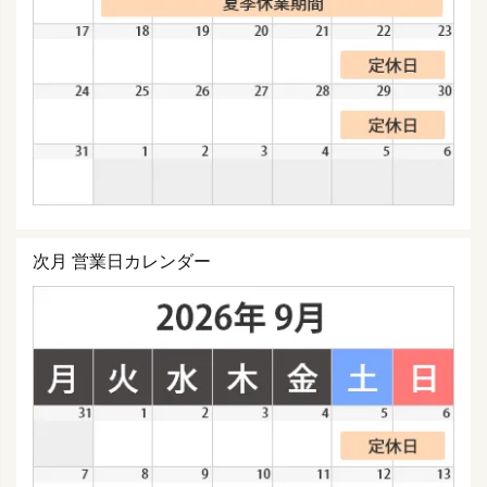
次月 営業日カレンダー