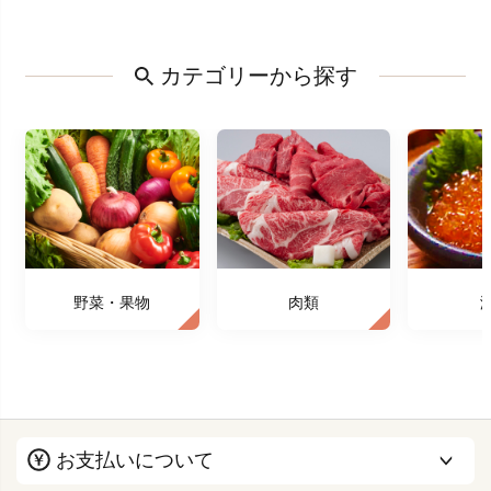
カテゴリーから探す
野菜・果物
肉類
お支払いについて