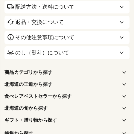
配送方法・送料について
返品・交換について
その他注意事項について
のし（熨斗）について
商品カテゴリから探す
北海道の王道から探す
食べレアベストセラーから探す
北海道の旬から探す
ギフト・贈り物から探す
特集から探す