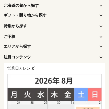
北海道の旬から探す
ギフト・贈り物から探す
特集から探す
ご予算
エリアから探す
注目コンテンツ
営業日カレンダー