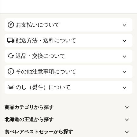
お支払いについて
配送方法・送料について
返品・交換について
その他注意事項について
のし（熨斗）について
商品カテゴリから探す
北海道の王道から探す
食べレアベストセラーから探す