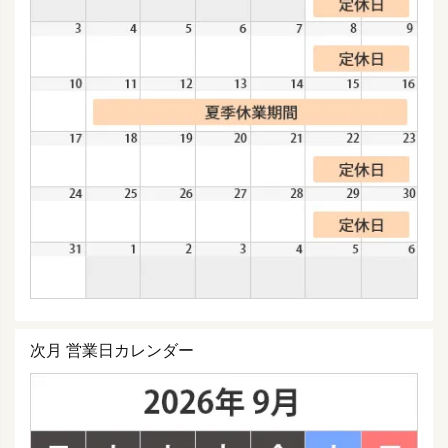
次月 営業日カレンダー