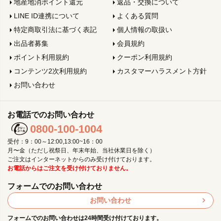
地産地消ポイント還元
返品・交換について
LINE ID連携について
よくある質問
特定商取引法に基づく表記
個人情報の取扱い
出品者募集
会員規約
ポイント利用規約
クーポン利用規約
コンテンツ2次利用規約
カスタマーハラスメント方針
お問い合わせ
お電話でのお問い合わせ
0800-100-1004
受付：9：00～12:00,13:00~16：00
月〜金（ただし祝祭日、年末年始、当社休業日を除く）
ご注文はインターネットからのみ受け付けております。
お電話からはご注文を受け付けておりません。
フォームでのお問い合わせ
お問い合わせ
フォームでのお問い合わせは24時間受け付けております。