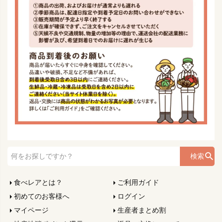
検索
食べレアとは？
ご利用ガイド
初めてのお客様へ
ログイン
マイページ
生産者まとめ割